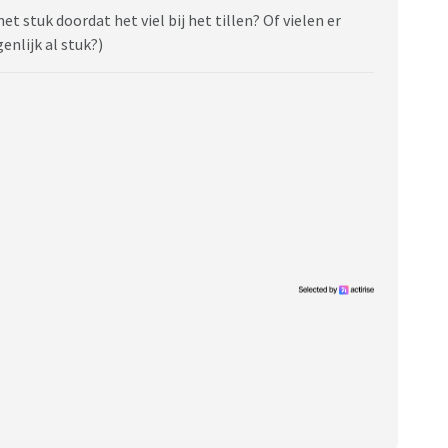
et stuk doordat het viel bij het tillen? Of vielen er
enlijk al stuk?)