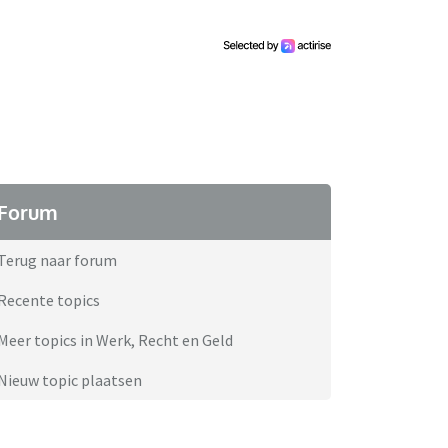
Forum
Terug naar forum
Recente topics
Meer topics in Werk, Recht en Geld
Nieuw topic plaatsen