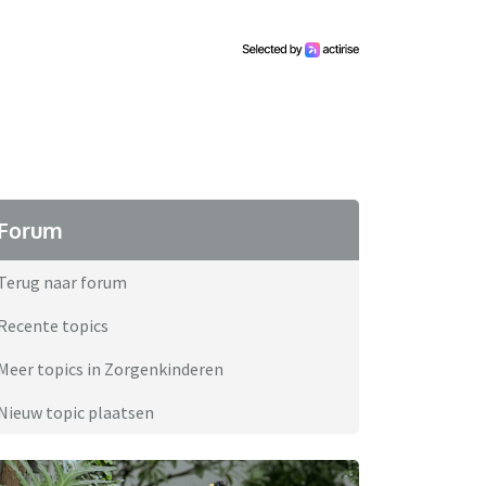
Forum
Terug naar forum
Recente topics
Meer topics in Zorgenkinderen
Nieuw topic plaatsen