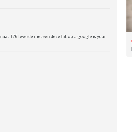
t 176 leverde meteen deze hit op ....google is your