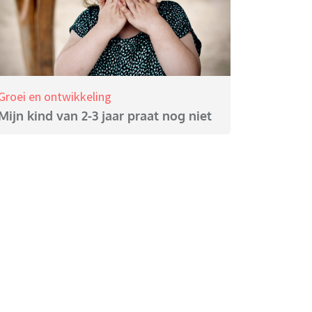
Groei en ontwikkeling
Mijn kind van 2-3 jaar praat nog niet