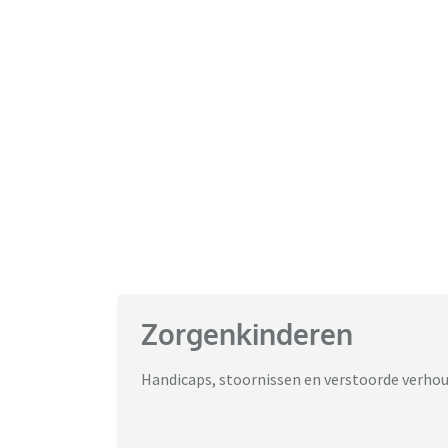
Zorgenkinderen
Handicaps, stoornissen en verstoorde verhou