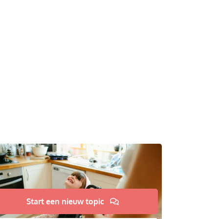
Start een nieuw topic