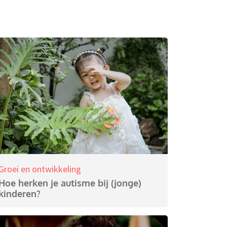
Groei en ontwikkeling
Hoe herken je autisme bij (jonge)
kinderen?