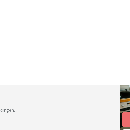
dingen...