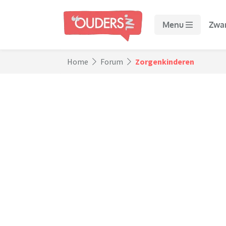
Menu
Zwa
Home
Forum
Zorgenkinderen