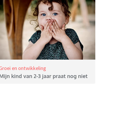
Groei en ontwikkeling
Mijn kind van 2-3 jaar praat nog niet