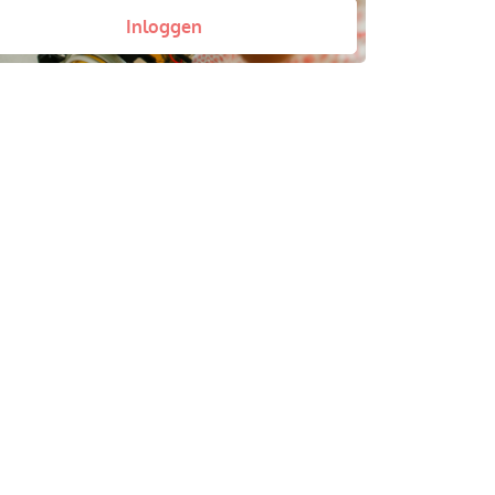
Inloggen