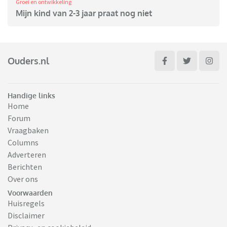
Groei en ontwikkeling
Mijn kind van 2-3 jaar praat nog niet
Ouders.nl
Handige links
Home
Forum
Vraagbaken
Columns
Adverteren
Berichten
Over ons
Voorwaarden
Huisregels
Disclaimer