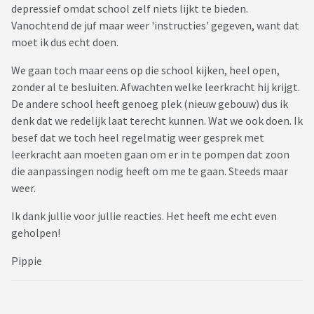
depressief omdat school zelf niets lijkt te bieden.
Vanochtend de juf maar weer 'instructies' gegeven, want dat
moet ik dus echt doen.
We gaan toch maar eens op die school kijken, heel open,
zonder al te besluiten. Afwachten welke leerkracht hij krijgt.
De andere school heeft genoeg plek (nieuw gebouw) dus ik
denk dat we redelijk laat terecht kunnen. Wat we ook doen. Ik
besef dat we toch heel regelmatig weer gesprek met
leerkracht aan moeten gaan om er in te pompen dat zoon
die aanpassingen nodig heeft om me te gaan. Steeds maar
weer.
Ik dank jullie voor jullie reacties. Het heeft me echt even
geholpen!
Pippie