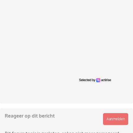
Reageer op dit bericht
Aanmelden