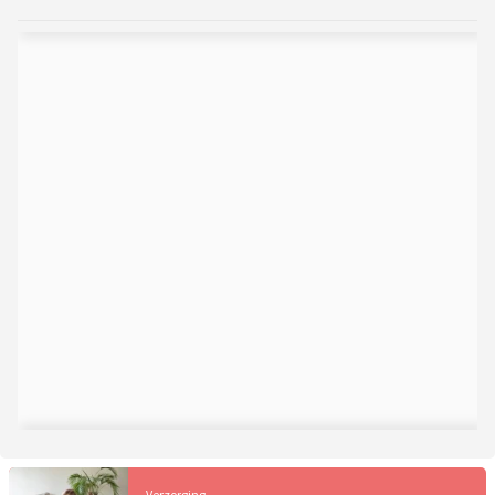
Verzorging