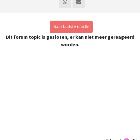
Naar laatste reactie
Dit forum topic is gesloten, er kan niet meer gereageerd
worden.