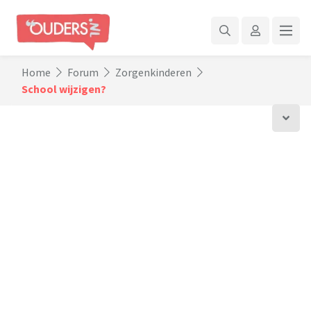
Home
Forum
Zorgenkinderen
School wijzigen?