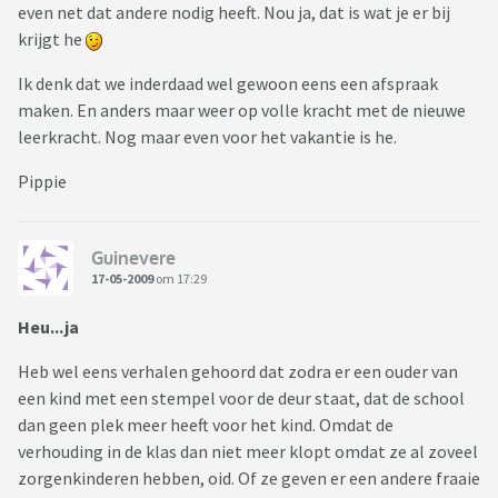
even net dat andere nodig heeft. Nou ja, dat is wat je er bij
krijgt he
Ik denk dat we inderdaad wel gewoon eens een afspraak
maken. En anders maar weer op volle kracht met de nieuwe
leerkracht. Nog maar even voor het vakantie is he.
Pippie
Guinevere
17-05-2009
om 17:29
Heu...ja
Heb wel eens verhalen gehoord dat zodra er een ouder van
een kind met een stempel voor de deur staat, dat de school
dan geen plek meer heeft voor het kind. Omdat de
verhouding in de klas dan niet meer klopt omdat ze al zoveel
zorgenkinderen hebben, oid. Of ze geven er een andere fraaie