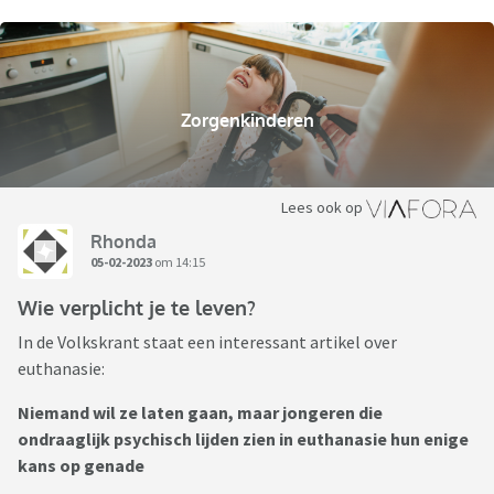
Zorgenkinderen
Lees ook op
Rhonda
05-02-2023
om 14:15
Wie verplicht je te leven?
In de Volkskrant staat een interessant artikel over
euthanasie:
Niemand wil ze laten gaan, maar jongeren die
ondraaglijk psychisch lijden zien in euthanasie hun enige
kans op genade