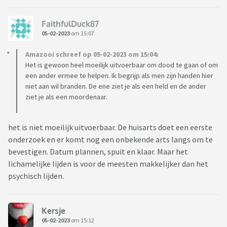
FaithfulDuck87
05-02-2023
om 15:07
Amazooi schreef op 05-02-2023 om 15:04:
Het is gewoon heel moeilijk uitvoerbaar om dood te gaan of om
een ander ermee te helpen. Ik begrijp als men zijn handen hier
niet aan wil branden. De ene ziet je als een held en de ander
ziet je als een moordenaar.
het is niet moeilijk uitvoerbaar. De huisarts doet een eerste
onderzoek en er komt nog een onbekende arts langs om te
bevestigen. Datum plannen, spuit en klaar. Maar het
lichamelijke lijden is voor de meesten makkelijker dan het
psychisch lijden.
Kersje
05-02-2023
om 15:12