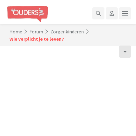
Home
Forum
Zorgenkinderen
Wie verplicht je te leven?