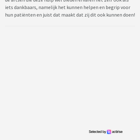
iets dankbaars, namelijk het kunnen helpen en begrip voor
hun patiënten en juist dat maakt dat zij dit ook kunnen doen!