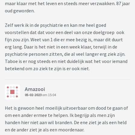
maar klaar met het leven en steeds meer verzwakken. 87 jaar
oud geworden.
Zelf werk ik in de psychiatrie en kan me heel goed
voorstellen dat dat voor een deel van onze doelgroep ook
fijn zou zijn. Weet van 1 die er mee bezig is, maar dit duurt
erg lang. Daar is het niet in een week klaar, terwijl in de
psychiatrie personen zitten, die al veel langer erg ziek zijn.
Taboe is er nog steeds en niet duidelijk wat het voor iemand
betekend om zo ziek te zijn is er ook niet.
Amazooi
05-02-2023
om 15:04
Het is gewoon heel moeilijk uitvoerbaar om dood te gaan of
om een ander ermee te helpen. Ik begrijp als men zijn
handen hier niet aan wil branden. De ene ziet je als een held
en de ander ziet je als een moordenaar.