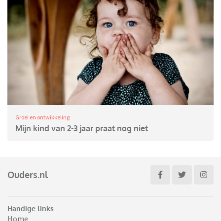
Groei en ontwikkeling
Mijn kind van 2-3 jaar praat nog niet
Ouders.nl
Handige links
Home