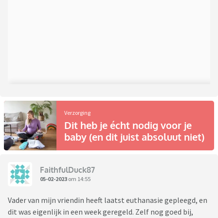
Verzorging
Dit heb je écht nodig voor je
baby (en dit juist absoluut niet)
FaithfulDuck87
05-02-2023
om 14:55
Vader van mijn vriendin heeft laatst euthanasie gepleegd, en
dit was eigenlijk in een week geregeld. Zelf nog goed bij,