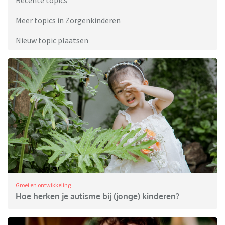
Recente topics
Meer topics in Zorgenkinderen
Nieuw topic plaatsen
Groei en ontwikkeling
Hoe herken je autisme bij (jonge) kinderen?