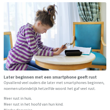
Later beginnen met een smartphone geeft rust
Opvallend veel ouders die later met smartphones beginnen,
noemen uiteindelijk hetzelfde woord: het gaf veel rust.
Meer rust in huis.
Meer rust in het hoofd van hun kind.