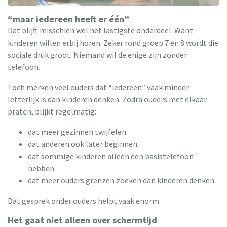
“maar iedereen heeft er één”
Dat blijft misschien wel het lastigste onderdeel. Want
kinderen willen erbij horen. Zeker rond groep 7 en 8 wordt die
sociale druk groot. Niemand wil de enige zijn zonder
telefoon.
Toch merken veel ouders dat “iedereen” vaak minder
letterlijk is dan kinderen denken. Zodra ouders met elkaar
praten, blijkt regelmatig:
dat meer gezinnen twijfelen
dat anderen ook later beginnen
dat sommige kinderen alleen een basistelefoon
hebben
dat meer ouders grenzen zoeken dan kinderen denken
Dat gesprek onder ouders helpt vaak enorm.
Het gaat niet alleen over schermtijd