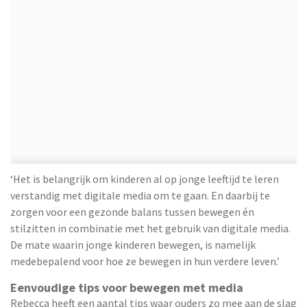
‘Het is belangrijk om kinderen al op jonge leeftijd te leren
verstandig met digitale media om te gaan. En daarbij te
zorgen voor een gezonde balans tussen bewegen én
stilzitten in combinatie met het gebruik van digitale media.
De mate waarin jonge kinderen bewegen, is namelijk
medebepalend voor hoe ze bewegen in hun verdere leven.’
Eenvoudige tips voor bewegen met media
Rebecca heeft een aantal tips waar ouders zo mee aan de slag