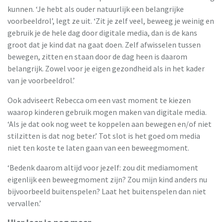
kunnen. ‘Je hebt als ouder natuurlijk een belangrijke
voorbeeldrol’, legt ze uit. ‘Zit je zelf veel, beweeg je weinig en
gebruik je de hele dag door digitale media, dan is de kans
groot dat je kind dat na gaat doen. Zelf afwisselen tussen
bewegen, zitten en staan door de dag heen is daarom
belangrijk. Zowel voor je eigen gezondheid als in het kader
van je voorbeeldrol.’
Ook adviseert Rebecca om een vast moment te kiezen
waarop kinderen gebruik mogen maken van digitale media.
‘Als je dat ook nog weet te koppelen aan bewegen en/of niet
stilzitten is dat nog beter.’ Tot slot is het goed om media
niet ten koste te laten gaan van een beweegmoment.
‘Bedenk daarom altijd voor jezelf: zou dit mediamoment
eigenlijk een beweegmoment zijn? Zou mijn kind anders nu
bijvoorbeeld buitenspelen? Laat het buitenspelen dan niet
vervallen.’