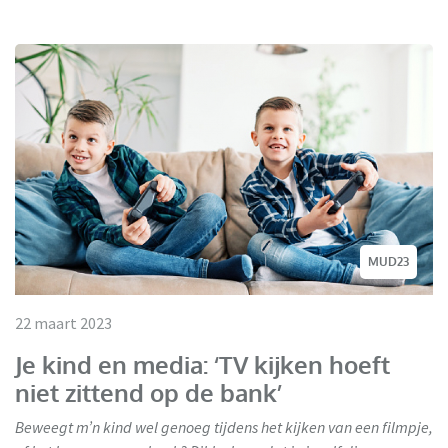
MUD23
22 maart 2023
Je kind en media: ‘TV kijken hoeft
niet zittend op de bank’
Beweegt m’n kind wel genoeg tijdens het kijken van een filmpje,