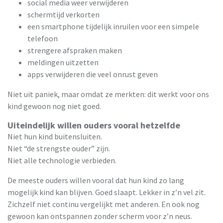
social media weer verwijderen
schermtijd verkorten
een smartphone tijdelijk inruilen voor een simpele
telefoon
strengere afspraken maken
meldingen uitzetten
apps verwijderen die veel onrust geven
Niet uit paniek, maar omdat ze merkten: dit werkt voor ons
kind gewoon nog niet goed.
Uiteindelijk willen ouders vooral hetzelfde
Niet hun kind buitensluiten.
Niet “de strengste ouder” zijn.
Niet alle technologie verbieden.
De meeste ouders willen vooral dat hun kind zo lang
mogelijk kind kan blijven. Goed slaapt. Lekker in z’n vel zit.
Zichzelf niet continu vergelijkt met anderen. En ook nog
gewoon kan ontspannen zonder scherm voor z’n neus.