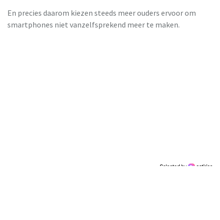
En precies daarom kiezen steeds meer ouders ervoor om
smartphones niet vanzelfsprekend meer te maken.