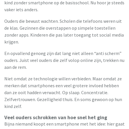
kind zonder smartphone op de basisschool. Nu hoor je steeds
vaker iets anders.
Ouders die bewust wachten. Scholen die telefoons weren uit
de klas. Gezinnen die overstappen op simpele toestellen
zonder apps. Kinderen die pas later toegang tot social media
krijgen.
En opvallend genoeg zijn dat lang niet alleen “anti scherm”
ouders. Juist veel ouders die zelf volop online zijn, trekken nu
aan de rem.
Niet omdat ze technologie willen verbieden. Maar omdat ze
merken dat smartphones een veel grotere invloed hebben
dan ze ooit hadden verwacht. Op slaap. Concentratie.
Zelfvertrouwen. Gezelligheid thuis. En soms gewoon op hun
kind zelf.
Veel ouders schrokken van hoe snel het ging
Bijna niemand koopt een smartphone met het idee: hier gaat