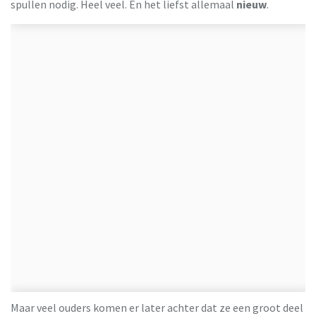
spullen nodig. Heel veel. En het liefst allemaal
nieuw
.
Milieu Centraal
Maar veel ouders komen er later achter dat ze een groot deel