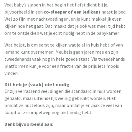
Veel baby’s slapen in het begin het liefst dicht bij je,
bijvoorbeeld in een
co-sleeper of een ledikant
naast je bed.
Wel zo fijn met nachtvoedingen, en je kunt makkelijk even
kijken hoe het gaat. Dat maakt dat je ook wat meer tijd hebt
om te ontdekken wat je echt nodig hebt in de babykamer.
Wat helpt, is om eerst te kijken wat je al in huis hebt of van
iemand kunt overnemen. Meubels gaan jaren mee en zijn
tweedehands vaak nog in hele goede staat. Via tweedehands
platformen kun je voor een fractie van de prijs iets moois
vinden.
Dit heb je (vaak) niet nodig
Er zijn verrassend veel dingen die standaard in huis worden
gehaald, maar uiteindelijk weinig gebruikt worden. Niet
omdat ze nutteloos zijn, maar omdat je er vaak te veel van
koopt of ze simpelweg nog niet nodig hebt.
Denk bijvoorbeeld aan: