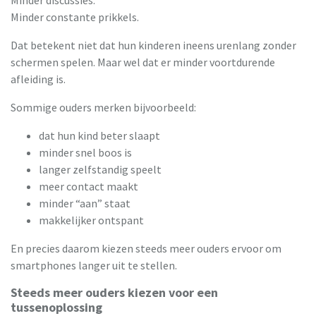
Minder discussies.
Minder constante prikkels.
Dat betekent niet dat hun kinderen ineens urenlang zonder
schermen spelen. Maar wel dat er minder voortdurende
afleiding is.
Sommige ouders merken bijvoorbeeld:
dat hun kind beter slaapt
minder snel boos is
langer zelfstandig speelt
meer contact maakt
minder “aan” staat
makkelijker ontspant
En precies daarom kiezen steeds meer ouders ervoor om
smartphones langer uit te stellen.
Steeds meer ouders kiezen voor een
tussenoplossing