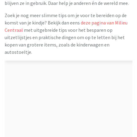
blijven ze in gebruik. Daar help je anderen én de wereld mee.
Zoek je nog meer slimme tips om je voor te bereiden op de
komst van je kindje? Bekijk dan eens
deze pagina van Milieu
Centraal
met uitgebreide tips voor het besparen op
uitzetlijstjes en praktische dingen om op te letten bij het
kopen van grotere items, zoals de kinderwagen en
autostoeltje.