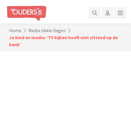
Home
Media Ukkie Dagen
Je kind en media: ‘TV kijken hoeft niet zittend op de
bank’