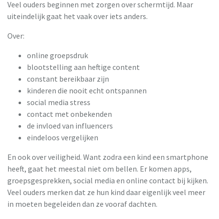
Veel ouders beginnen met zorgen over schermtijd. Maar
uiteindelijk gaat het vaak over iets anders.
Over:
online groepsdruk
blootstelling aan heftige content
constant bereikbaar zijn
kinderen die nooit echt ontspannen
social media stress
contact met onbekenden
de invloed van influencers
eindeloos vergelijken
En ook over veiligheid. Want zodra een kind een smartphone
heeft, gaat het meestal niet om bellen. Er komen apps,
groepsgesprekken, social media en online contact bij kijken.
Veel ouders merken dat ze hun kind daar eigenlijk veel meer
in moeten begeleiden dan ze vooraf dachten.