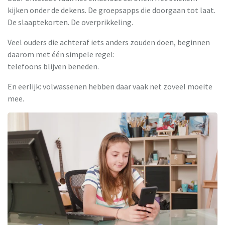
kijken onder de dekens. De groepsapps die doorgaan tot laat.
De slaaptekorten. De overprikkeling.
Veel ouders die achteraf iets anders zouden doen, beginnen
daarom met één simpele regel:
telefoons blijven beneden.
En eerlijk: volwassenen hebben daar vaak net zoveel moeite
mee.