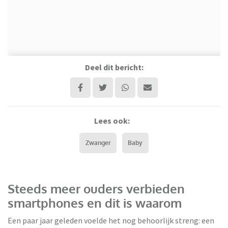
Deel dit bericht:
Lees ook:
Zwanger
Baby
Steeds meer ouders verbieden
smartphones en dit is waarom
Een paar jaar geleden voelde het nog behoorlijk streng: een