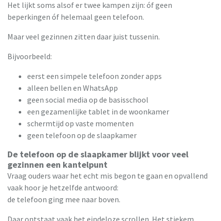
Het lijkt soms alsof er twee kampen zijn: óf geen
beperkingen óf helemaal geen telefoon.
Maar veel gezinnen zitten daar juist tussenin.
Bijvoorbeeld:
eerst een simpele telefoon zonder apps
alleen bellen en WhatsApp
geen social media op de basisschool
een gezamenlijke tablet in de woonkamer
schermtijd op vaste momenten
geen telefoon op de slaapkamer
De telefoon op de slaapkamer blijkt voor veel
gezinnen een kantelpunt
Vraag ouders waar het echt mis begon te gaan en opvallend
vaak hoor je hetzelfde antwoord:
de telefoon ging mee naar boven.
Daar ontstaat vaak het eindeloze scrollen. Het stiekem