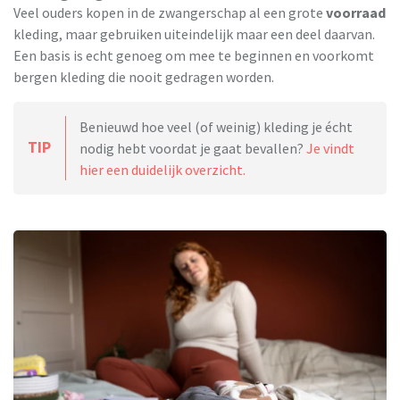
Veel ouders kopen in de zwangerschap al een grote
voorraad
kleding, maar gebruiken uiteindelijk maar een deel daarvan.
Een basis is echt genoeg om mee te beginnen en voorkomt
bergen kleding die nooit gedragen worden.
Benieuwd hoe veel (of weinig) kleding je écht
TIP
nodig hebt voordat je gaat bevallen?
Je vindt
hier een duidelijk overzicht.