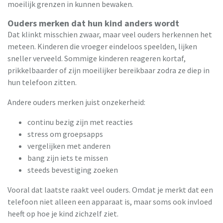
moeilijk grenzen in kunnen bewaken.
Ouders merken dat hun kind anders wordt
Dat klinkt misschien zwaar, maar veel ouders herkennen het
meteen. Kinderen die vroeger eindeloos speelden, lijken
sneller verveeld. Sommige kinderen reageren kortaf,
prikkelbaarder of zijn moeilijker bereikbaar zodra ze diep in
hun telefoon zitten.
Andere ouders merken juist onzekerheid:
continu bezig zijn met reacties
stress om groepsapps
vergelijken met anderen
bang zijn iets te missen
steeds bevestiging zoeken
Vooral dat laatste raakt veel ouders. Omdat je merkt dat een
telefoon niet alleen een apparaat is, maar soms ook invloed
heeft op hoe je kind zichzelf ziet.