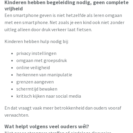
Kinderen hebben begeleiding nodig, geen complete
vrijheid
Een smartphone geven is niet hetzelfde als leren omgaan
met een smartphone. Net zoals je een kind ook niet zonder
uitleg alleen door druk verkeer laat fietsen.
Kinderen hebben hulp nodig bij:
privacy instellingen
omgaan met groepsdruk
online veiligheid
herkennen van manipulatie
grenzen aangeven
schermtijd bewaken
kritisch kijken naar social media
En dat vraagt vaak meer betrokkenheid dan ouders vooraf
verwachten.
Wat helpt volgens veel ouders wél?