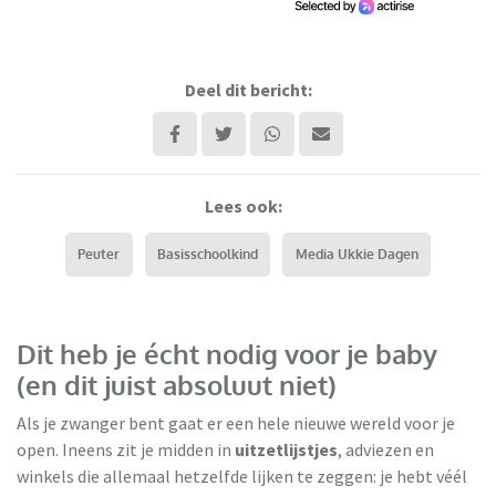
Deel dit bericht:
Lees ook:
Peuter
Basisschoolkind
Media Ukkie Dagen
Dit heb je écht nodig voor je baby
(en dit juist absoluut niet)
Als je zwanger bent gaat er een hele nieuwe wereld voor je
open. Ineens zit je midden in
uitzetlijstjes
, adviezen en
winkels die allemaal hetzelfde lijken te zeggen: je hebt véél