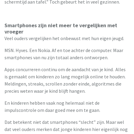
schermtijd aan tafel.” Toch gebeurt het in veel gezinnen.
Smartphones zijn niet meer te vergelijken met
vroeger
Veel ouders vergelijken het onbewust met hun eigen jeugd.
MSN. Hyves. Een Nokia. Af en toe achter de computer. Maar
smartphones van nu zijn totaal anders ontworpen.
Apps concurreren continu om de aandacht van je kind. Alles
is gemaakt om kinderen zo lang mogelijk online te houden.
Meldingen, streaks, scrollen zonder einde, algoritmes die
precies weten waar je kind blijft hangen.
En kinderen hebben vaak nog helemaal niet de
impulscontrole om daar goed mee om te gaan.
Dat betekent niet dat smartphones “slecht” zijn. Maar wel
dat veel ouders merken dat jonge kinderen hier eigenlijk nog