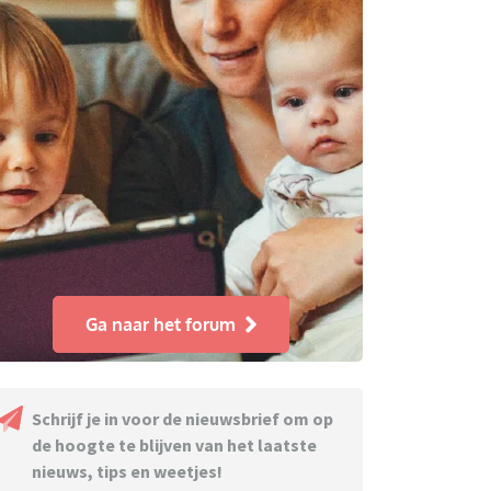
Ga naar het forum
Schrijf je in voor de nieuwsbrief om op
de hoogte te blijven van het laatste
nieuws, tips en weetjes!