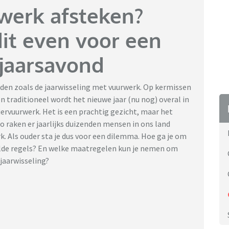
rwerk afsteken?
dit even voor een
jaarsavond
eden zoals de jaarwisseling met vuurwerk. Op kermissen
 traditioneel wordt het nieuwe jaar (nu nog) overal in
iervuurwerk. Het is een prachtig gezicht, maar het
o raken er jaarlijks duizenden mensen in ons land
. Als ouder sta je dus voor een dilemma. Hoe ga je om
alde regels? En welke maatregelen kun je nemen om
 jaarwisseling?