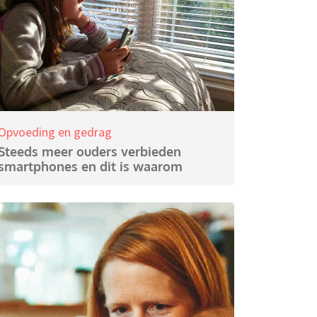
Opvoeding en gedrag
Steeds meer ouders verbieden
smartphones en dit is waarom