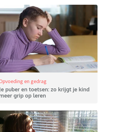
Opvoeding en gedrag
Je puber en toetsen: zo krijgt je kind
meer grip op leren