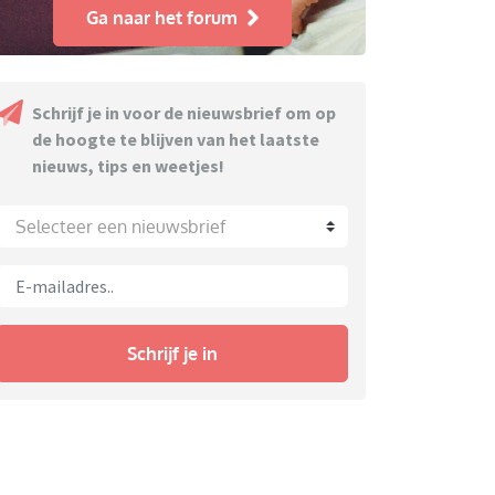
Ga naar het forum
Schrijf je in voor de nieuwsbrief om op
de hoogte te blijven van het laatste
nieuws, tips en weetjes!
Selecteer een nieuwsbrief
Schrijf je in