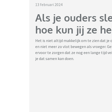
13 februari 2024
Als je ouders sle
hoe kun jij ze h
Het is niet altijd makkelijk om te zien dat j
en niet meer zo vlot bewegen als vroeger. Ge
ervoor te zorgen dat ze nog een lange tijd ve
je dat samen kan doen.