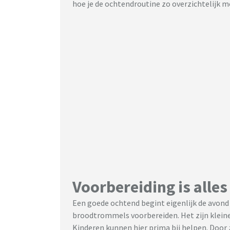
hoe je de ochtendroutine zo overzichtelijk m
Voorbereiding is alles
Een goede ochtend begint eigenlijk de avond 
broodtrommels voorbereiden. Het zijn kleine 
Kinderen kunnen hier prima bij helpen. Door 