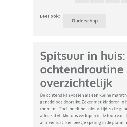
Lees ook:
Ouderschap
Spitsuur in huis
ochtendroutine
overzichtelijk
De ochtend kan voelen als een kleine marathon
genadeloos doortikt. Zeker met kinderen in hu
moment. Toch hoeft het niet altijd zo te gaa
alles zal vlekkeloos verlopen in de loop van
al meer rust. Een beetje speling in de plannin