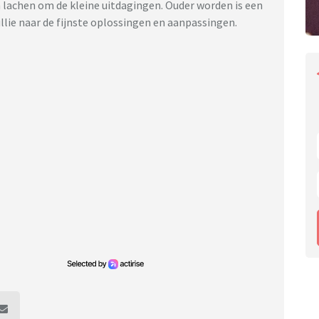
lachen om de kleine uitdagingen. Ouder worden is een
ullie naar de fijnste oplossingen en aanpassingen.