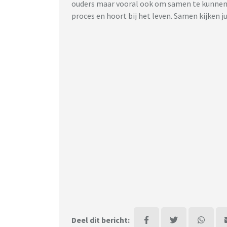
ouders maar vooral ook om samen te kunnen 
proces en hoort bij het leven. Samen kijken j
Deel dit bericht: