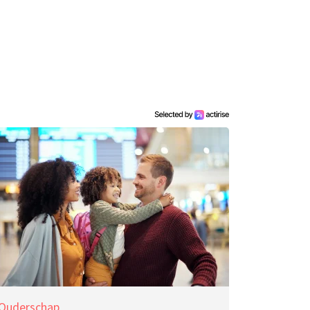
Ouderschap