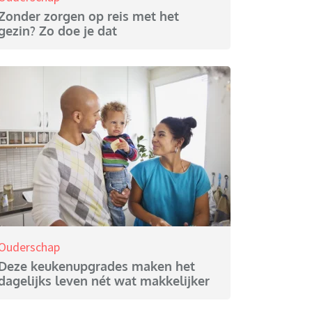
Zonder zorgen op reis met het
gezin? Zo doe je dat
Ouderschap
Deze keukenupgrades maken het
dagelijks leven nét wat makkelijker