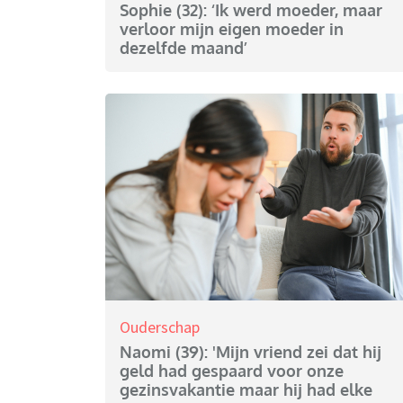
Sophie (32): ‘Ik werd moeder, maar
verloor mijn eigen moeder in
dezelfde maand’
Ouderschap
Naomi (39): 'Mijn vriend zei dat hij
geld had gespaard voor onze
gezinsvakantie maar hij had elke