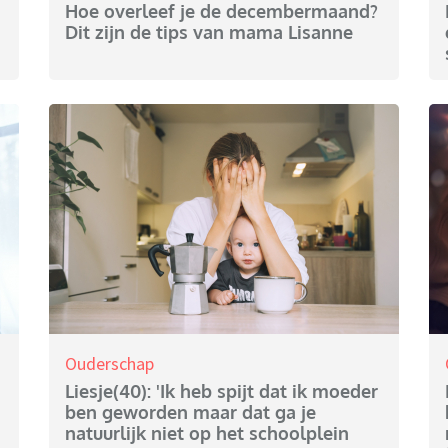
Hoe overleef je de decembermaand?
Dit zijn de tips van mama Lisanne
Ouderschap
Liesje(40): 'Ik heb spijt dat ik moeder
ben geworden maar dat ga je
natuurlijk niet op het schoolplein