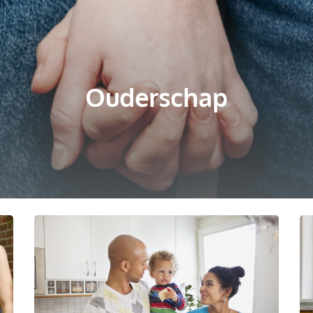
Ouderschap