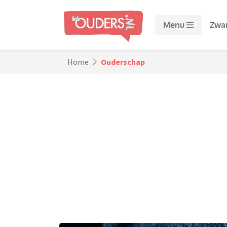
Menu
Zwa
Home
Ouderschap