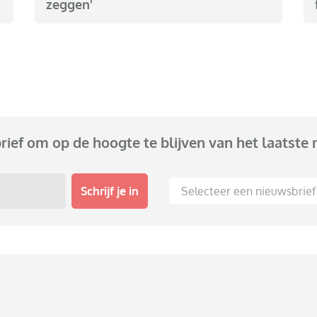
zeggen'
brief om op de hoogte te blijven van het laatste 
Schrijf je in
Selecteer een nieuwsbrief