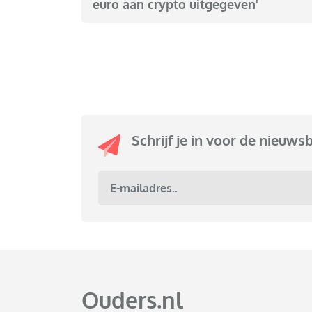
euro aan crypto uitgegeven'
Schrijf je in voor de nieuws
Ouders.nl