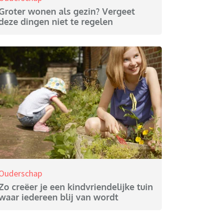
Groter wonen als gezin? Vergeet
deze dingen niet te regelen
Ouderschap
Zo creëer je een kindvriendelijke tuin
waar iedereen blij van wordt