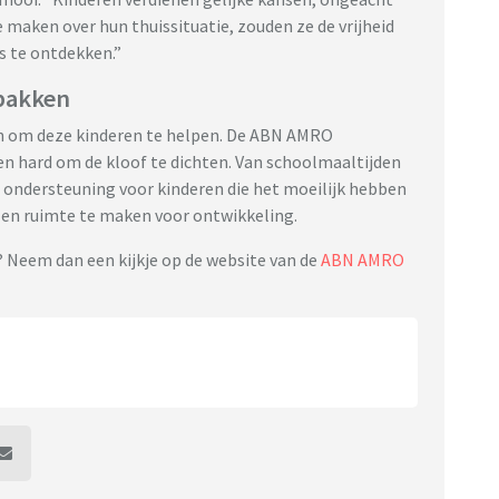
 maken over hun thuissituatie, zouden ze de vrijheid
 te ontdekken.”
pakken
ten om deze kinderen te helpen. De ABN AMRO
n hard om de kloof te dichten. Van schoolmaaltijden
a ondersteuning voor kinderen die het moeilijk hebben
 en ruimte te maken voor ontwikkeling.
 Neem dan een kijkje op de website van de
ABN AMRO