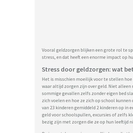
Vooral geldzorgen blijken een grote rol te s
stress, en dat heeft een enorme impact op 
Stress door geldzorgen: wat be
Het is misschien moeilijk voor te stellen hoe
waar altijd zorgen zijn over geld. Niet allee
sommige gevallen zelfs zonder eigen bed sla
zich voelen en hoe ze zich op school kunnen 
van 23 kinderen gemiddeld 2 kinderen op in 
geld voor schoolspullen, excursies of zelfs k
bezig zijn met zorgen die ze op hun leeftijd