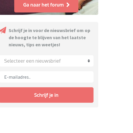
Ga naar het forum
Schrijf je in voor de nieuwsbrief om op
de hoogte te blijven van het laatste
nieuws, tips en weetjes!
Selecteer een nieuwsbrief
Schrijf je in