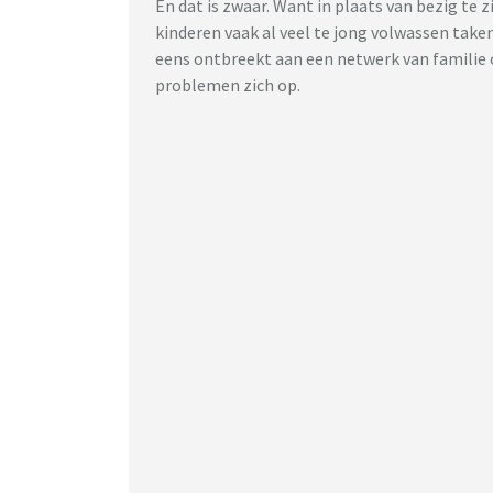
En dat is zwaar. Want in plaats van bezig te 
kinderen vaak al veel te jong volwassen take
eens ontbreekt aan een netwerk van familie o
problemen zich op.