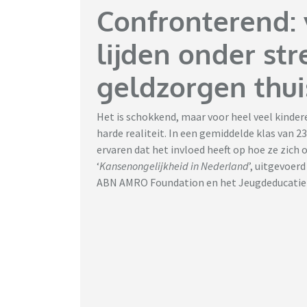
Confronterend: 
lijden onder str
geldzorgen thui
Het is schokkend, maar voor heel veel kinder
harde realiteit. In een gemiddelde klas van 23
ervaren dat het invloed heeft op hoe ze zich 
‘
Kansenongelijkheid in Nederland
’, uitgevoe
ABN AMRO Foundation en het Jeugdeducatie