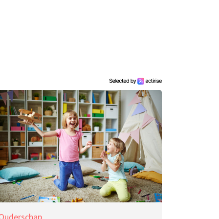
Ouderschap