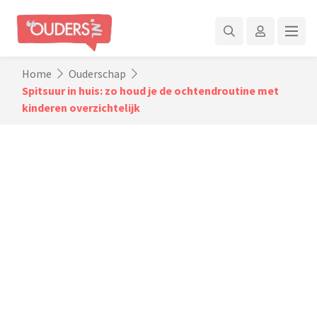
Home
Ouderschap
Spitsuur in huis: zo houd je de ochtendroutine met
kinderen overzichtelijk