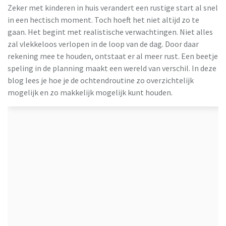
Zeker met kinderen in huis verandert een rustige start al snel
in een hectisch moment. Toch hoeft het niet altijd zo te
gaan. Het begint met realistische verwachtingen. Niet alles
zal vlekkeloos verlopen in de loop van de dag. Door daar
rekening mee te houden, ontstaat er al meer rust. Een beetje
speling in de planning maakt een wereld van verschil. In deze
blog lees je hoe je de ochtendroutine zo overzichtelijk
mogelijk en zo makkelijk mogelijk kunt houden.