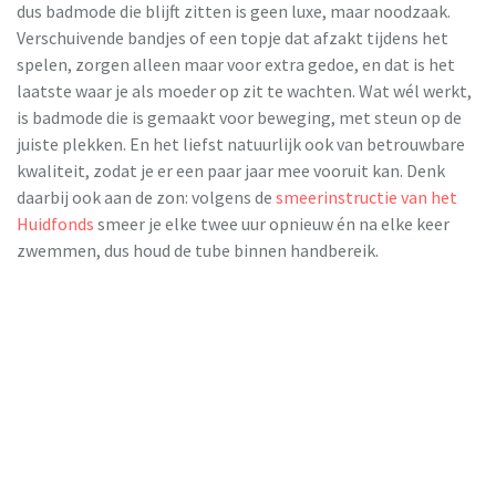
dus badmode die blijft zitten is geen luxe, maar noodzaak.
Verschuivende bandjes of een topje dat afzakt tijdens het
spelen, zorgen alleen maar voor extra gedoe, en dat is het
laatste waar je als moeder op zit te wachten. Wat wél werkt,
is badmode die is gemaakt voor beweging, met steun op de
juiste plekken. En het liefst natuurlijk ook van betrouwbare
kwaliteit, zodat je er een paar jaar mee vooruit kan. Denk
daarbij ook aan de zon: volgens de
smeerinstructie van het
Huidfonds
smeer je elke twee uur opnieuw én na elke keer
zwemmen, dus houd de tube binnen handbereik.