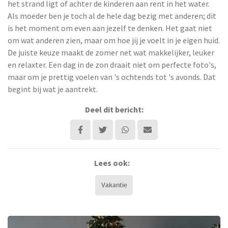
het strand ligt of achter de kinderen aan rent in het water.
Als moeder ben je toch al de hele dag bezig met anderen; dit
is het moment om even aan jezelf te denken. Het gaat niet
om wat anderen zien, maar om hoe jij je voelt in je eigen huid.
De juiste keuze maakt de zomer net wat makkelijker, leuker
en relaxter. Een dag in de zon draait niet om perfecte foto's,
maar om je prettig voelen van 's ochtends tot 's avonds. Dat
begint bij wat je aantrekt.
Deel dit bericht:
Lees ook:
Vakantie