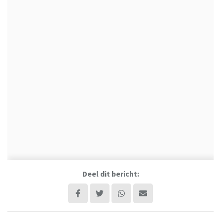
Deel dit bericht: