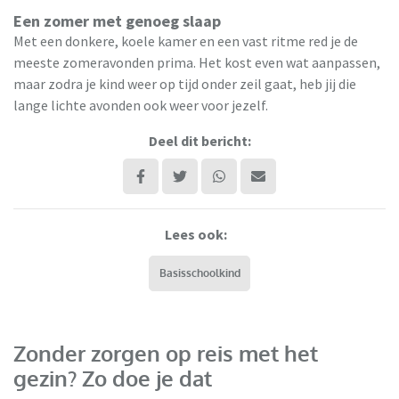
Een zomer met genoeg slaap
Met een donkere, koele kamer en een vast ritme red je de
meeste zomeravonden prima. Het kost even wat aanpassen,
maar zodra je kind weer op tijd onder zeil gaat, heb jij die
lange lichte avonden ook weer voor jezelf.
Deel dit bericht:
Lees ook:
Basisschoolkind
Zonder zorgen op reis met het
gezin? Zo doe je dat