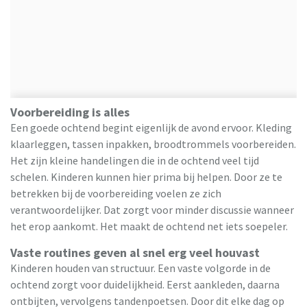
Voorbereiding is alles
Een goede ochtend begint eigenlijk de avond ervoor. Kleding
klaarleggen, tassen inpakken, broodtrommels voorbereiden.
Het zijn kleine handelingen die in de ochtend veel tijd
schelen. Kinderen kunnen hier prima bij helpen. Door ze te
betrekken bij de voorbereiding voelen ze zich
verantwoordelijker. Dat zorgt voor minder discussie wanneer
het erop aankomt. Het maakt de ochtend net iets soepeler.
Vaste routines geven al snel erg veel houvast
Kinderen houden van structuur. Een vaste volgorde in de
ochtend zorgt voor duidelijkheid. Eerst aankleden, daarna
ontbijten, vervolgens tandenpoetsen. Door dit elke dag op