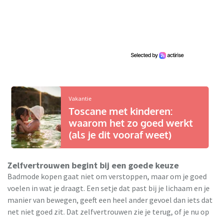
Vakantie
Toscane met kinderen:
waarom het zo goed werkt
(als je dit vooraf weet)
Zelfvertrouwen begint bij een goede keuze
Badmode kopen gaat niet om verstoppen, maar om je goed
voelen in wat je draagt. Een setje dat past bij je lichaam en je
manier van bewegen, geeft een heel ander gevoel dan iets dat
net niet goed zit. Dat zelfvertrouwen zie je terug, of je nu op