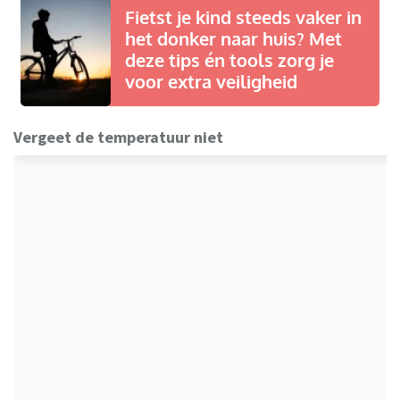
Fietst je kind steeds vaker in
het donker naar huis? Met
deze tips én tools zorg je
voor extra veiligheid
Vergeet de temperatuur niet