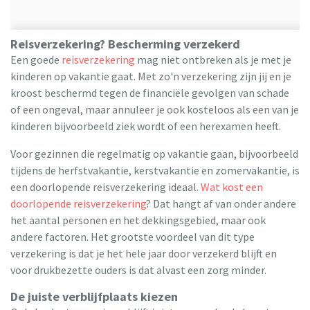
Reisverzekering? Bescherming verzekerd
Een goede
reisverzekering
mag niet ontbreken als je met je
kinderen op vakantie gaat. Met zo'n verzekering zijn jij en je
kroost beschermd tegen de financiële gevolgen van schade
of een ongeval, maar annuleer je ook kosteloos als een van je
kinderen bijvoorbeeld ziek wordt of een herexamen heeft.
Voor gezinnen die regelmatig op vakantie gaan, bijvoorbeeld
tijdens de herfstvakantie, kerstvakantie en zomervakantie, is
een doorlopende reisverzekering ideaal.
Wat kost een
doorlopende reisverzekering
? Dat hangt af van onder andere
het aantal personen en het dekkingsgebied, maar ook
andere factoren. Het grootste voordeel van dit type
verzekering is dat je het hele jaar door verzekerd blijft en
voor drukbezette ouders is dat alvast een zorg minder.
De juiste verblijfplaats kiezen