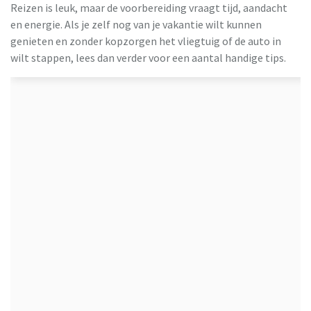
Reizen is leuk, maar de voorbereiding vraagt tijd, aandacht
en energie. Als je zelf nog van je vakantie wilt kunnen
genieten en zonder kopzorgen het vliegtuig of de auto in
wilt stappen, lees dan verder voor een aantal handige tips.
ING