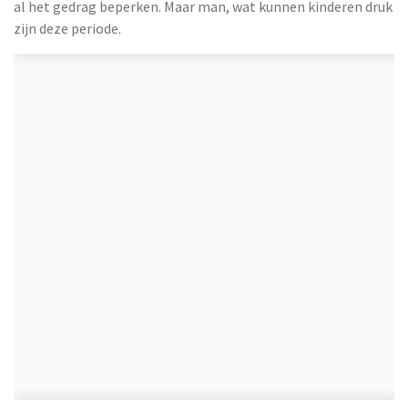
al het gedrag beperken. Maar man, wat kunnen kinderen druk
zijn deze periode.