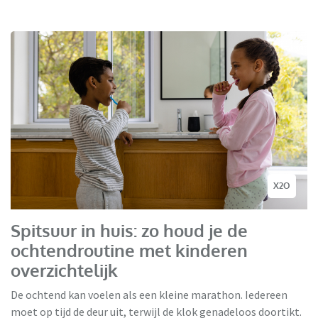
X2O
Spitsuur in huis: zo houd je de
ochtendroutine met kinderen
overzichtelijk
De ochtend kan voelen als een kleine marathon. Iedereen
moet op tijd de deur uit, terwijl de klok genadeloos doortikt.