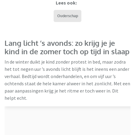
Lees ook:
Ouderschap
Lang licht ’s avonds: zo krijg je je
kind in de zomer toch op tijd in slaap
In de winter duikt je kind zonder protest in bed, maar zodra
het tot negen uur ’s avonds licht blijft is het ineens een ander
verhaal. Bedtijd wordt onderhandelen, en om vijf uur ’s
ochtends staat de hele kamer alweer in het zonlicht. Met een
paar aanpassingen krijg je het ritme er toch weer in. Dit
helpt echt.
Jaloeziedeal