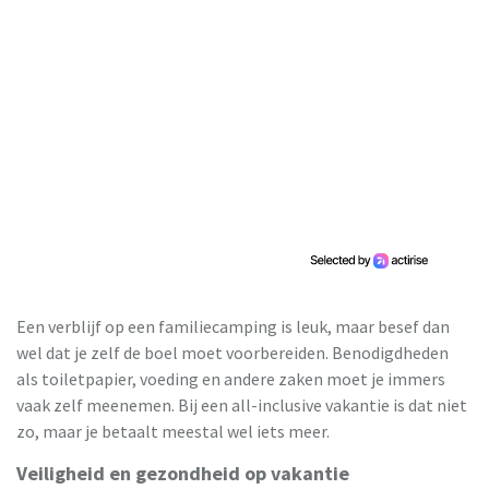
Een verblijf op een familiecamping is leuk, maar besef dan
wel dat je zelf de boel moet voorbereiden. Benodigdheden
als toiletpapier, voeding en andere zaken moet je immers
vaak zelf meenemen. Bij een all-inclusive vakantie is dat niet
zo, maar je betaalt meestal wel iets meer.
Veiligheid en gezondheid op vakantie