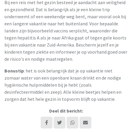
Bij een reis met het gezin besteed je aandacht aan veiligheid
en gezondheid. Dat is belangrijk als je een kleine trip
onderneemt of een weekendje weg bent, maar vooral ook bij
een langere vakantie naar het buitenland. Voor bepaalde
landen zijn bijvoorbeeld vaccins verplicht, waaronder die
tegen hepatitis A als je naar Afrika gaat of tegen gele koorts
bij een vakantie naar Zuid-Amerika. Bescherm jezelf en je
kinderen tegen ziekte en informeer je op voorhand goed over
de risico's en nodige maatregelen.
Bonustip
: het is ook belangrijk dat je op vakantie niet
zomaar water van een openbare kraan drinkt en de nodige
hygiënische hulpmiddelen bij je hebt (zoals
desinfecteermiddel en zeep). Alle kleine beetjes helpen en
zorgen dat het hele gezin in topvorm blijft op vakantie.
Deel dit bericht: