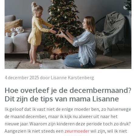
4 december 2025 door Lisanne Karstenberg
Hoe overleef je de decembermaand?
Dit zijn de tips van mama Lisanne
Ik geloof dat ik vast niet de enige moeder ben, zo halverwege
de maand december, maar ik kijk nu alweer uit naar het
nieuwe jaar. Waarom zijn kinderen deze periode toch zo druk?
Aangezien ik niet steeds een
zeurmoeder
wil zijn, wil ik niet