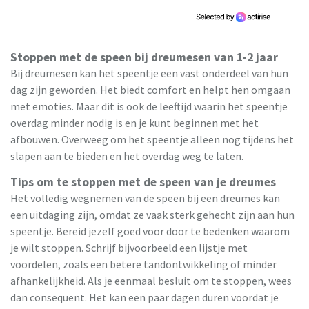
Stoppen met de speen bij dreumesen van 1-2 jaar
Bij dreumesen kan het speentje een vast onderdeel van hun
dag zijn geworden. Het biedt comfort en helpt hen omgaan
met emoties. Maar dit is ook de leeftijd waarin het speentje
overdag minder nodig is en je kunt beginnen met het
afbouwen. Overweeg om het speentje alleen nog tijdens het
slapen aan te bieden en het overdag weg te laten.
Tips om te stoppen met de speen van je dreumes
Het volledig wegnemen van de speen bij een dreumes kan
een uitdaging zijn, omdat ze vaak sterk gehecht zijn aan hun
speentje. Bereid jezelf goed voor door te bedenken waarom
je wilt stoppen. Schrijf bijvoorbeeld een lijstje met
voordelen, zoals een betere tandontwikkeling of minder
afhankelijkheid. Als je eenmaal besluit om te stoppen, wees
dan consequent. Het kan een paar dagen duren voordat je