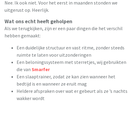
Nee. Ik ook niet. Voor het eerst in maanden stonden we
uitgerust op. Heerlijk.
Wat ons echt heeft geholpen
Als we terugkijken, zijn er een paar dingen die het verschil
hebben gemaakt:
Een duidelijke structuur en vast ritme, zonder steeds
ruimte te laten voor uitzonderingen
Een beloningssysteem met sterretjes, wij gebruikten
die van
Smarfer
Een slaaptrainer, zodat ze kan zien wanneer het
bedtijd is en wanneer ze eruit mag
Heldere afspraken over wat er gebeurt als ze ’s nachts
wakker wordt