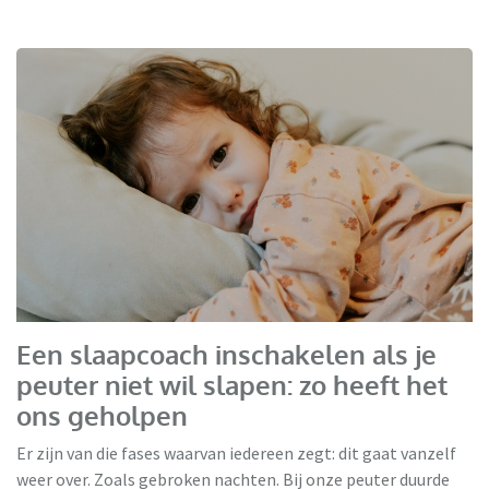
Een slaapcoach inschakelen als je
peuter niet wil slapen: zo heeft het
ons geholpen
Er zijn van die fases waarvan iedereen zegt: dit gaat vanzelf
weer over. Zoals gebroken nachten. Bij onze peuter duurde