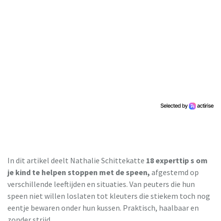
In dit artikel deelt Nathalie Schittekatte
18 experttip s om
je kind te helpen stoppen met de speen,
afgestemd op
verschillende leeftijden en situaties. Van peuters die hun
speen niet willen loslaten tot kleuters die stiekem toch nog
eentje bewaren onder hun kussen. Praktisch, haalbaar en
zonder strijd.