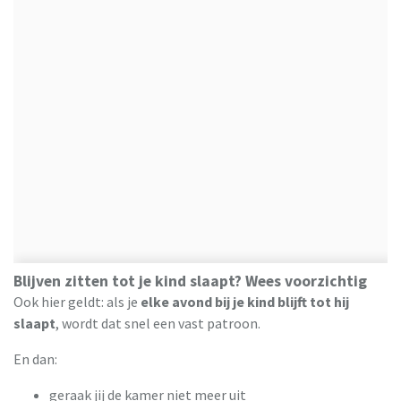
Blijven zitten tot je kind slaapt? Wees voorzichtig
Ook hier geldt: als je
elke avond bij je kind blijft tot hij
slaapt
, wordt dat snel een vast patroon.
En dan:
geraak jij de kamer niet meer uit