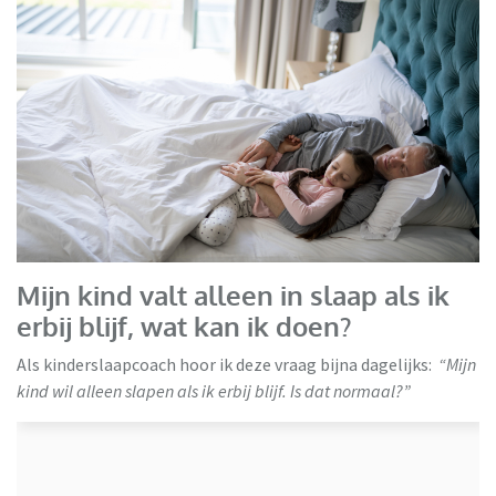
Mijn kind valt alleen in slaap als ik
erbij blijf, wat kan ik doen?
Als kinderslaapcoach hoor ik deze vraag bijna dagelijks:
“Mijn
kind wil alleen slapen als ik erbij blijf. Is dat normaal?”