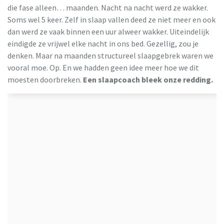
die fase alleen… maanden. Nacht na nacht werd ze wakker.
Soms wel 5 keer. Zelf in slaap vallen deed ze niet meer en ook
dan werd ze vaak binnen een uur alweer wakker. Uiteindelijk
eindigde ze vrijwel elke nacht in ons bed. Gezellig, zou je
denken. Maar na maanden structureel slaapgebrek waren we
vooral moe. Op. En we hadden geen idee meer hoe we dit
moesten doorbreken.
Een slaapcoach bleek onze redding.