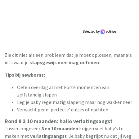
Zie dit niet als een probleem dat je moet oplossen, maar als
iets waar je
stapsgewijs mee mag oefenen
.
Tips bij newborns:
Oefen overdag al met korte momenten van
zelfstandig slapen
Leg je baby regelmatig slaperig maar nog wakker neer
Verwacht geen ‘perfecte’ dutjes of nachten
Rond 8 à 10 maanden: hallo verlatingsangst
Tussen ongeveer
8 en 10 maanden
krijgen veel baby’s te
maken met
verlatingsangst
. Je baby begrijpt nu dat jij weg