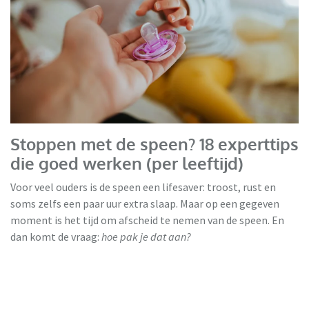
Stoppen met de speen? 18 experttips
die goed werken (per leeftijd)
Voor veel ouders is de speen een lifesaver: troost, rust en
soms zelfs een paar uur extra slaap. Maar op een gegeven
moment is het tijd om afscheid te nemen van de speen. En
dan komt de vraag:
hoe pak je dat aan?