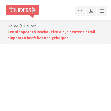
Home
Peuter
Een slaapcoach inschakelen als je peuter niet wil
slapen: zo heeft het ons geholpen