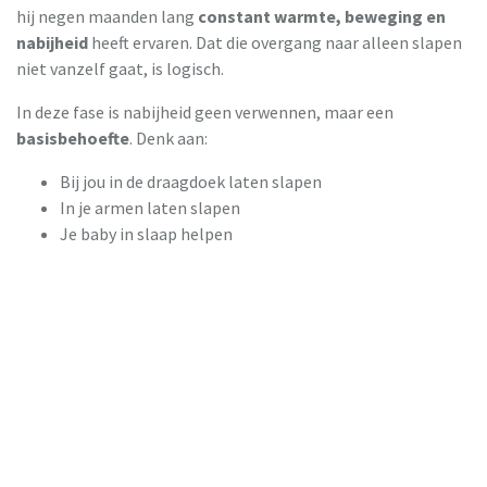
hij negen maanden lang
constant warmte, beweging en
nabijheid
heeft ervaren. Dat die overgang naar alleen slapen
niet vanzelf gaat, is logisch.
In deze fase is nabijheid geen verwennen, maar een
basisbehoefte
. Denk aan:
Bij jou in de draagdoek laten slapen
In je armen laten slapen
Je baby in slaap helpen