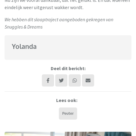
eindelijk weer uitgerust wakker wordt.
We hebben dit slaaptraject aangeboden gekregen van
Snuggles & Dreams
Yolanda
Deel dit bericht:
Lees ook:
Peuter