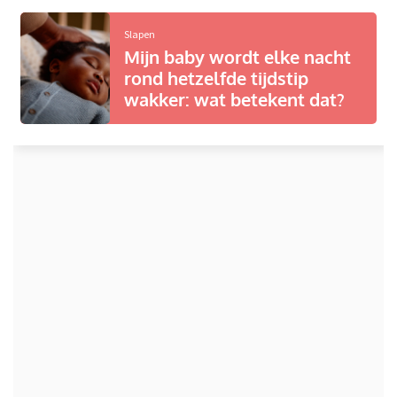
Slapen
Mijn baby wordt elke nacht
rond hetzelfde tijdstip
wakker: wat betekent dat?