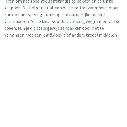
leren om het speentje zelfstandig te pakken en terug te
stoppen. Dit helpt niet alleen bij de zelfredzaamheid, maar
kan ook het speengebruik op een natuurlijke manier
verminderen. Als je kiest voor het volledig wegnemen van de
speen, kun je dit stapsgewijs aanpakken door het te
vervangen met een knuffeldoekje of andere troostmiddelen.