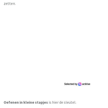
zetten.
Oefenen in kleine stapjes
is hier de sleutel.