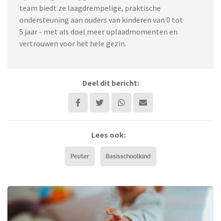
team biedt ze laagdrempelige, praktische
ondersteuning aan ouders van kinderen van 0 tot
5 jaar - met als doel meer oplaadmomenten en
vertrouwen voor het hele gezin.
Deel dit bericht:
Lees ook:
Peuter
Basisschoolkind