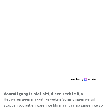
Vooruitgang is niet altijd een rechte lijn
Het waren geen makkelijke weken. Soms gingen we vijf
stappen vooruit en waren we blij maar daarna gingen we zo