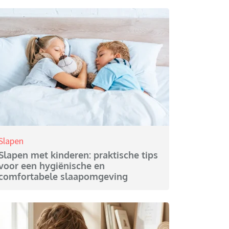
Slapen
Slapen met kinderen: praktische tips
voor een hygiënische en
comfortabele slaapomgeving