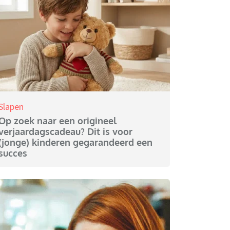
Slapen
Op zoek naar een origineel
verjaardagscadeau? Dit is voor
(jonge) kinderen gegarandeerd een
succes