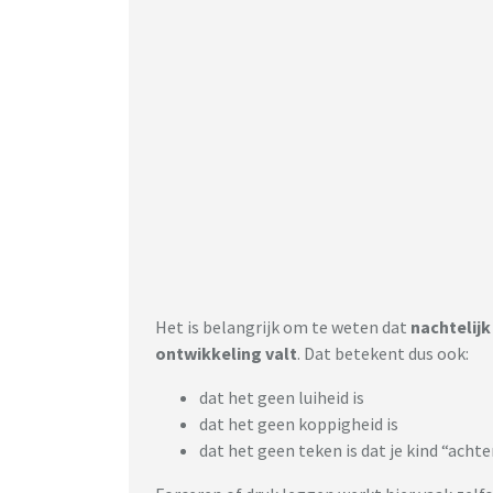
Het is belangrijk om te weten dat
nachtelijk
ontwikkeling valt
. Dat betekent dus ook:
dat het geen luiheid is
dat het geen koppigheid is
dat het geen teken is dat je kind “acht