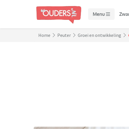
Menu
Zwa
Home
Peuter
Groei en ontwikkeling