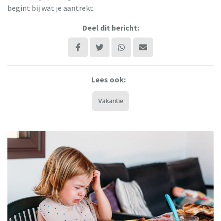
begint bij wat je aantrekt.
Deel dit bericht:
Lees ook:
Vakantie