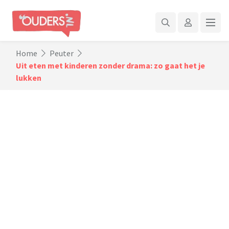
Home
Peuter
Uit eten met kinderen zonder drama: zo gaat het je
lukken