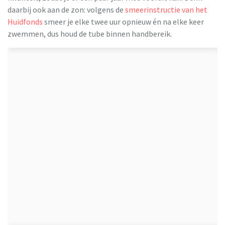
daarbij ook aan de zon: volgens de
smeerinstructie van het
Huidfonds
smeer je elke twee uur opnieuw én na elke keer
zwemmen, dus houd de tube binnen handbereik.