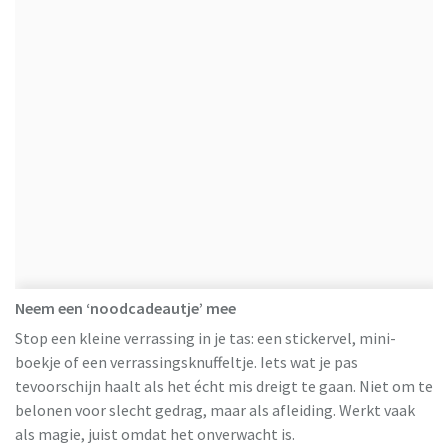
Neem een ‘noodcadeautje’ mee
Stop een kleine verrassing in je tas: een stickervel, mini-
boekje of een verrassingsknuffeltje. Iets wat je pas
tevoorschijn haalt als het écht mis dreigt te gaan. Niet om te
belonen voor slecht gedrag, maar als afleiding. Werkt vaak
als magie, juist omdat het onverwacht is.