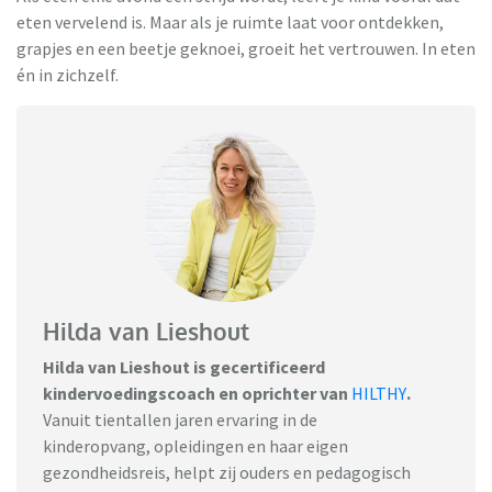
eten vervelend is. Maar als je ruimte laat voor ontdekken,
grapjes en een beetje geknoei, groeit het vertrouwen. In eten
én in zichzelf.
Hilda van Lieshout
Hilda van Lieshout is gecertificeerd
kindervoedingscoach en oprichter van
HILTHY
.
Vanuit tientallen jaren ervaring in de
kinderopvang, opleidingen en haar eigen
gezondheidsreis, helpt zij ouders en pedagogisch