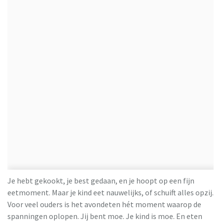
Je hebt gekookt, je best gedaan, en je hoopt op een fijn
eetmoment. Maar je kind eet nauwelijks, of schuift alles opzij.
Voor veel ouders is het avondeten hét moment waarop de
spanningen oplopen. Jij bent moe. Je kind is moe. En eten