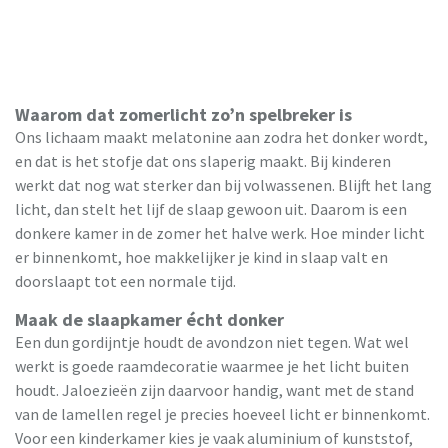
Waarom dat zomerlicht zo’n spelbreker is
Ons lichaam maakt melatonine aan zodra het donker wordt,
en dat is het stofje dat ons slaperig maakt. Bij kinderen
werkt dat nog wat sterker dan bij volwassenen. Blijft het lang
licht, dan stelt het lijf de slaap gewoon uit. Daarom is een
donkere kamer in de zomer het halve werk. Hoe minder licht
er binnenkomt, hoe makkelijker je kind in slaap valt en
doorslaapt tot een normale tijd.
Maak de slaapkamer écht donker
Een dun gordijntje houdt de avondzon niet tegen. Wat wel
werkt is goede raamdecoratie waarmee je het licht buiten
houdt. Jaloezieën zijn daarvoor handig, want met de stand
van de lamellen regel je precies hoeveel licht er binnenkomt.
Voor een kinderkamer kies je vaak aluminium of kunststof,