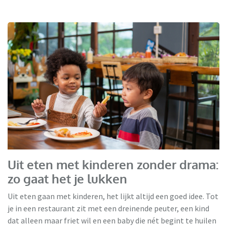
Uit eten met kinderen zonder drama:
zo gaat het je lukken
Uit eten gaan met kinderen, het lijkt altijd een goed idee. Tot
je in een restaurant zit met een dreinende peuter, een kind
dat alleen maar friet wil en een baby die nét begint te huilen