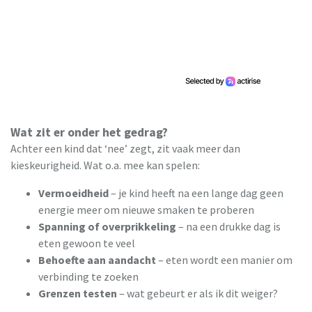
Wat zit er onder het gedrag?
Achter een kind dat ‘nee’ zegt, zit vaak meer dan
kieskeurigheid. Wat o.a. mee kan spelen:
Vermoeidheid
– je kind heeft na een lange dag geen
energie meer om nieuwe smaken te proberen
Spanning of overprikkeling
– na een drukke dag is
eten gewoon te veel
Behoefte aan aandacht
– eten wordt een manier om
verbinding te zoeken
Grenzen testen
– wat gebeurt er als ik dit weiger?