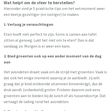
Wat helpt om de sfeer te herstellen?
Hieronder vind je 5 praktische tips om het eetmoment weer
een beetje gezelliger (en rustiger) te maken.
1. Verlaag je verwachtingen
Eten hoeft niet perfect te zijn. Soms is samen aan tafel
zitten al genoeg. Lukt het niet om te eten? Dan is dat
vandaag zo. Morgen is er weer een kans.
2. Bied groenten ook op een ander moment van de dag
aan
Het avondeten draait vaak om de strijd met groenten. Vaak is
dat ook het enige moment waarop je ze aanbiedt. Jij wilt
graag dat je kind voldoende vitaminen binnenkrijgt, dus de
druk wordt (onbedoeld) groter. Probeer daarom ook eens
groenten aan te bieden bij de lunch of als tussendoortje. Dat
verlaagt de lading rond het avondeten.