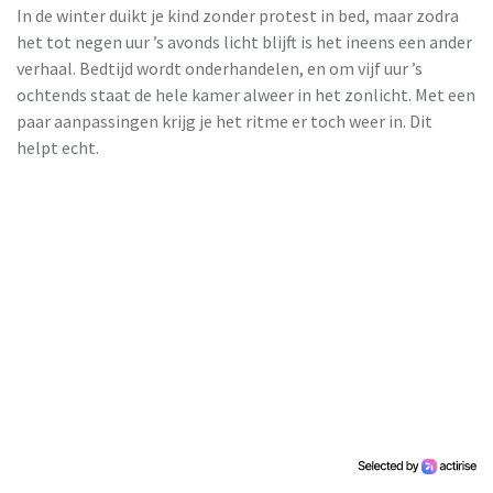
In de winter duikt je kind zonder protest in bed, maar zodra
het tot negen uur ’s avonds licht blijft is het ineens een ander
verhaal. Bedtijd wordt onderhandelen, en om vijf uur ’s
ochtends staat de hele kamer alweer in het zonlicht. Met een
paar aanpassingen krijg je het ritme er toch weer in. Dit
helpt echt.