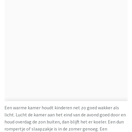
Een warme kamer houdt kinderen net zo goed wakker als
licht. Lucht de kamer aan het eind van de avond goed door en
houd overdag de zon buiten, dan blijft het er koeler. Een dun
rompertje of slaapzakje is in de zomer genoeg. Een