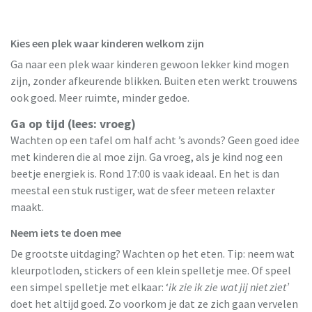
Kies een plek waar kinderen welkom zijn
Ga naar een plek waar kinderen gewoon lekker kind mogen
zijn, zonder afkeurende blikken. Buiten eten werkt trouwens
ook goed. Meer ruimte, minder gedoe.
Ga op tijd (lees: vroeg)
Wachten op een tafel om half acht ’s avonds? Geen goed idee
met kinderen die al moe zijn. Ga vroeg, als je kind nog een
beetje energiek is. Rond 17:00 is vaak ideaal. En het is dan
meestal een stuk rustiger, wat de sfeer meteen relaxter
maakt.
Neem iets te doen mee
De grootste uitdaging? Wachten op het eten. Tip: neem wat
kleurpotloden, stickers of een klein spelletje mee. Of speel
een simpel spelletje met elkaar: ‘
ik zie ik zie wat jij niet ziet’
doet het altijd goed. Zo voorkom je dat ze zich gaan vervelen