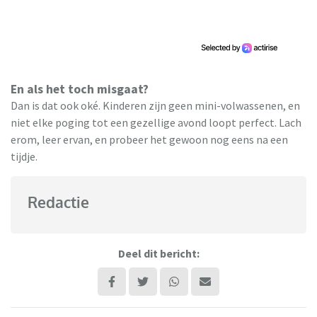
En als het toch misgaat?
Dan is dat ook oké. Kinderen zijn geen mini-volwassenen, en
niet elke poging tot een gezellige avond loopt perfect. Lach
erom, leer ervan, en probeer het gewoon nog eens na een
tijdje.
Redactie
Deel dit bericht: