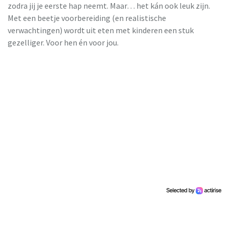
zodra jij je eerste hap neemt. Maar… het kán ook leuk zijn.
Met een beetje voorbereiding (en realistische
verwachtingen) wordt uit eten met kinderen een stuk
gezelliger. Voor hen én voor jou.