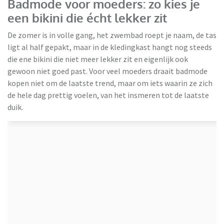
Badmode voor moeders: zo kies je
een bikini die écht lekker zit
De zomer is in volle gang, het zwembad roept je naam, de tas
ligt al half gepakt, maar in de kledingkast hangt nog steeds
die ene bikini die niet meer lekker zit en eigenlijk ook
gewoon niet goed past. Voor veel moeders draait badmode
kopen niet om de laatste trend, maar om iets waarin ze zich
de hele dag prettig voelen, van het insmeren tot de laatste
duik.