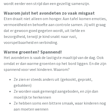
wordt eerder een strijd dan een gezellig samenzijn.
Waarom juist het avondeten zo vaak misgaat
Eten draait niet alleen om honger. Aan tafel komen emoties,
vermoeidheid en behoefte aan controle samen. Jij wilt graag
dat er gewoon goed gegeten wordt, uit liefde en
bezorgdheid, terwijl je kind snakt naar rust,
voorspelbaarheid en verbinding.
Warme groenten? Spannend!
Het avondeten is vaak de lastigste maaltijd van de dag. Ook
omdat er dan warme groenten op het bord liggen. En die zijn
spannend voor veel kinderen. Waarom?
Ze zien er steeds anders uit (gekookt, geprakt,
gebakken)
Ze worden vaak gemengd aangeboden, en zijn dan
moeilijk te herkennen
Ze hebben soms een bittere smaak, waar kinderen nog
aan moeten wennen