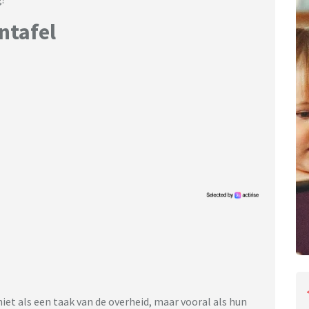
ntafel
 niet als een taak van de overheid, maar vooral als hun