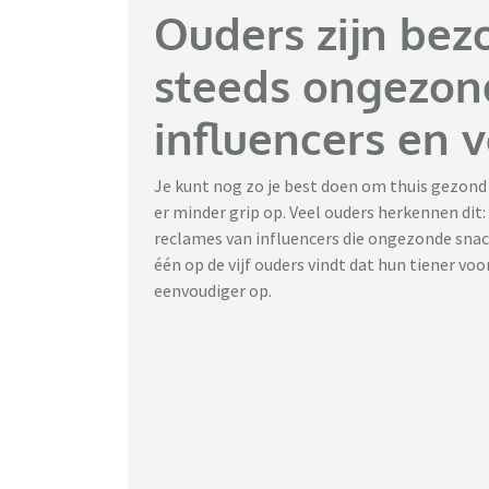
Ouders zijn bezo
steeds ongezon
influencers en 
Je kunt nog zo je best doen om thuis gezond t
er minder grip op. Veel ouders herkennen dit:
reclames van influencers die ongezonde snac
één op de vijf ouders vindt dat hun tiener v
eenvoudiger op.