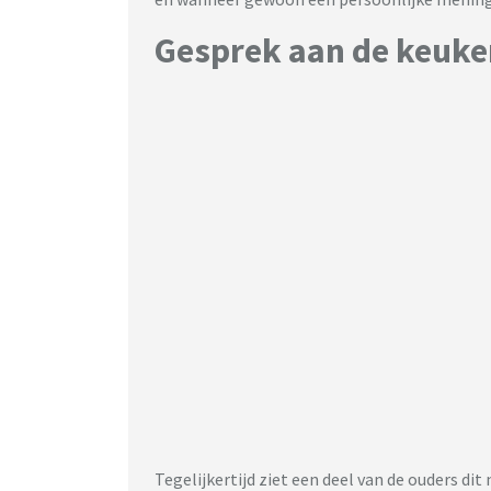
Gesprek aan de keuke
Tegelijkertijd ziet een deel van de ouders dit