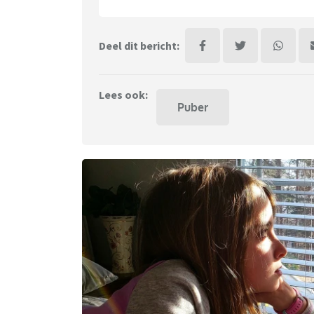
Deel dit bericht:
Lees ook:
Puber