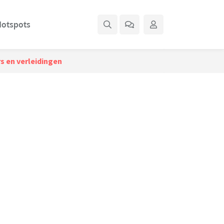
otspots
s en verleidingen