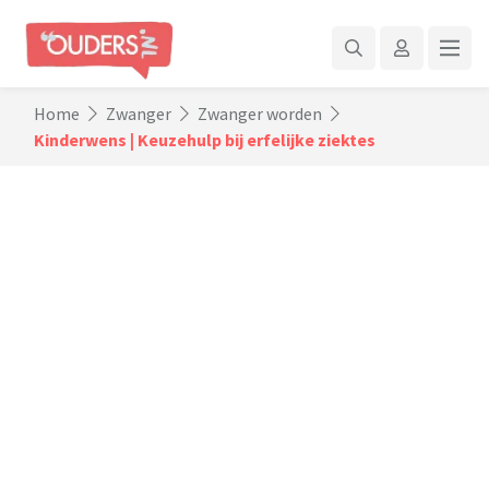
Home
Zwanger
Zwanger worden
Kinderwens | Keuzehulp bij erfelijke ziektes