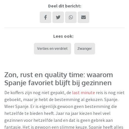
Deel dit bericht:
Lees ook:
Verlies en verdriet
Zwanger
Zon, rust en quality time: waarom
Spanje favoriet blijft bij gezinnen
De koffers zijn nog niet gepakt, de
last minute
reis is nog niet
geboekt, maar je hebt de bestemming al gekozen. Spanje.
Weer Spanje. Er is eigenlijk gewoon geen bestemming die
hetzelfde te bieden heeft. Jaar na jaar kiezen heel veel
gezinnen voor hetzelfde land en dat is geen gebrek aan
fantasie. Het is gewoon een slimme keuze. Spanje heeft alles