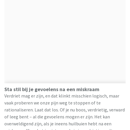
Sta stil bij je gevoelens na een miskraam
Verdriet mag er zijn, en dat klinkt misschien logisch, maar
vaak proberen we onze pijn weg te stoppen of te
rationaliseren. Laat dat los. Of je nu boos, verdrietig, verward
of leeg bent – al die gevoelens mogen er zijn. Het kan
overweldigend zijn, als je ineens huilbuien hebt na een