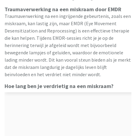
Traumaverwerking na een miskraam door EMDR
Traumaverwerking na een ingrijpende gebeurtenis, zoals een
miskraam, kan lastig zijn, maar EMDR (Eye Movement
Desensitization and Reprocessing) is een effectieve therapie
die kan helpen. Tijdens EMDR-sessies richt je je op de
herinnering terwijl je afgeleid wordt met bijvoorbeeld
bewegende lampjes of geluiden, waardoor de emotionele
lading minder wordt. Dit kan vooral steun bieden als je merkt
dat de miskraam langdurig je dagelijks leven blijft
beïnvloeden en het verdriet niet minder wordt.
Hoe lang ben je verdrietig na een miskraam?