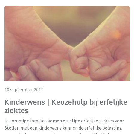
10 september 2017
Kinderwens | Keuzehulp bij erfelijke
ziektes
In sommige families komen ernstige erfelijke ziektes voor.
Stellen met een kinderwens kunnen de erfelijke belasting