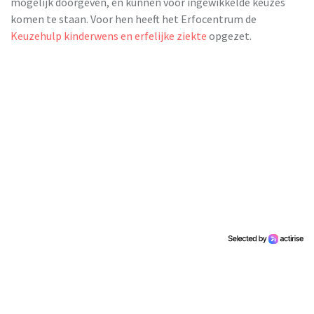
mogelijk doorgeven, en kunnen voor ingewikkelde keuzes
komen te staan. Voor hen heeft het Erfocentrum de
Keuzehulp kinderwens en erfelijke ziekte
opgezet.