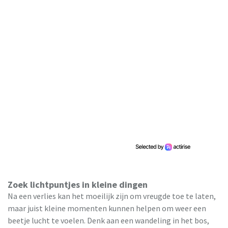
Zoek lichtpuntjes in kleine dingen
Na een verlies kan het moeilijk zijn om vreugde toe te laten,
maar juist kleine momenten kunnen helpen om weer een
beetje lucht te voelen. Denk aan een wandeling in het bos,