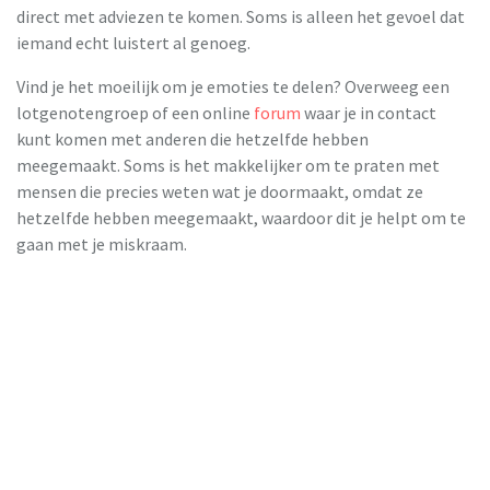
direct met adviezen te komen. Soms is alleen het gevoel dat
iemand echt luistert al genoeg.
Vind je het moeilijk om je emoties te delen? Overweeg een
lotgenotengroep of een online
forum
waar je in contact
kunt komen met anderen die hetzelfde hebben
meegemaakt. Soms is het makkelijker om te praten met
mensen die precies weten wat je doormaakt, omdat ze
hetzelfde hebben meegemaakt, waardoor dit je helpt om te
gaan met je miskraam.