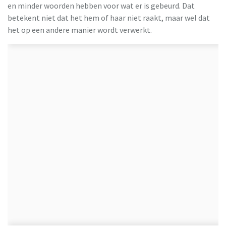
en minder woorden hebben voor wat er is gebeurd. Dat
betekent niet dat het hem of haar niet raakt, maar wel dat
het op een andere manier wordt verwerkt.