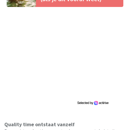
Quality time ontstaat vanzelf