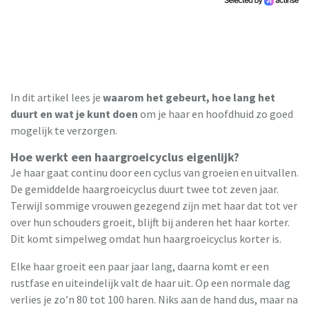
In dit artikel lees je
waarom het gebeurt, hoe lang het
duurt en wat je kunt doen
om je haar en hoofdhuid zo goed
mogelijk te verzorgen.
Hoe werkt een haargroeicyclus eigenlijk?
Je haar gaat continu door een cyclus van groeien en uitvallen.
De gemiddelde haargroeicyclus duurt twee tot zeven jaar.
Terwijl sommige vrouwen gezegend zijn met haar dat tot ver
over hun schouders groeit, blijft bij anderen het haar korter.
Dit komt simpelweg omdat hun haargroeicyclus korter is.
Elke haar groeit een paar jaar lang, daarna komt er een
rustfase en uiteindelijk valt de haar uit. Op een normale dag
verlies je zo’n 80 tot 100 haren. Niks aan de hand dus, maar na