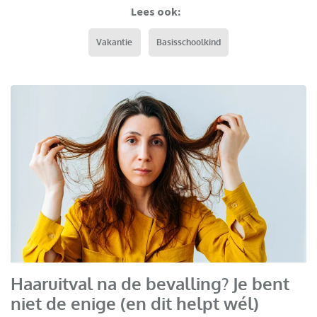
Lees ook:
Vakantie
Basisschoolkind
Haaruitval na de bevalling? Je bent
niet de enige (en dit helpt wél)