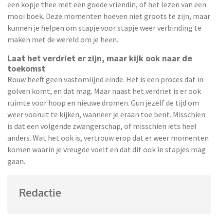
een kopje thee met een goede vriendin, of het lezen van een
mooi boek. Deze momenten hoeven niet groots te zijn, maar
kunnen je helpen om stapje voor stapje weer verbinding te
maken met de wereld om je heen.
Laat het verdriet er zijn, maar kijk ook naar de
toekomst
Rouw heeft geen vastomlijnd einde. Het is een proces dat in
golven komt, en dat mag. Maar naast het verdriet is er ook
ruimte voor hoop en nieuwe dromen. Gun jezelf de tijd om
weer vooruit te kijken, wanneer je eraan toe bent. Misschien
is dat een volgende zwangerschap, of misschien iets heel
anders. Wat het ook is, vertrouw erop dat er weer momenten
komen waarin je vreugde voelt en dat dit ook in stapjes mag
gaan.
Redactie