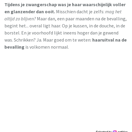
Tijdens je zwangerschap was je haar waarschijnlijk voller
en glanzender dan ooit.
Misschien dacht je zelfs:
mag het
altijd zo blijven?
Maar dan, een paar maanden na de bevalling,
begint het... overal ligt haar. Op je kussen, in de douche, in de
borstel. En je voorhoofd lijkt ineens hoger dan je gewend
was. Schrikken? Ja. Maar goed om te weten:
haaruitval na de
bevalling
is volkomen normaal.