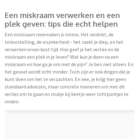
Een miskraam verwerken en een
plek geven: tips die echt helpen
Een miskraam meemaken is intens. Het verdriet, de
teleurstelling, de onzekerheid – het raakt je diep, en het
verwerken ervan kost tijd. Hoe geef je het verlies en de
miskraam een plek in je leven? Wat kun je doen na een
miskraam en hoe ga je om met de pijn? Je ben niet alleen. En
het gevoel wordt echt minder. Toch zijn er ook dingen die je
kunt doen om het te verzachten. En nee, je krijg hier geen
standaard adviezen, maar concrete manieren om met dit
verlies om te gaan en stukje bij beetje weer lichtpuntjes te
vinden.