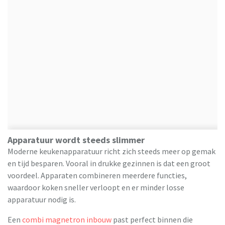
Apparatuur wordt steeds slimmer
Moderne keukenapparatuur richt zich steeds meer op gemak
en tijd besparen. Vooral in drukke gezinnen is dat een groot
voordeel. Apparaten combineren meerdere functies,
waardoor koken sneller verloopt en er minder losse
apparatuur nodig is.
Een
combi magnetron inbouw
past perfect binnen die