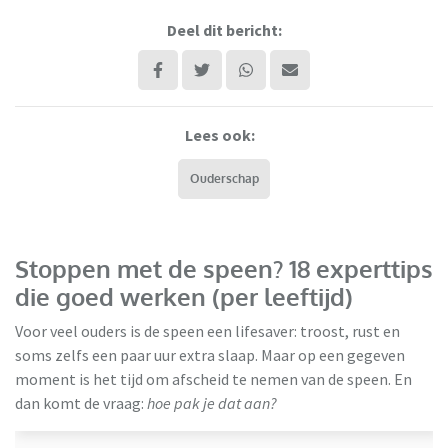
Deel dit bericht:
Lees ook:
Ouderschap
Stoppen met de speen? 18 experttips
die goed werken (per leeftijd)
Voor veel ouders is de speen een lifesaver: troost, rust en
soms zelfs een paar uur extra slaap. Maar op een gegeven
moment is het tijd om afscheid te nemen van de speen. En
dan komt de vraag:
hoe pak je dat aan?