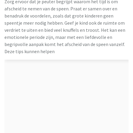
Zorg ervoor dat je peuter begrijpt waarom het tijd is om
afscheid te nemen van de speen. Praat er samen over en
benadruk de voordelen, zoals dat grote kinderen geen
speentje meer nodig hebben. Geef je kind ook de ruimte om
verdriet te uiten en bied veel knuffels en troost. Het kan een
emotionele periode zijn, maar met een liefdevolle en
begripvolle aanpak komt het afscheid van de speen vanzelf.
Deze tips kunnen helpen