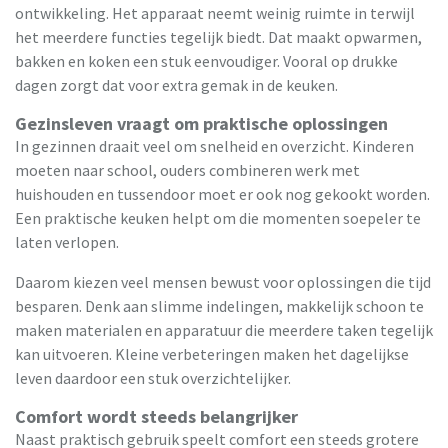
ontwikkeling. Het apparaat neemt weinig ruimte in terwijl
het meerdere functies tegelijk biedt. Dat maakt opwarmen,
bakken en koken een stuk eenvoudiger. Vooral op drukke
dagen zorgt dat voor extra gemak in de keuken.
Gezinsleven vraagt om praktische oplossingen
In gezinnen draait veel om snelheid en overzicht. Kinderen
moeten naar school, ouders combineren werk met
huishouden en tussendoor moet er ook nog gekookt worden.
Een praktische keuken helpt om die momenten soepeler te
laten verlopen.
Daarom kiezen veel mensen bewust voor oplossingen die tijd
besparen. Denk aan slimme indelingen, makkelijk schoon te
maken materialen en apparatuur die meerdere taken tegelijk
kan uitvoeren. Kleine verbeteringen maken het dagelijkse
leven daardoor een stuk overzichtelijker.
Comfort wordt steeds belangrijker
Naast praktisch gebruik speelt comfort een steeds grotere