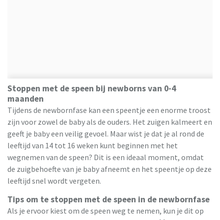
Stoppen met de speen bij newborns van 0-4
maanden
Tijdens de newbornfase kan een speentje een enorme troost
zijn voor zowel de baby als de ouders. Het zuigen kalmeert en
geeft je baby een veilig gevoel. Maar wist je dat je al rond de
leeftijd van 14 tot 16 weken kunt beginnen met het
wegnemen van de speen? Dit is een ideaal moment, omdat
de zuigbehoefte van je baby afneemt en het speentje op deze
leeftijd snel wordt vergeten.
Tips om te stoppen met de speen in de newbornfase
Als je ervoor kiest om de speen weg te nemen, kun je dit op