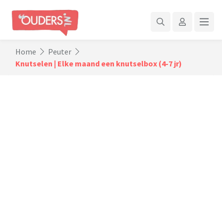
Home
Peuter
Knutselen | Elke maand een knutselbox (4-7 jr)