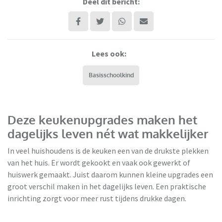
Deel dit bericht:
Lees ook:
Basisschoolkind
Deze keukenupgrades maken het
dagelijks leven nét wat makkelijker
In veel huishoudens is de keuken een van de drukste plekken
van het huis. Er wordt gekookt en vaak ook gewerkt of
huiswerk gemaakt. Juist daarom kunnen kleine upgrades een
groot verschil maken in het dagelijks leven. Een praktische
inrichting zorgt voor meer rust tijdens drukke dagen.
Keukenloods