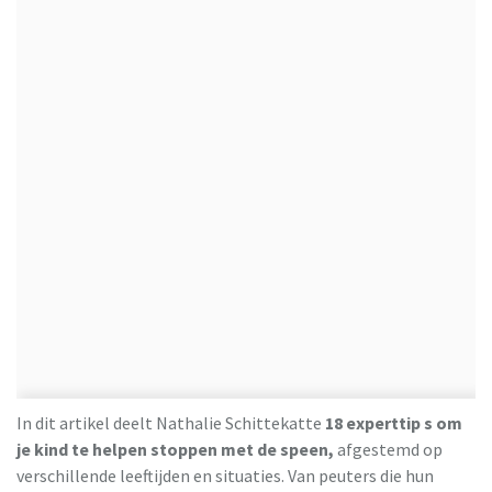
In dit artikel deelt Nathalie Schittekatte
18 experttip s om
je kind te helpen stoppen met de speen,
afgestemd op
verschillende leeftijden en situaties. Van peuters die hun