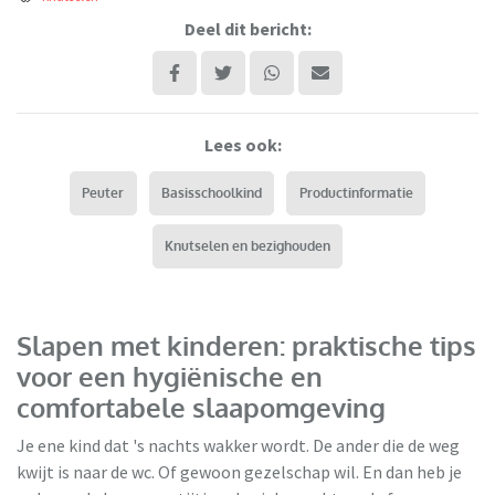
Deel dit bericht:
Lees ook:
Peuter
Basisschoolkind
Productinformatie
Knutselen en bezighouden
Slapen met kinderen: praktische tips
voor een hygiënische en
comfortabele slaapomgeving
Je ene kind dat 's nachts wakker wordt. De ander die de weg
kwijt is naar de wc. Of gewoon gezelschap wil. En dan heb je