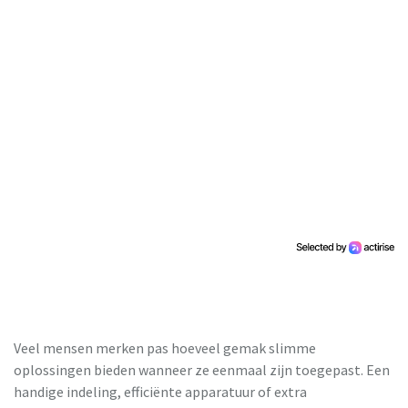
Veel mensen merken pas hoeveel gemak slimme
oplossingen bieden wanneer ze eenmaal zijn toegepast. Een
handige indeling, efficiënte apparatuur of extra