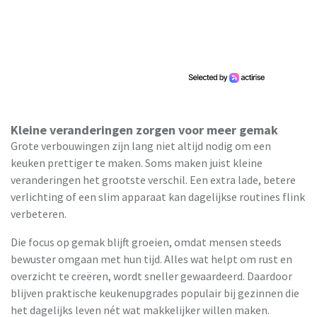
Kleine veranderingen zorgen voor meer gemak
Grote verbouwingen zijn lang niet altijd nodig om een
keuken prettiger te maken. Soms maken juist kleine
veranderingen het grootste verschil. Een extra lade, betere
verlichting of een slim apparaat kan dagelijkse routines flink
verbeteren.
Die focus op gemak blijft groeien, omdat mensen steeds
bewuster omgaan met hun tijd. Alles wat helpt om rust en
overzicht te creëren, wordt sneller gewaardeerd. Daardoor
blijven praktische keukenupgrades populair bij gezinnen die
het dagelijks leven nét wat makkelijker willen maken.