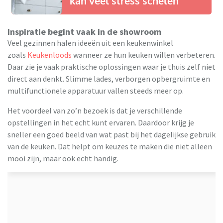
kan veel stress schelen
Inspiratie begint vaak in de showroom
Veel gezinnen halen ideeën uit een keukenwinkel
zoals
Keukenloods
wanneer ze hun keuken willen verbeteren.
Daar zie je vaak praktische oplossingen waar je thuis zelf niet
direct aan denkt. Slimme lades, verborgen opbergruimte en
multifunctionele apparatuur vallen steeds meer op.
Het voordeel van zo’n bezoek is dat je verschillende
opstellingen in het echt kunt ervaren. Daardoor krijg je
sneller een goed beeld van wat past bij het dagelijkse gebruik
van de keuken. Dat helpt om keuzes te maken die niet alleen
mooi zijn, maar ook echt handig.