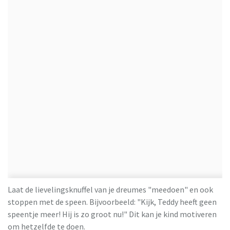
Laat de lievelingsknuffel van je dreumes "meedoen" en ook
stoppen met de speen. Bijvoorbeeld: "Kijk, Teddy heeft geen
speentje meer! Hij is zo groot nu!" Dit kan je kind motiveren
om hetzelfde te doen.