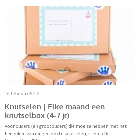
16 februari 2014
Knutselen | Elke maand een
knutselbox (4-7 jr)
Voor ouders (en grootouders) die moeite hebben met het
bedenken van dingen om te knutselen, is er nu De