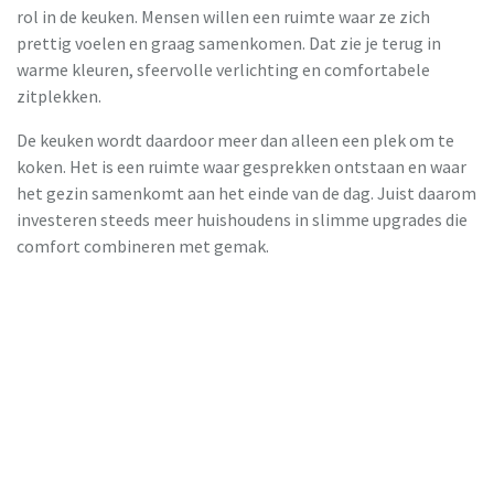
rol in de keuken. Mensen willen een ruimte waar ze zich
prettig voelen en graag samenkomen. Dat zie je terug in
warme kleuren, sfeervolle verlichting en comfortabele
zitplekken.
De keuken wordt daardoor meer dan alleen een plek om te
koken. Het is een ruimte waar gesprekken ontstaan en waar
het gezin samenkomt aan het einde van de dag. Juist daarom
investeren steeds meer huishoudens in slimme upgrades die
comfort combineren met gemak.