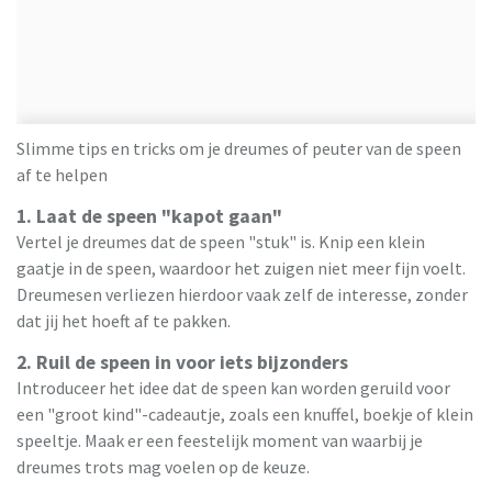
Slimme tips en tricks om je dreumes of peuter van de speen
af te helpen
1. Laat de speen "kapot gaan"
Vertel je dreumes dat de speen "stuk" is. Knip een klein
gaatje in de speen, waardoor het zuigen niet meer fijn voelt.
Dreumesen verliezen hierdoor vaak zelf de interesse, zonder
dat jij het hoeft af te pakken.
2. Ruil de speen in voor iets bijzonders
Introduceer het idee dat de speen kan worden geruild voor
een "groot kind"-cadeautje, zoals een knuffel, boekje of klein
speeltje. Maak er een feestelijk moment van waarbij je
dreumes trots mag voelen op de keuze.