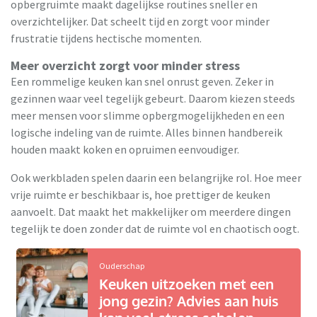
opbergruimte maakt dagelijkse routines sneller en
overzichtelijker. Dat scheelt tijd en zorgt voor minder
frustratie tijdens hectische momenten.
Meer overzicht zorgt voor minder stress
Een rommelige keuken kan snel onrust geven. Zeker in
gezinnen waar veel tegelijk gebeurt. Daarom kiezen steeds
meer mensen voor slimme opbergmogelijkheden en een
logische indeling van de ruimte. Alles binnen handbereik
houden maakt koken en opruimen eenvoudiger.
Ook werkbladen spelen daarin een belangrijke rol. Hoe meer
vrije ruimte er beschikbaar is, hoe prettiger de keuken
aanvoelt. Dat maakt het makkelijker om meerdere dingen
tegelijk te doen zonder dat de ruimte vol en chaotisch oogt.
Ouderschap
Keuken uitzoeken met een
jong gezin? Advies aan huis