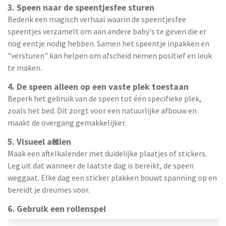
3. Speen naar de speentjesfee sturen
Bedenk een magisch verhaal waarin de speentjesfee
speentjes verzamelt om aan andere baby's te geven die er
nog eentje nodig hebben. Samen het speentje inpakken en
"versturen" kan helpen om afscheid nemen positief en leuk
te maken.
4. De speen alleen op een vaste plek toestaan
Beperk het gebruik van de speen tot één specifieke plek,
zoals het bed. Dit zorgt voor een natuurlijke afbouw en
maakt de overgang gemakkelijker.
5. Visueel aftellen
Maak een aftelkalender met duidelijke plaatjes of stickers.
Leg uit dat wanneer de laatste dag is bereikt, de speen
weggaat. Elke dag een sticker plakken bouwt spanning op en
bereidt je dreumes voor.
6. Gebruik een rollenspel