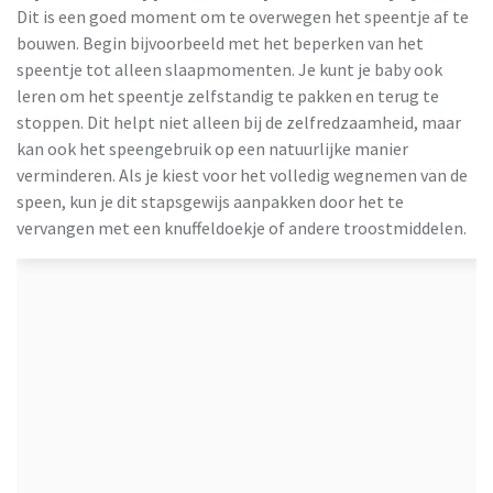
Dit is een goed moment om te overwegen het speentje af te
bouwen. Begin bijvoorbeeld met het beperken van het
speentje tot alleen slaapmomenten. Je kunt je baby ook
leren om het speentje zelfstandig te pakken en terug te
stoppen. Dit helpt niet alleen bij de zelfredzaamheid, maar
kan ook het speengebruik op een natuurlijke manier
verminderen. Als je kiest voor het volledig wegnemen van de
speen, kun je dit stapsgewijs aanpakken door het te
vervangen met een knuffeldoekje of andere troostmiddelen.