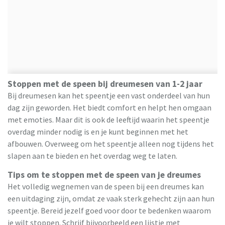
Stoppen met de speen bij dreumesen van 1-2 jaar
Bij dreumesen kan het speentje een vast onderdeel van hun
dag zijn geworden. Het biedt comfort en helpt hen omgaan
met emoties. Maar dit is ook de leeftijd waarin het speentje
overdag minder nodig is en je kunt beginnen met het
afbouwen. Overweeg om het speentje alleen nog tijdens het
slapen aan te bieden en het overdag weg te laten.
Tips om te stoppen met de speen van je dreumes
Het volledig wegnemen van de speen bij een dreumes kan
een uitdaging zijn, omdat ze vaak sterk gehecht zijn aan hun
speentje. Bereid jezelf goed voor door te bedenken waarom
je wilt stoppen. Schrijf bijvoorbeeld een lijstje met