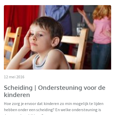
12 mei 2016
Scheiding | Ondersteuning voor de
kinderen
Hoe zorg je ervoor dat kinderen zo min mogelijk te lijden
hebben onder een scheiding? En welke ondersteuning is