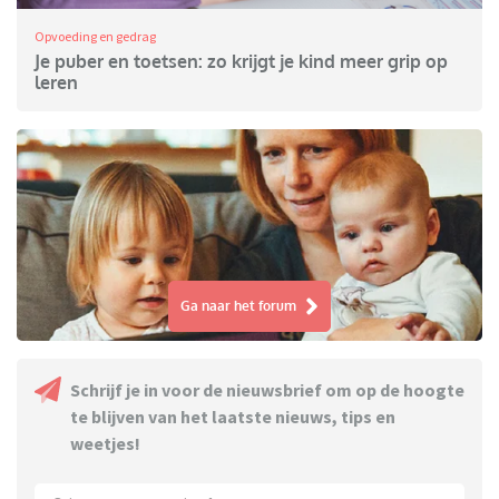
Opvoeding en gedrag
Je puber en toetsen: zo krijgt je kind meer grip op
leren
Ga naar het forum
Schrijf je in voor de nieuwsbrief om op de hoogte
te blijven van het laatste nieuws, tips en
weetjes!