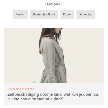
Lees ook:
Peuter
Basisschoolkind
Puber
Scheiding
Opvoeding en gedrag
Zelfbeschadiging door je kind, wat kun je doen als
je kind aan automutilatie doet?