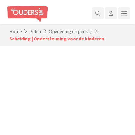
Home
Puber
Opvoeding en gedrag
Scheiding | Ondersteuning voor de kinderen