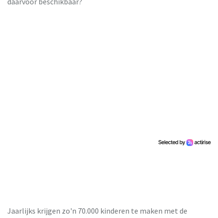
daarvoor beschikbaar?
Jaarlijks krijgen zo'n 70.000 kinderen te maken met de