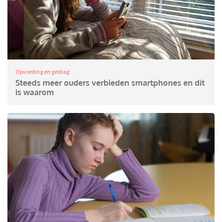
Opvoeding en gedrag
Steeds meer ouders verbieden smartphones en dit
is waarom