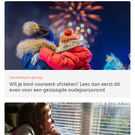
Opvoeding en gedrag
Wil je kind vuurwerk afsteken? Lees dan eerst dit
even voor een geslaagde oudejaarsavond