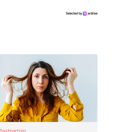
Postpartum