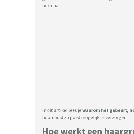
normaal.
In dit artikel lees je
waarom het gebeurt, ho
hoofdhuid zo goed mogelijk te verzorgen.
Hoe werkt een haargro