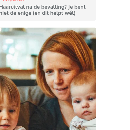
Haaruitval na de bevalling? Je bent
niet de enige (en dit helpt wél)