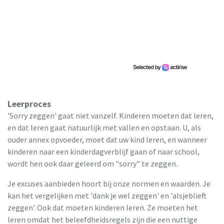
Leerproces
'Sorry zeggen' gaat niet vanzelf. Kinderen moeten dat leren,
en dat leren gaat natuurlijk met vallen en opstaan. U, als
ouder annex opvoeder, moet dat uw kind leren, en wanneer
kinderen naar een kinderdagverblijf gaan of naar school,
wordt hen ook daar geleerd om "sorry" te zeggen.
Je excuses aanbieden hoort bij onze normen en waarden. Je
kan het vergelijken met 'dank je wel zeggen' en 'alsjeblieft
zeggen'. Ook dat moeten kinderen leren. Ze moeten het
leren omdat het beleefdheidsregels zijn die een nuttige