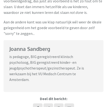
voorbeeldgedrag, dus juist als voorbeeld is het zo fout om te
slaan. U doet dan immers hetzelfde als uw kinderen,
waardoor ze niet kunnen leren dat slaan
not done
is.
Aan de andere kant was uw klap natuurlijk wél weer de ideale
gelegenheid om het goede voorbeeld te geven door zelf
"sorry" te zeggen...
Joanna Sandberg
is pedagoge, BIG geregistreerd klinisch
psycholoog, BIG geregistreerd kinder- en
jeugdpsychotherapeut/gezinstherapeut. Ze is
werkzaam bij het VU Medisch Centrum te
Amsterdam.
Deel dit bericht: