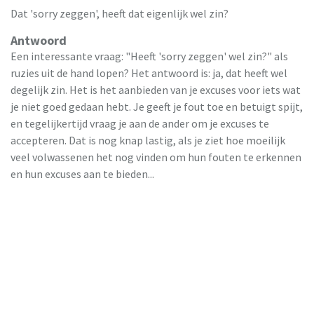
Dat 'sorry zeggen', heeft dat eigenlijk wel zin?
Antwoord
Een interessante vraag: "Heeft 'sorry zeggen' wel zin?" als
ruzies uit de hand lopen? Het antwoord is: ja, dat heeft wel
degelijk zin. Het is het aanbieden van je excuses voor iets wat
je niet goed gedaan hebt. Je geeft je fout toe en betuigt spijt,
en tegelijkertijd vraag je aan de ander om je excuses te
accepteren. Dat is nog knap lastig, als je ziet hoe moeilijk
veel volwassenen het nog vinden om hun fouten te erkennen
en hun excuses aan te bieden...