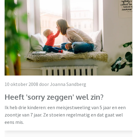
10 oktober 2008 door Joanna Sandberg
Heeft 'sorry zeggen' wel zin?
Ik heb drie kinderen: een meisjestweeling van 5 jaar en een
zoontje van 7 jaar. Ze stoeien regelmatig en dat gaat wel
eens mis.