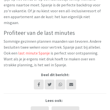
ergens naartoe moet. Spanje is de perfecte backdrop voor
zo'n vakantie. Of je nu kiest voor een all-inclusiveresort of
een appartement aan de kust: het kan eigenlijk niet
misgaan.
Profiteer van de last minutes
Sommige gezinnen plannen maanden van tevoren. Andere
besluiten twee weken voor vertrek. Spanje past bij allebei.
Ook een
last minute Spanje
is perfect voor ontspanning.
Want als je je ergens niet druk hoeft te maken over een
strakke planning, is het wel in Spanje.
Deel dit bericht:
Lees ook: