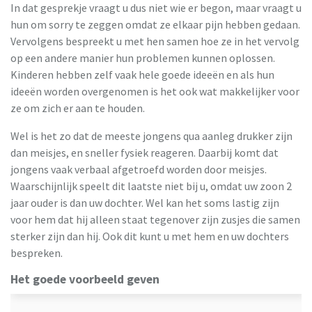
In dat gesprekje vraagt u dus niet wie er begon, maar vraagt u
hun om sorry te zeggen omdat ze elkaar pijn hebben gedaan.
Vervolgens bespreekt u met hen samen hoe ze in het vervolg
op een andere manier hun problemen kunnen oplossen.
Kinderen hebben zelf vaak hele goede ideeën en als hun
ideeën worden overgenomen is het ook wat makkelijker voor
ze om zich er aan te houden.
Wel is het zo dat de meeste jongens qua aanleg drukker zijn
dan meisjes, en sneller fysiek reageren. Daarbij komt dat
jongens vaak verbaal afgetroefd worden door meisjes.
Waarschijnlijk speelt dit laatste niet bij u, omdat uw zoon 2
jaar ouder is dan uw dochter. Wel kan het soms lastig zijn
voor hem dat hij alleen staat tegenover zijn zusjes die samen
sterker zijn dan hij. Ook dit kunt u met hem en uw dochters
bespreken.
Het goede voorbeeld geven