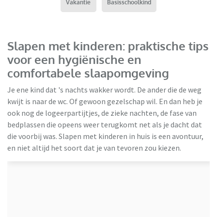
Vakantie
Basisschoolkind
Slapen met kinderen: praktische tips
voor een hygiënische en
comfortabele slaapomgeving
Je ene kind dat 's nachts wakker wordt. De ander die de weg
kwijt is naar de wc. Of gewoon gezelschap wil. En dan heb je
ook nog de logeerpartijtjes, de zieke nachten, de fase van
bedplassen die opeens weer terugkomt net als je dacht dat
die voorbij was. Slapen met kinderen in huis is een avontuur,
HBeds
en niet altijd het soort dat je van tevoren zou kiezen.