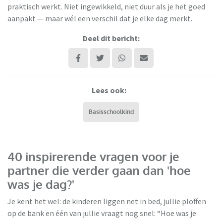
praktisch werkt. Niet ingewikkeld, niet duur als je het goed
aanpakt — maar wél een verschil dat je elke dag merkt.
Deel dit bericht:
Lees ook:
Basisschoolkind
40 inspirerende vragen voor je
partner die verder gaan dan 'hoe
was je dag?'
Je kent het wel: de kinderen liggen net in bed, jullie ploffen
op de bank en één van jullie vraagt nog snel: “Hoe was je