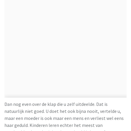
Dan nog even over de klap die u zelf uitdeelde. Dat is
natuurlijk niet goed. U doet het ook bijna nooit, vertelde u,
maar een moeder is ook maar een mens en verliest wel eens
haar geduld. Kinderen leren echter het meest van