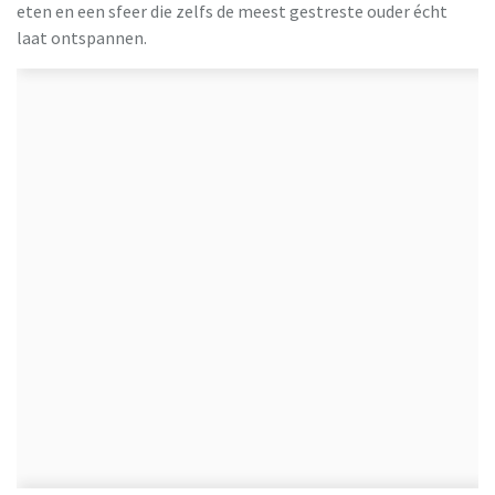
eten en een sfeer die zelfs de meest gestreste ouder écht
laat ontspannen.