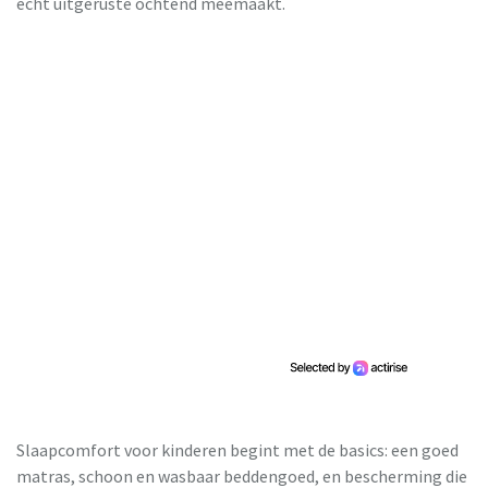
écht uitgeruste ochtend meemaakt.
Slaapcomfort voor kinderen begint met de basics: een goed
matras, schoon en wasbaar beddengoed, en bescherming die