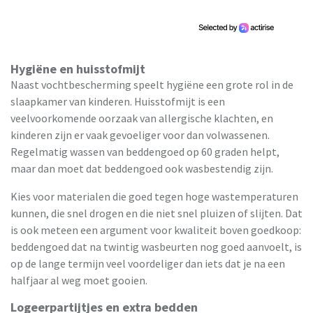
Hygiëne en huisstofmijt
Naast vochtbescherming speelt hygiëne een grote rol in de
slaapkamer van kinderen. Huisstofmijt is een
veelvoorkomende oorzaak van allergische klachten, en
kinderen zijn er vaak gevoeliger voor dan volwassenen.
Regelmatig wassen van beddengoed op 60 graden helpt,
maar dan moet dat beddengoed ook wasbestendig zijn.
Kies voor materialen die goed tegen hoge wastemperaturen
kunnen, die snel drogen en die niet snel pluizen of slijten. Dat
is ook meteen een argument voor kwaliteit boven goedkoop:
beddengoed dat na twintig wasbeurten nog goed aanvoelt, is
op de lange termijn veel voordeliger dan iets dat je na een
halfjaar al weg moet gooien.
Logeerpartijtjes en extra bedden