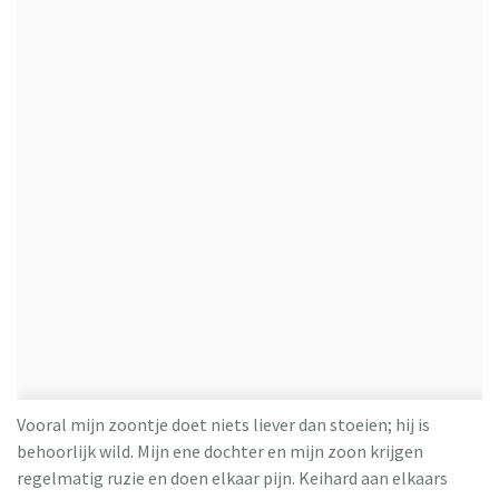
Vooral mijn zoontje doet niets liever dan stoeien; hij is
behoorlijk wild. Mijn ene dochter en mijn zoon krijgen
regelmatig ruzie en doen elkaar pijn. Keihard aan elkaars