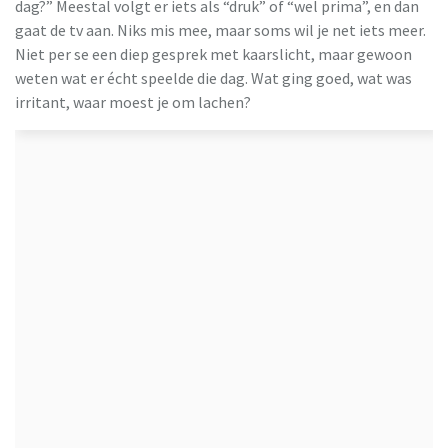
dag?” Meestal volgt er iets als “druk” of “wel prima”, en dan
gaat de tv aan. Niks mis mee, maar soms wil je net iets meer.
Niet per se een diep gesprek met kaarslicht, maar gewoon
weten wat er écht speelde die dag. Wat ging goed, wat was
irritant, waar moest je om lachen?