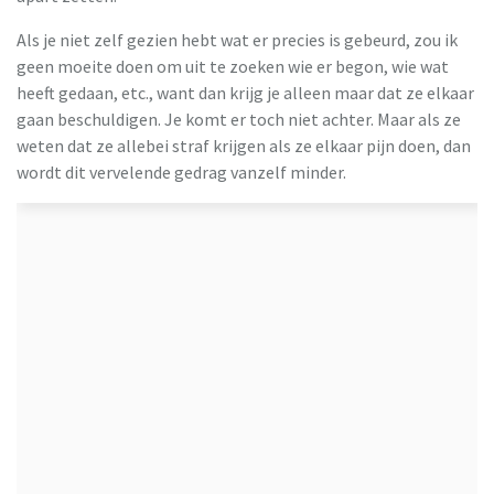
Als je niet zelf gezien hebt wat er precies is gebeurd, zou ik
geen moeite doen om uit te zoeken wie er begon, wie wat
heeft gedaan, etc., want dan krijg je alleen maar dat ze elkaar
gaan beschuldigen. Je komt er toch niet achter. Maar als ze
weten dat ze allebei straf krijgen als ze elkaar pijn doen, dan
wordt dit vervelende gedrag vanzelf minder.