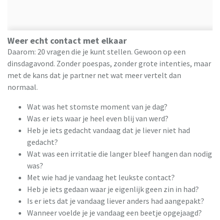
Weer echt contact met elkaar
Daarom: 20 vragen die je kunt stellen. Gewoon op een
dinsdagavond. Zonder poespas, zonder grote intenties, maar
met de kans dat je partner net wat meer vertelt dan
normaal.
Wat was het stomste moment van je dag?
Was er iets waar je heel even blij van werd?
Heb je iets gedacht vandaag dat je liever niet had
gedacht?
Wat was een irritatie die langer bleef hangen dan nodig
was?
Met wie had je vandaag het leukste contact?
Heb je iets gedaan waar je eigenlijk geen zin in had?
Is er iets dat je vandaag liever anders had aangepakt?
Wanneer voelde je je vandaag een beetje opgejaagd?