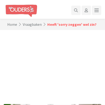
Home
Vraagbaken
Heeft 'sorry zeggen' wel zin?