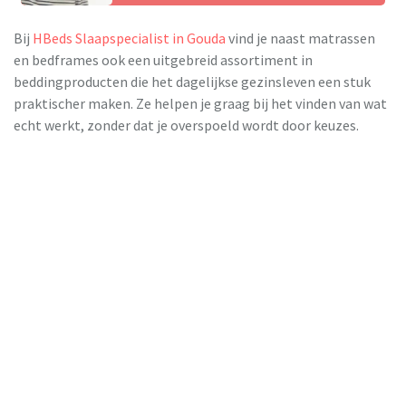
Bij
HBeds Slaapspecialist in Gouda
vind je naast matrassen
en bedframes ook een uitgebreid assortiment in
beddingproducten die het dagelijkse gezinsleven een stuk
praktischer maken. Ze helpen je graag bij het vinden van wat
echt werkt, zonder dat je overspoeld wordt door keuzes.