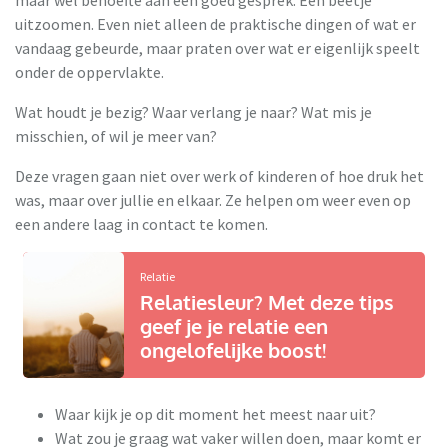
uitzoomen. Even niet alleen de praktische dingen of wat er
vandaag gebeurde, maar praten over wat er eigenlijk speelt
onder de oppervlakte.
Wat houdt je bezig? Waar verlang je naar? Wat mis je
misschien, of wil je meer van?
Deze vragen gaan niet over werk of kinderen of hoe druk het
was, maar over jullie en elkaar. Ze helpen om weer even op
een andere laag in contact te komen.
Relatie
Relatiesleur? Met deze tips
geef je je relatie een
ongelofelijke boost!
Waar kijk je op dit moment het meest naar uit?
Wat zou je graag wat vaker willen doen, maar komt er