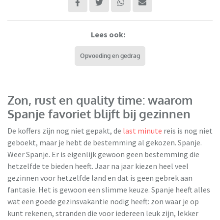
Lees ook:
Opvoeding en gedrag
Zon, rust en quality time: waarom
Spanje favoriet blijft bij gezinnen
De koffers zijn nog niet gepakt, de
last minute
reis is nog niet
geboekt, maar je hebt de bestemming al gekozen. Spanje.
Weer Spanje. Er is eigenlijk gewoon geen bestemming die
hetzelfde te bieden heeft. Jaar na jaar kiezen heel veel
gezinnen voor hetzelfde land en dat is geen gebrek aan
fantasie. Het is gewoon een slimme keuze. Spanje heeft alles
TUI
wat een goede gezinsvakantie nodig heeft: zon waar je op
kunt rekenen, stranden die voor iedereen leuk zijn, lekker