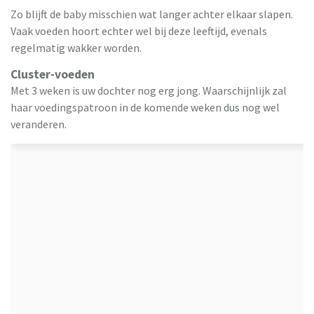
Zo blijft de baby misschien wat langer achter elkaar slapen.
Vaak voeden hoort echter wel bij deze leeftijd, evenals
regelmatig wakker worden.
Cluster-voeden
Met 3 weken is uw dochter nog erg jong. Waarschijnlijk zal
haar voedingspatroon in de komende weken dus nog wel
veranderen.