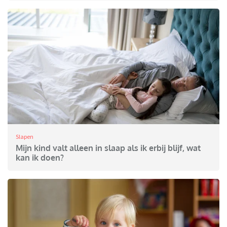
Slapen
Mijn kind valt alleen in slaap als ik erbij blijf, wat
kan ik doen?