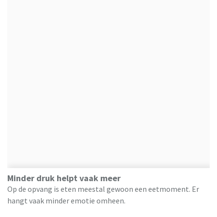
Minder druk helpt vaak meer
Op de opvang is eten meestal gewoon een eetmoment. Er
hangt vaak minder emotie omheen.