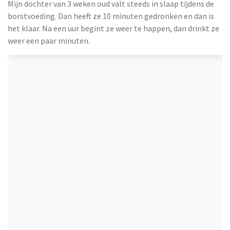
Mijn dochter van 3 weken oud valt steeds in slaap tijdens de
borstvoeding. Dan heeft ze 10 minuten gedronken en dan is
het klaar. Na een uur begint ze weer te happen, dan drinkt ze
weer een paar minuten.