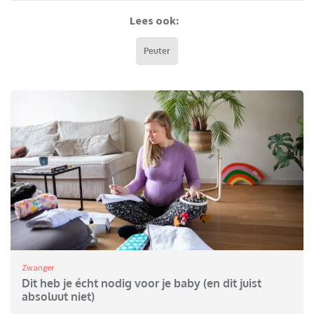
Lees ook:
Peuter
Zwanger
Dit heb je écht nodig voor je baby (en dit juist
absoluut niet)