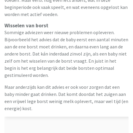
beginperiode ook vaak speelt, en wat eveneens opgelost kan
worden met actief voeden.
Wisselen van borst
Sommige adviezen weer nieuwe problemen opleveren.
Bijvoorbeeld het advies dat de baby eerst een aantal minuten
aan de ene borst moet drinken, en daarna even lang aan de
andere borst. Dat kán inderdaad zinvol zijn, als een baby niet
zelf om het wisselen van de borst vraagt. En juist in het
begin is het erg belangrijk dat beide borsten optimaal
gestimuleerd worden.
Maar anderzijds kan dit advies er ook voor zorgen dat een
baby minder gaat drinken. Dat komt doordat het zuigen aan
een vrijwel lege borst weinig melk oplevert, maar wel tijd (en
energie) kost.