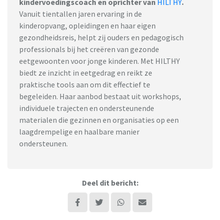
kindervoedingscoach en oprichter van
HILTHY
.
Vanuit tientallen jaren ervaring in de
kinderopvang, opleidingen en haar eigen
gezondheidsreis, helpt zij ouders en pedagogisch
professionals bij het creëren van gezonde
eetgewoonten voor jonge kinderen. Met HILTHY
biedt ze inzicht in eetgedrag en reikt ze
praktische tools aan om dit effectief te
begeleiden. Haar aanbod bestaat uit workshops,
individuele trajecten en ondersteunende
materialen die gezinnen en organisaties op een
laagdrempelige en haalbare manier
ondersteunen.
Deel dit bericht: