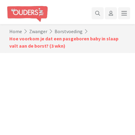
Home
Zwanger
Borstvoeding
Hoe voorkom je dat een pasgeboren baby in slaap
valt aan de borst? (3 wkn)