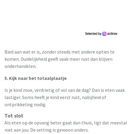
Bied aan wat er is, zonder steeds met andere opties te
komen. Duidelijkheid geeft vaak meer rust dan blijven
onderhandelen.
5. Kijk naar het totaalplaatje
Is je kind moe, verdrietig of vol van de dag? Dan is eten vaak
lastiger. Soms heeft je kind eerst rust, nabijheid of
ontprikkeling nodig.
Tot slot
Als eten op de opvang beter gaat dan thuis, ligt dat meestal
niet aan jou. De setting is gewoon anders.