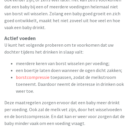
dat een baby bij een of meerdere voedingen helemaal niet
van borst wil wisselen. Zolang een baby goed groeit en zich
goed ontwikkelt, maakt het niet zoveel uit hoe veel en hoe
vaak een baby drinkt.
Actief voeden
U kunt het volgende proberen om te voorkomen dat uw
dochter tijdens het drinken in slaap valt:
meerdere keren van borst wisselen per voeding;
een boertje laten doen wanneer de ogen dicht zakken;
borstcompressie
toepassen, zodat de melkstroom
toeneemt. Daardoor neemt de interesse in drinken ook
weer toe.
Deze maatregelen zorgen ervoor dat een baby meer drinkt
per voeding. Ook zal de melk vet zijn, door het wisselvoeden
en de borstcompressie. En dat kan er weer voor zorgen dat de
baby minder vaak om een voeding vraagt.