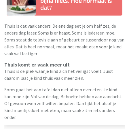
bijna niets. Hoe normaal is
dat?
Thuis is dat vaak anders. De ene dag eet je om half zes, de
andere dag later. Soms is er haast. Soms is iedereen moe.
Soms staat de televisie aan of gebeurt er tussendoor nog van
alles. Dat is heel normaal, maar het maakt eten voor je kind
vaak wel lastiger.
Thuis komt er vaak meer uit
Thuis is de plek waar je kind zich het veiligst voelt. Juist
daarom laat je kind thuis vaak meer zien.
Soms gaat het aan tafel dan niet alleen over eten. Je kind
kan moe zijn. Vol van de dag. Behoefte hebben aan aandacht.
Of gewoon even zelf willen bepalen. Dan lijkt het alsof je
kind moeilijk doet met eten, maar vaak zit er iets anders
onder.