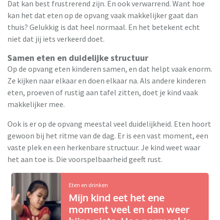
Dat kan best frustrerend zijn. En ook verwarrend. Want hoe
kan het dat eten op de opvang vaak makkelijker gaat dan
thuis? Gelukkig is dat heel normaal. En het betekent echt
niet dat jij iets verkeerd doet.
Samen eten en duidelijke structuur
Op de opvang eten kinderen samen, en dat helpt vaak enorm.
Ze kijken naar elkaar en doen elkaar na. Als andere kinderen
eten, proeven of rustig aan tafel zitten, doet je kind vaak
makkelijker mee.
Ook is er op de opvang meestal veel duidelijkheid. Eten hoort
gewoon bij het ritme van de dag. Er is een vast moment, een
vaste plek en een herkenbare structuur. Je kind weet waar
het aan toe is. Die voorspelbaarheid geeft rust.
Eten en drinken
Mijn kind eet het ene
moment veel en dan weer