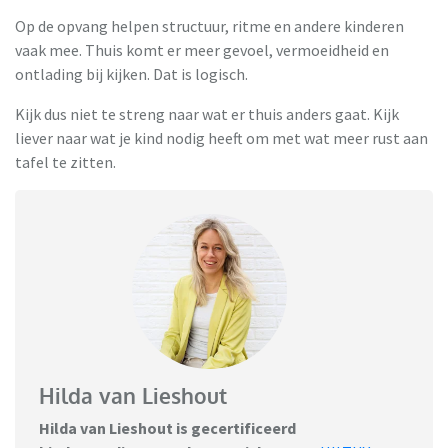
Op de opvang helpen structuur, ritme en andere kinderen
vaak mee. Thuis komt er meer gevoel, vermoeidheid en
ontlading bij kijken. Dat is logisch.
Kijk dus niet te streng naar wat er thuis anders gaat. Kijk
liever naar wat je kind nodig heeft om met wat meer rust aan
tafel te zitten.
Hilda van Lieshout
Hilda van Lieshout is gecertificeerd