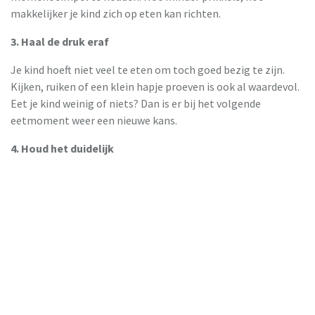
makkelijker je kind zich op eten kan richten.
3. Haal de druk eraf
Je kind hoeft niet veel te eten om toch goed bezig te zijn.
Kijken, ruiken of een klein hapje proeven is ook al waardevol.
Eet je kind weinig of niets? Dan is er bij het volgende
eetmoment weer een nieuwe kans.
4. Houd het duidelijk