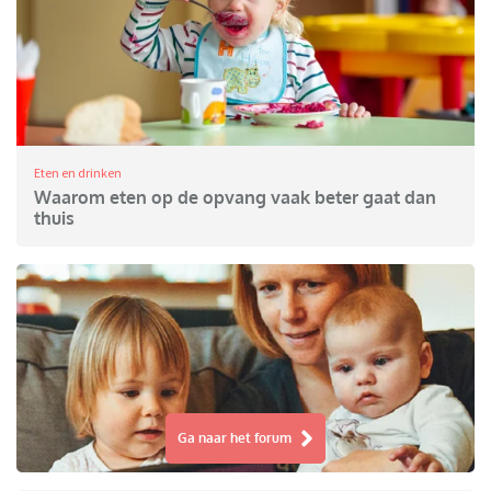
Eten en drinken
Waarom eten op de opvang vaak beter gaat dan
thuis
Ga naar het forum