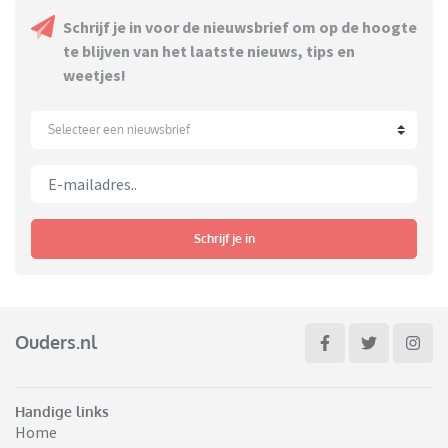
Schrijf je in voor de nieuwsbrief om op de hoogte
te blijven van het laatste nieuws, tips en
weetjes!
Selecteer een nieuwsbrief
Schrijf je in
Ouders.nl
Handige links
Home