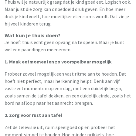
Thuis wil je natuurlijk graag dat je kind goed eet. Logisch ook.
Maar juist die zorg kan onbedoeld druk geven. En hoe meer
druk je kind voelt, hoe moeilijker eten soms wordt. Dat zie je
bij veel kinderen terug.
Wat kun je thuis doen?
Je hoeft thuis echt geen opvang na te spelen. Maar je kunt
wel een paar dingen meenemen.
1. Maak eetmomenten zo voorspelbaar mogelijk
Probeer zoveel mogelijk een vast ritme aan te houden. Dat
hoeft niet perfect, maar herkenning helpt. Denk aan vijf
vaste eetmomenten op een dag, met een duidelijk begin,
zoals samen de tafel dekken, en een duidelijk einde, zoals het
bord na afloop naar het aanrecht brengen.
2. Zorg voor rust aan tafel
Zet de televisie uit, ruim speelgoed op en probeer het
moment simpel te houden. Hoe minder prikkels, hoe