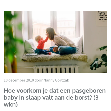
10 december 2010 door Nanny Gortzak
Hoe voorkom je dat een pasgeboren
baby in slaap valt aan de borst? (3
wkn)