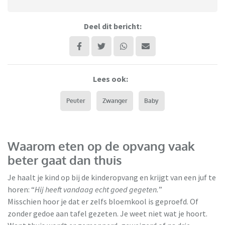
Deel dit bericht:
Lees ook:
Peuter
Zwanger
Baby
Waarom eten op de opvang vaak
beter gaat dan thuis
Je haalt je kind op bij de kinderopvang en krijgt van een juf te
horen: “
Hij heeft vandaag echt goed gegeten.
”
Misschien hoor je dat er zelfs bloemkool is geproefd. Of
zonder gedoe aan tafel gezeten. Je weet niet wat je hoort.