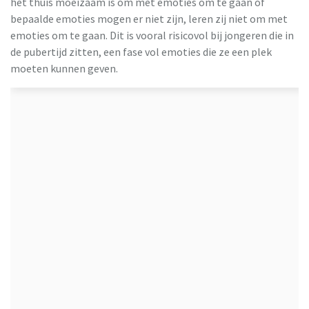
het thuis moeizaam is om met emoties om te gaan of
bepaalde emoties mogen er niet zijn, leren zij niet om met
emoties om te gaan. Dit is vooral risicovol bij jongeren die in
de pubertijd zitten, een fase vol emoties die ze een plek
moeten kunnen geven.