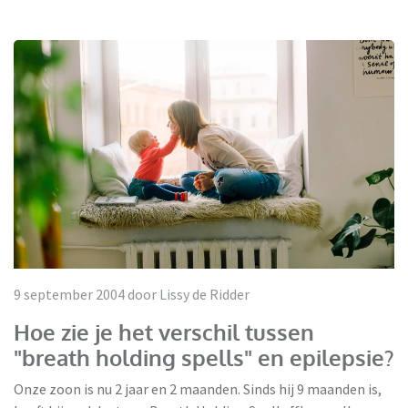
9 september 2004 door Lissy de Ridder
Hoe zie je het verschil tussen
"breath holding spells" en epilepsie?
Onze zoon is nu 2 jaar en 2 maanden. Sinds hij 9 maanden is,