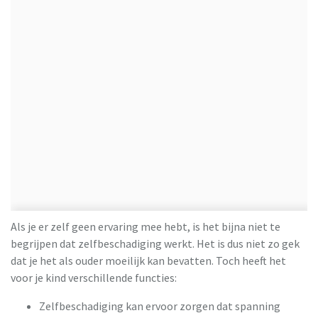
Als je er zelf geen ervaring mee hebt, is het bijna niet te
begrijpen dat zelfbeschadiging werkt. Het is dus niet zo gek
dat je het als ouder moeilijk kan bevatten. Toch heeft het
voor je kind verschillende functies:
Zelfbeschadiging kan ervoor zorgen dat spanning