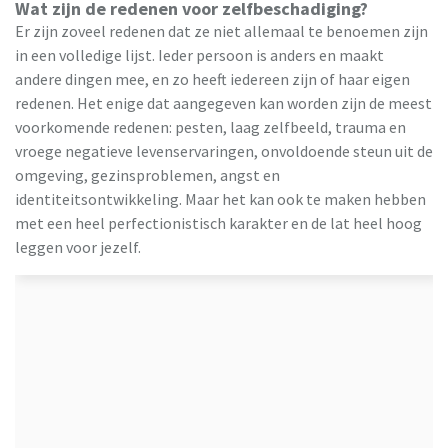
Wat zijn de redenen voor zelfbeschadiging?
Er zijn zoveel redenen dat ze niet allemaal te benoemen zijn
in een volledige lijst. Ieder persoon is anders en maakt
andere dingen mee, en zo heeft iedereen zijn of haar eigen
redenen. Het enige dat aangegeven kan worden zijn de meest
voorkomende redenen: pesten, laag zelfbeeld, trauma en
vroege negatieve levenservaringen, onvoldoende steun uit de
omgeving, gezinsproblemen, angst en
identiteitsontwikkeling. Maar het kan ook te maken hebben
met een heel perfectionistisch karakter en de lat heel hoog
leggen voor jezelf.