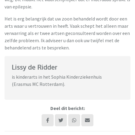
van epilepsie.
Het is erg belangrijk dat uw zoon behandeld wordt door een
arts waar u vertrouwen in heeft. Vaak schept het alleen maar
verwarring als er twee artsen geconsulteerd worden over een
zelfde probleem. Ik adviseer u dan ook uw twijfel met de
behandelend arts te bespreken.
Lissy de Ridder
is kinderarts in het Sophia Kinderziekenhuis
(Erasmus MC Rotterdam).
Deel dit bericht: