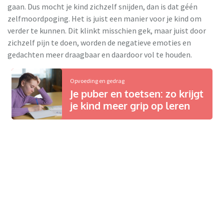
gaan. Dus mocht je kind zichzelf snijden, dan is dat géén
zelfmoordpoging. Het is juist een manier voor je kind om
verder te kunnen. Dit klinkt misschien gek, maar juist door
zichzelf pijn te doen, worden de negatieve emoties en
gedachten meer draagbaar en daardoor vol te houden.
Opvoeding en gedrag
Je puber en toetsen: zo krijgt
je kind meer grip op leren