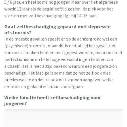
5 / 6 jaar, en heel soms nog jonger. Maar over het algemeen
wordt 12 jaar als de beginleeftijd gezien; de piek voor het
starten met zelfbeschadiging ligt bij 14-15 jaar.
Gaat zelfbeschadiging gepaard met depressie
of stoornis?
In de meeste gevallen speelt er op de achtergrond wel een
(psychische) stoornis, maar dit is niet altijd het geval. Het
kan ook te maken hebben met gepest worden, maar ook met
perfectionisme en hele hoge verwachtingen hebben van
zichzelf. Het is niet altijd bekend waarom een jongere zich
beschadigt. Het lastige is soms dat ze het zelf ook niet
precies weten en dat ze ook niet kunnen aangeven welke
emoties en gedachten eraan voorafgaan.
Welke functie heeft zelfbeschadiging voor
jongeren?