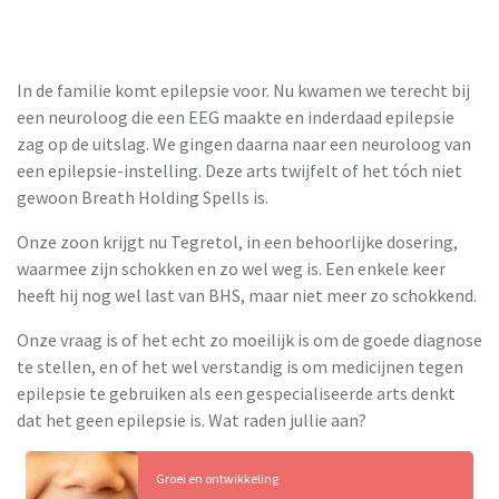
In de familie komt epilepsie voor. Nu kwamen we terecht bij
een neuroloog die een EEG maakte en inderdaad epilepsie
zag op de uitslag. We gingen daarna naar een neuroloog van
een epilepsie-instelling. Deze arts twijfelt of het tóch niet
gewoon Breath Holding Spells is.
Onze zoon krijgt nu Tegretol, in een behoorlijke dosering,
waarmee zijn schokken en zo wel weg is. Een enkele keer
heeft hij nog wel last van BHS, maar niet meer zo schokkend.
Onze vraag is of het echt zo moeilijk is om de goede diagnose
te stellen, en of het wel verstandig is om medicijnen tegen
epilepsie te gebruiken als een gespecialiseerde arts denkt
dat het geen epilepsie is. Wat raden jullie aan?
Groei en ontwikkeling