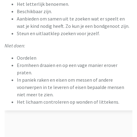
Het letterlijk benoemen.
Beschikbaar zijn.
Aanbieden om samen uit te zoeken wat er speelt en
wat je kind nodig heeft. Zo kun je een bondgenoot zijn.
Steun en uitlaatklep zoeken voor jezelf.
Niet doen:
Oordelen
Eromheen draaien en op een vage manier erover
praten.
In paniek raken en eisen om messen of andere
voorwerpen in te leveren of eisen bepaalde mensen
niet meer te zien.
Het lichaam controleren op wonden of littekens.