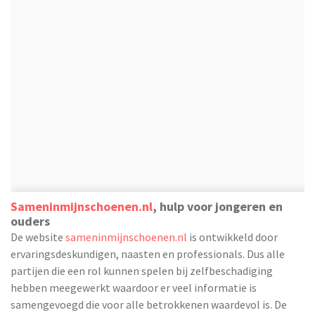
Sameninmijnschoenen.nl
, hulp voor jongeren en
ouders
De website
sameninmijnschoenen.nl
is ontwikkeld door
ervaringsdeskundigen, naasten en professionals. Dus alle
partijen die een rol kunnen spelen bij zelfbeschadiging
hebben meegewerkt waardoor er veel informatie is
samengevoegd die voor alle betrokkenen waardevol is. De