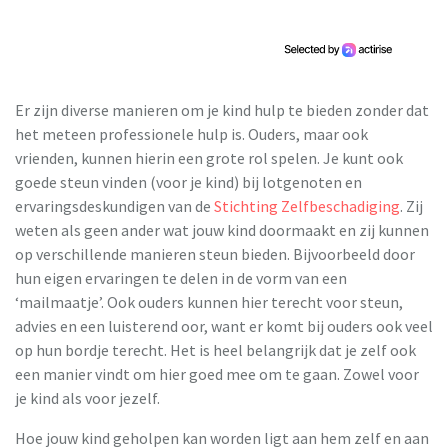
Er zijn diverse manieren om je kind hulp te bieden zonder dat
het meteen professionele hulp is. Ouders, maar ook
vrienden, kunnen hierin een grote rol spelen. Je kunt ook
goede steun vinden (voor je kind) bij lotgenoten en
ervaringsdeskundigen van de
Stichting Zelfbeschadiging
. Zij
weten als geen ander wat jouw kind doormaakt en zij kunnen
op verschillende manieren steun bieden. Bijvoorbeeld door
hun eigen ervaringen te delen in de vorm van een
‘mailmaatje’. Ook ouders kunnen hier terecht voor steun,
advies en een luisterend oor, want er komt bij ouders ook veel
op hun bordje terecht. Het is heel belangrijk dat je zelf ook
een manier vindt om hier goed mee om te gaan. Zowel voor
je kind als voor jezelf.
Hoe jouw kind geholpen kan worden ligt aan hem zelf en aan