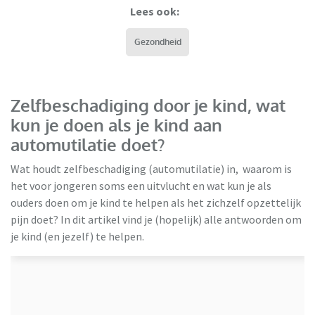
Lees ook:
Gezondheid
Zelfbeschadiging door je kind, wat
kun je doen als je kind aan
automutilatie doet?
Wat houdt zelfbeschadiging (automutilatie) in, waarom is
het voor jongeren soms een uitvlucht en wat kun je als
ouders doen om je kind te helpen als het zichzelf opzettelijk
pijn doet? In dit artikel vind je (hopelijk) alle antwoorden om
je kind (en jezelf) te helpen.