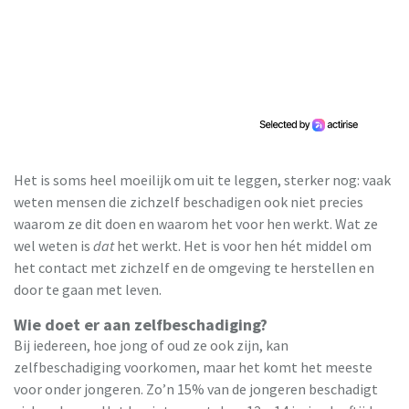
Het is soms heel moeilijk om uit te leggen, sterker nog: vaak
weten mensen die zichzelf beschadigen ook niet precies
waarom ze dit doen en waarom het voor hen werkt. Wat ze
wel weten is
dat
het werkt. Het is voor hen hét middel om
het contact met zichzelf en de omgeving te herstellen en
door te gaan met leven.
Wie doet er aan zelfbeschadiging?
Bij iedereen, hoe jong of oud ze ook zijn, kan
zelfbeschadiging voorkomen, maar het komt het meeste
voor onder jongeren. Zo’n 15% van de jongeren beschadigt