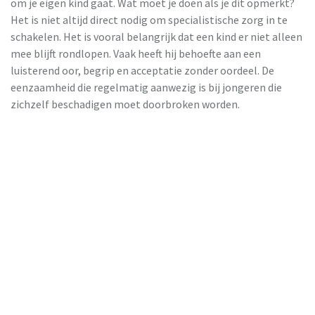
om je eigen kind gaat. Wat moet je doen als je dit opmerkt?
Het is niet altijd direct nodig om specialistische zorg in te
schakelen. Het is vooral belangrijk dat een kind er niet alleen
mee blijft rondlopen. Vaak heeft hij behoefte aan een
luisterend oor, begrip en acceptatie zonder oordeel. De
eenzaamheid die regelmatig aanwezig is bij jongeren die
zichzelf beschadigen moet doorbroken worden.