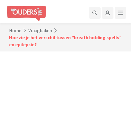
Home
Vraagbaken
Hoe zie je het verschil tussen "breath holding spells"
en epilepsie?