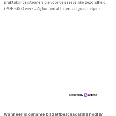
praktijkondersteuners die voor de geestelijke gezondheid
(POH-GGZ) werkt. Zij kunnen al helemaal goed helpen.
Wanneer is opname bij zelfbeschadiging nodig?