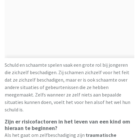
Schuld en schaamte spelen vaak een grote rol bij jongeren
die zichzelf beschadigen. Zij schamen zichzelf voor het feit
dat ze zichzelf beschadigen, maar er is ook schaamte over
andere situaties of gebeurtenissen die ze hebben
meegemaakt. Zelfs wanneer ze zelf niets aan bepaalde
situaties kunnen doen, voelt het voor hen alsof het wel hun
schuld is.
Zijn er risicofactoren in het leven van een kind om
hieraan te beginnen?
Als het gaat om zelfbeschadiging zijn
traumatische