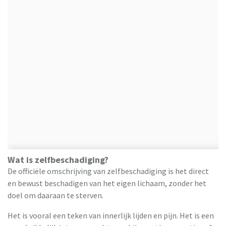
Wat is zelfbeschadiging?
De officiële omschrijving van zelfbeschadiging is het direct
en bewust beschadigen van het eigen lichaam, zonder het
doel om daaraan te sterven.
Het is vooral een teken van innerlijk lijden en pijn. Het is een