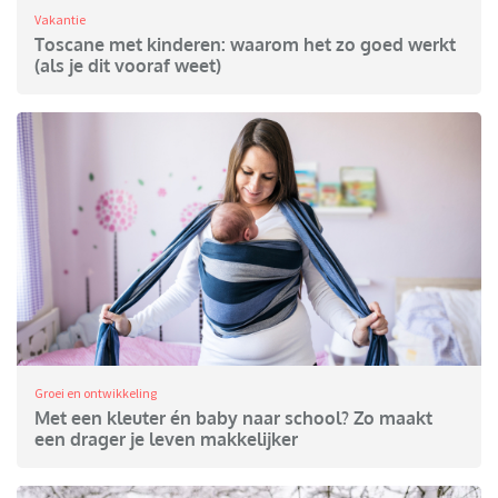
Vakantie
Toscane met kinderen: waarom het zo goed werkt
(als je dit vooraf weet)
Groei en ontwikkeling
Met een kleuter én baby naar school? Zo maakt
een drager je leven makkelijker