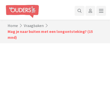
Home
Vraagbaken
Mag je naar buiten met een longontsteking? (15
mnd)