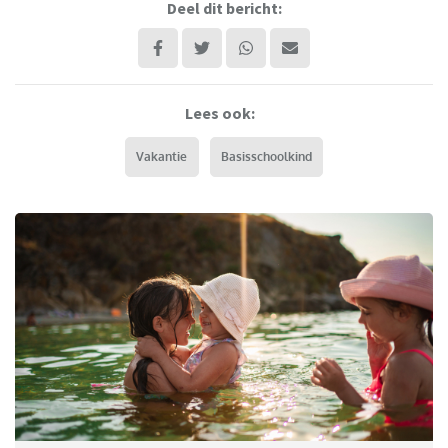
Deel dit bericht:
Lees ook:
Vakantie
Basisschoolkind