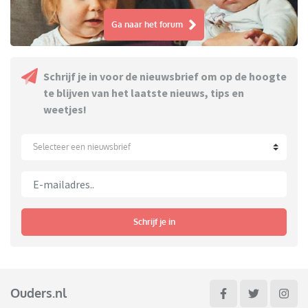
Ga naar het forum
Schrijf je in voor de nieuwsbrief om op de hoogte
te blijven van het laatste nieuws, tips en
weetjes!
Selecteer een nieuwsbrief
Schrijf je in
Ouders.nl