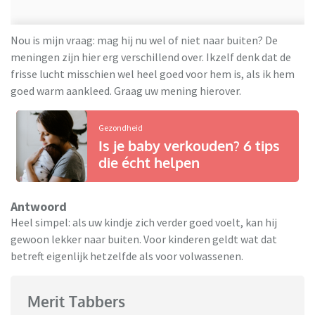
Nou is mijn vraag: mag hij nu wel of niet naar buiten? De
meningen zijn hier erg verschillend over. Ikzelf denk dat de
frisse lucht misschien wel heel goed voor hem is, als ik hem
goed warm aankleed. Graag uw mening hierover.
Gezondheid
Is je baby verkouden? 6 tips
die écht helpen
Antwoord
Heel simpel: als uw kindje zich verder goed voelt, kan hij
gewoon lekker naar buiten. Voor kinderen geldt wat dat
betreft eigenlijk hetzelfde als voor volwassenen.
Merit Tabbers