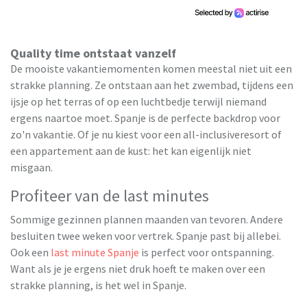
Quality time ontstaat vanzelf
De mooiste vakantiemomenten komen meestal niet uit een
strakke planning. Ze ontstaan aan het zwembad, tijdens een
ijsje op het terras of op een luchtbedje terwijl niemand
ergens naartoe moet. Spanje is de perfecte backdrop voor
zo'n vakantie. Of je nu kiest voor een all-inclusiveresort of
een appartement aan de kust: het kan eigenlijk niet
misgaan.
Profiteer van de last minutes
Sommige gezinnen plannen maanden van tevoren. Andere
besluiten twee weken voor vertrek. Spanje past bij allebei.
Ook een
last minute Spanje
is perfect voor ontspanning.
Want als je je ergens niet druk hoeft te maken over een
strakke planning, is het wel in Spanje.