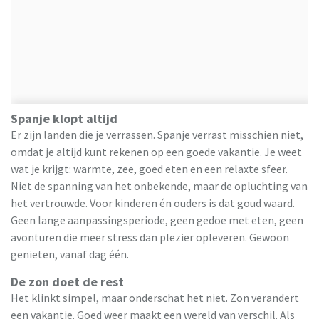
Spanje klopt altijd
Er zijn landen die je verrassen. Spanje verrast misschien niet,
omdat je altijd kunt rekenen op een goede vakantie. Je weet
wat je krijgt: warmte, zee, goed eten en een relaxte sfeer.
Niet de spanning van het onbekende, maar de opluchting van
het vertrouwde. Voor kinderen én ouders is dat goud waard.
Geen lange aanpassingsperiode, geen gedoe met eten, geen
avonturen die meer stress dan plezier opleveren. Gewoon
genieten, vanaf dag één.
De zon doet de rest
Het klinkt simpel, maar onderschat het niet. Zon verandert
een vakantie. Goed weer maakt een wereld van verschil. Als