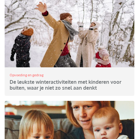
Opvoeding en gedrag
De leukste winteractiviteiten met kinderen voor
buiten, waar je niet zo snel aan denkt