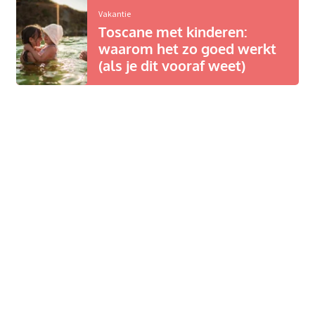
Vakantie
Toscane met kinderen:
waarom het zo goed werkt
(als je dit vooraf weet)