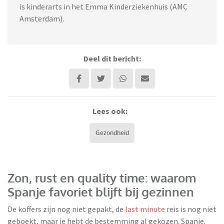
is kinderarts in het Emma Kinderziekenhuis (AMC
Amsterdam).
Deel dit bericht:
Lees ook:
Gezondheid
Zon, rust en quality time: waarom
Spanje favoriet blijft bij gezinnen
De koffers zijn nog niet gepakt, de
last minute
reis is nog niet
geboekt, maar je hebt de bestemming al gekozen. Spanje.