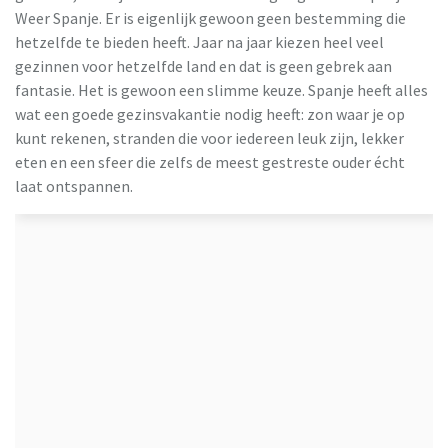
Weer Spanje. Er is eigenlijk gewoon geen bestemming die
hetzelfde te bieden heeft. Jaar na jaar kiezen heel veel
gezinnen voor hetzelfde land en dat is geen gebrek aan
fantasie. Het is gewoon een slimme keuze. Spanje heeft alles
TUI
wat een goede gezinsvakantie nodig heeft: zon waar je op
kunt rekenen, stranden die voor iedereen leuk zijn, lekker
eten en een sfeer die zelfs de meest gestreste ouder écht
laat ontspannen.