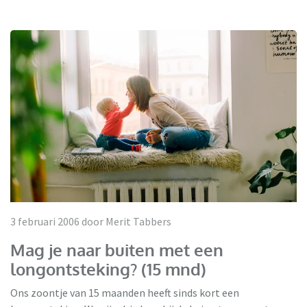
3 februari 2006 door Merit Tabbers
Mag je naar buiten met een
longontsteking? (15 mnd)
Ons zoontje van 15 maanden heeft sinds kort een