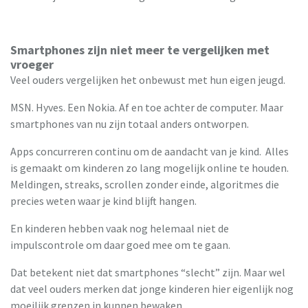
Smartphones zijn niet meer te vergelijken met
vroeger
Veel ouders vergelijken het onbewust met hun eigen jeugd.
MSN. Hyves. Een Nokia. Af en toe achter de computer. Maar
smartphones van nu zijn totaal anders ontworpen.
Apps concurreren continu om de aandacht van je kind. Alles
is gemaakt om kinderen zo lang mogelijk online te houden.
Meldingen, streaks, scrollen zonder einde, algoritmes die
precies weten waar je kind blijft hangen.
En kinderen hebben vaak nog helemaal niet de
impulscontrole om daar goed mee om te gaan.
Dat betekent niet dat smartphones “slecht” zijn. Maar wel
dat veel ouders merken dat jonge kinderen hier eigenlijk nog
moeilijk grenzen in kunnen bewaken.