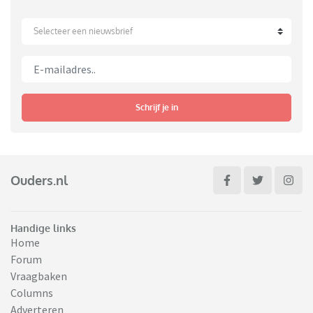
Selecteer een nieuwsbrief
Schrijf je in
Ouders.nl
Handige links
Home
Forum
Vraagbaken
Columns
Adverteren