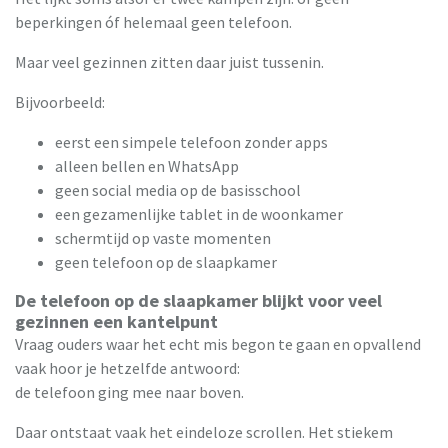
beperkingen óf helemaal geen telefoon.
Maar veel gezinnen zitten daar juist tussenin.
Bijvoorbeeld:
eerst een simpele telefoon zonder apps
alleen bellen en WhatsApp
geen social media op de basisschool
een gezamenlijke tablet in de woonkamer
schermtijd op vaste momenten
geen telefoon op de slaapkamer
De telefoon op de slaapkamer blijkt voor veel
gezinnen een kantelpunt
Vraag ouders waar het echt mis begon te gaan en opvallend
vaak hoor je hetzelfde antwoord:
de telefoon ging mee naar boven.
Daar ontstaat vaak het eindeloze scrollen. Het stiekem