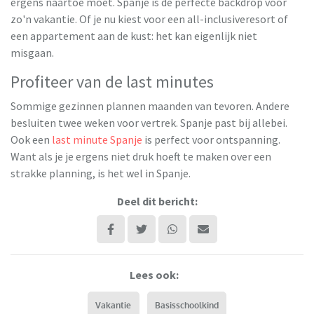
ergens naartoe moet. Spanje is de perfecte backdrop voor
zo'n vakantie. Of je nu kiest voor een all-inclusiveresort of
een appartement aan de kust: het kan eigenlijk niet
misgaan.
Profiteer van de last minutes
Sommige gezinnen plannen maanden van tevoren. Andere
besluiten twee weken voor vertrek. Spanje past bij allebei.
Ook een
last minute Spanje
is perfect voor ontspanning.
Want als je je ergens niet druk hoeft te maken over een
strakke planning, is het wel in Spanje.
Deel dit bericht:
Lees ook:
Vakantie
Basisschoolkind