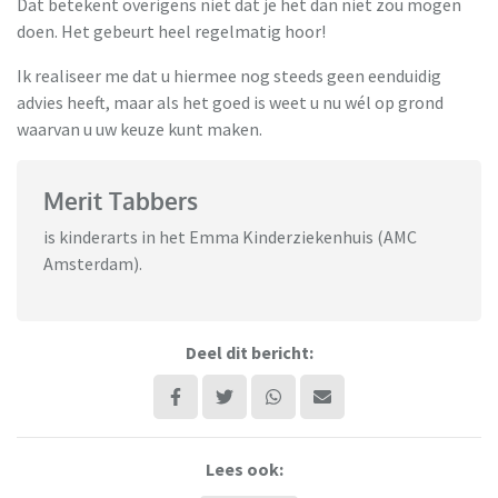
Dat betekent overigens niet dat je het dan niet zou mogen
doen. Het gebeurt heel regelmatig hoor!
Ik realiseer me dat u hiermee nog steeds geen eenduidig
advies heeft, maar als het goed is weet u nu wél op grond
waarvan u uw keuze kunt maken.
Merit Tabbers
is kinderarts in het Emma Kinderziekenhuis (AMC
Amsterdam).
Deel dit bericht:
Lees ook: