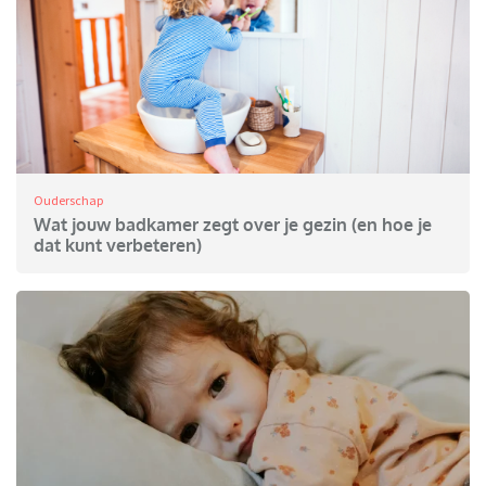
Ouderschap
Wat jouw badkamer zegt over je gezin (en hoe je
dat kunt verbeteren)