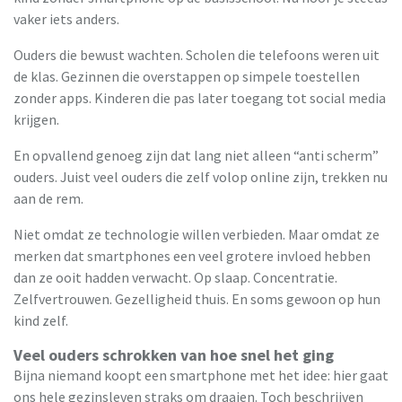
vaker iets anders.
Ouders die bewust wachten. Scholen die telefoons weren uit
de klas. Gezinnen die overstappen op simpele toestellen
zonder apps. Kinderen die pas later toegang tot social media
krijgen.
En opvallend genoeg zijn dat lang niet alleen “anti scherm”
ouders. Juist veel ouders die zelf volop online zijn, trekken nu
aan de rem.
Niet omdat ze technologie willen verbieden. Maar omdat ze
merken dat smartphones een veel grotere invloed hebben
dan ze ooit hadden verwacht. Op slaap. Concentratie.
Zelfvertrouwen. Gezelligheid thuis. En soms gewoon op hun
kind zelf.
Veel ouders schrokken van hoe snel het ging
Bijna niemand koopt een smartphone met het idee: hier gaat
ons hele gezinsleven straks om draaien. Toch beschrijven