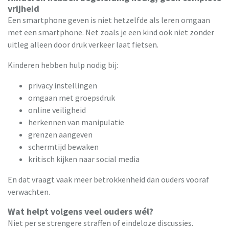
vrijheid
Een smartphone geven is niet hetzelfde als leren omgaan
met een smartphone. Net zoals je een kind ook niet zonder
uitleg alleen door druk verkeer laat fietsen.
Kinderen hebben hulp nodig bij:
privacy instellingen
omgaan met groepsdruk
online veiligheid
herkennen van manipulatie
grenzen aangeven
schermtijd bewaken
kritisch kijken naar social media
En dat vraagt vaak meer betrokkenheid dan ouders vooraf
verwachten.
Wat helpt volgens veel ouders wél?
Niet per se strengere straffen of eindeloze discussies.