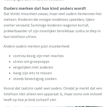
Ouders merken dat hun kind anders wordt
Dat klinkt misschien zwaar, maar veel ouders herkennen het
meteen. Kinderen die vroeger eindeloos speelden, lijken
sneller verveeld. Sommige kinderen reageren kortaf,
prikkelbaarder of zijn moeilijker bereikbaar zodra ze diep in
hun telefoon zitten.
Andere ouders merken juist onzekerheid:
continu bezig zijn met reacties
stress om groepsapps
vergelijken met anderen
bang zijn iets te missen
steeds bevestiging zoeken
Vooral dat laatste raakt veel ouders. Omdat je merkt dat een
telefoon niet alleen een apparaat is, maar soms ook invloed
heeft op hoe je kind zichzelf ziet.