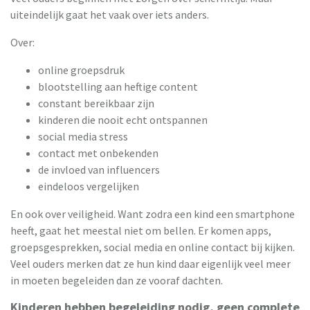
uiteindelijk gaat het vaak over iets anders.
Over:
online groepsdruk
blootstelling aan heftige content
constant bereikbaar zijn
kinderen die nooit echt ontspannen
social media stress
contact met onbekenden
de invloed van influencers
eindeloos vergelijken
En ook over veiligheid. Want zodra een kind een smartphone
heeft, gaat het meestal niet om bellen. Er komen apps,
groepsgesprekken, social media en online contact bij kijken.
Veel ouders merken dat ze hun kind daar eigenlijk veel meer
in moeten begeleiden dan ze vooraf dachten.
Kinderen hebben begeleiding nodig, geen complete