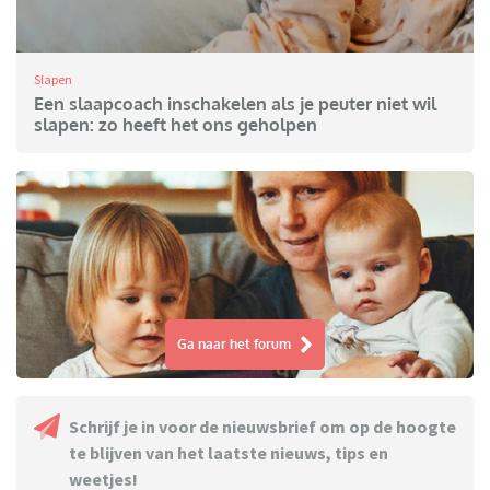
Slapen
Een slaapcoach inschakelen als je peuter niet wil
slapen: zo heeft het ons geholpen
Ga naar het forum
Schrijf je in voor de nieuwsbrief om op de hoogte
te blijven van het laatste nieuws, tips en
weetjes!