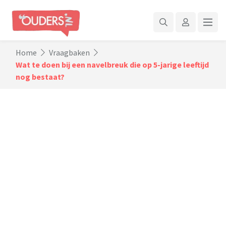
Home
Vraagbaken
Wat te doen bij een navelbreuk die op 5-jarige leeftijd
nog bestaat?