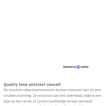
Quality time ontstaat vanzelf
De mooiste vakantiemomenten komen meestal niet uit een
strakke planning. Ze ontstaan aan het zwembad, tijdens een
ijsje op het terras of op een luchtbedje terwijl niemand