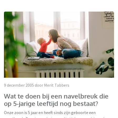
9 december 2005 door Merit Tabbers
Wat te doen bij een navelbreuk die
op 5-jarige leeftijd nog bestaat?
Onze zoon is 5 jaar en heeft sinds zijn geboorte een