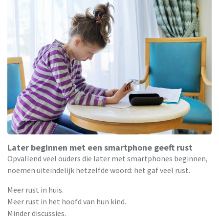
Later beginnen met een smartphone geeft rust
Opvallend veel ouders die later met smartphones beginnen,
noemen uiteindelijk hetzelfde woord: het gaf veel rust.
Meer rust in huis.
Meer rust in het hoofd van hun kind.
Minder discussies.