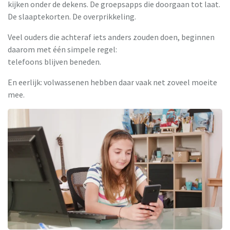
kijken onder de dekens. De groepsapps die doorgaan tot laat.
De slaaptekorten. De overprikkeling.
Veel ouders die achteraf iets anders zouden doen, beginnen
daarom met één simpele regel:
telefoons blijven beneden.
En eerlijk: volwassenen hebben daar vaak net zoveel moeite
mee.