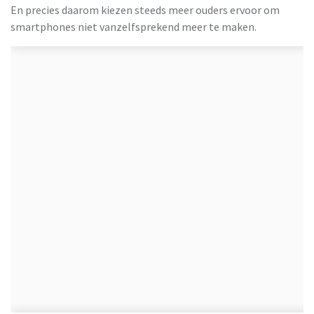
En precies daarom kiezen steeds meer ouders ervoor om
smartphones niet vanzelfsprekend meer te maken.