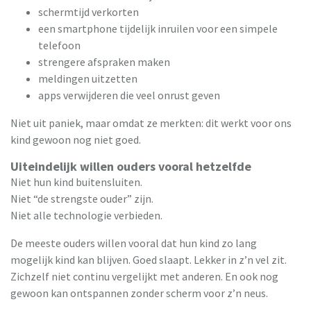
schermtijd verkorten
een smartphone tijdelijk inruilen voor een simpele
telefoon
strengere afspraken maken
meldingen uitzetten
apps verwijderen die veel onrust geven
Niet uit paniek, maar omdat ze merkten: dit werkt voor ons
kind gewoon nog niet goed.
Uiteindelijk willen ouders vooral hetzelfde
Niet hun kind buitensluiten.
Niet “de strengste ouder” zijn.
Niet alle technologie verbieden.
De meeste ouders willen vooral dat hun kind zo lang
mogelijk kind kan blijven. Goed slaapt. Lekker in z’n vel zit.
Zichzelf niet continu vergelijkt met anderen. En ook nog
gewoon kan ontspannen zonder scherm voor z’n neus.