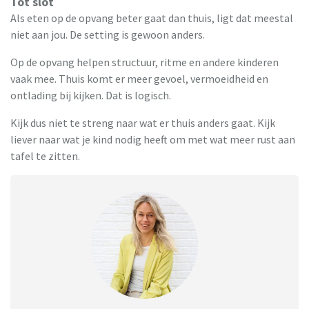
Tot slot
Als eten op de opvang beter gaat dan thuis, ligt dat meestal
niet aan jou. De setting is gewoon anders.
Op de opvang helpen structuur, ritme en andere kinderen
vaak mee. Thuis komt er meer gevoel, vermoeidheid en
ontlading bij kijken. Dat is logisch.
Kijk dus niet te streng naar wat er thuis anders gaat. Kijk
liever naar wat je kind nodig heeft om met wat meer rust aan
tafel te zitten.