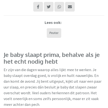
Lees ook:
Peuter
Je baby slaapt prima, behalve als je
het echt nodig hebt
Er zijn van die dagen waarop alles lijkt mee te werken. Je
baby slaapt overdag goed, is vrolijk en huilt nauwelijks. En
dan komt de avond. Jij bent uitgeput, kijkt uit naar een paar
uur slaap, en precies dán besluit je baby dat slapen zwaar
overschat wordt. Veel ouders herkennen dit patroon. Het
voelt oneerlijk en soms zelfs persoonlijk, maar er zit vaak
Bodysupplies
meer achter dan pech.