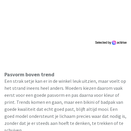
Pasvorm boven trend
Een strak setje kan er in de winkel leuk uitzien, maar voelt op
het strand ineens heel anders. Moeders kiezen daarom vaak
eerst voor een goede pasvorm en pas daarna voor kleur of
print. Trends komen en gaan, maar een bikini of badpak van
goede kwaliteit dat echt goed past, blijft altijd mooi. Een
goed model ondersteunt je lichaam precies waar dat nodig is,
zonder dat je er steeds aan hoeft te denken, te trekken of te
schuiven.