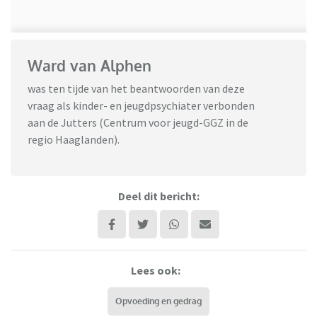
Ward van Alphen
was ten tijde van het beantwoorden van deze
vraag als kinder- en jeugdpsychiater verbonden
aan de Jutters (Centrum voor jeugd-GGZ in de
regio Haaglanden).
Deel dit bericht:
Lees ook:
Opvoeding en gedrag