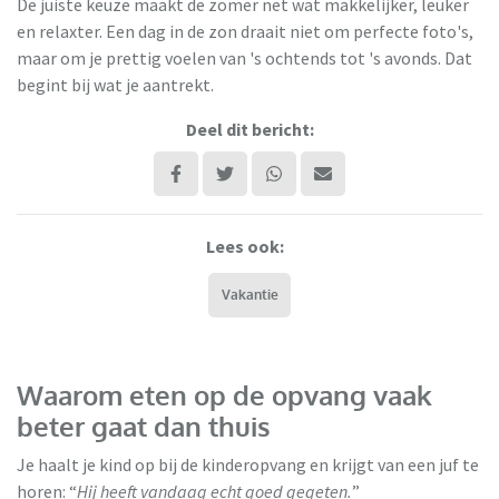
De juiste keuze maakt de zomer net wat makkelijker, leuker
en relaxter. Een dag in de zon draait niet om perfecte foto's,
maar om je prettig voelen van 's ochtends tot 's avonds. Dat
begint bij wat je aantrekt.
Deel dit bericht:
Lees ook:
Vakantie
Waarom eten op de opvang vaak
beter gaat dan thuis
Je haalt je kind op bij de kinderopvang en krijgt van een juf te
horen: “
Hij heeft vandaag echt goed gegeten.
”