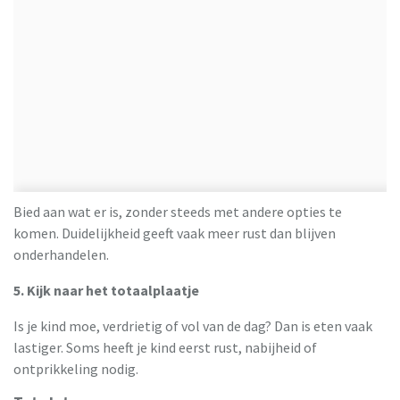
Bied aan wat er is, zonder steeds met andere opties te
komen. Duidelijkheid geeft vaak meer rust dan blijven
onderhandelen.
5. Kijk naar het totaalplaatje
Is je kind moe, verdrietig of vol van de dag? Dan is eten vaak
lastiger. Soms heeft je kind eerst rust, nabijheid of
ontprikkeling nodig.