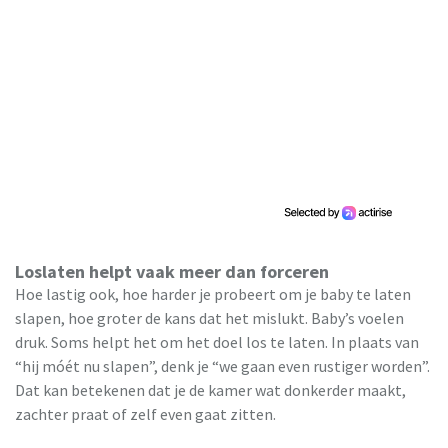
Loslaten helpt vaak meer dan forceren
Hoe lastig ook, hoe harder je probeert om je baby te laten
slapen, hoe groter de kans dat het mislukt. Baby’s voelen
druk. Soms helpt het om het doel los te laten. In plaats van
“hij móét nu slapen”, denk je “we gaan even rustiger worden”.
Dat kan betekenen dat je de kamer wat donkerder maakt,
zachter praat of zelf even gaat zitten.