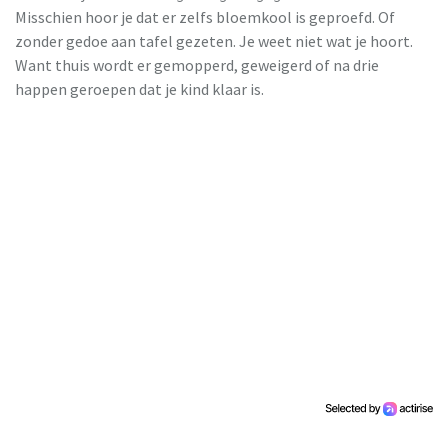
Misschien hoor je dat er zelfs bloemkool is geproefd. Of
zonder gedoe aan tafel gezeten. Je weet niet wat je hoort.
Want thuis wordt er gemopperd, geweigerd of na drie
happen geroepen dat je kind klaar is.