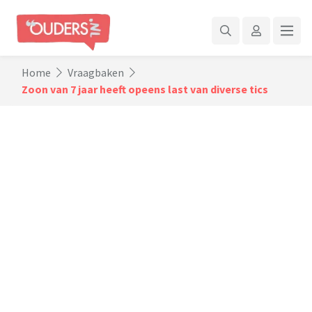
Home
Vraagbaken
Zoon van 7 jaar heeft opeens last van diverse tics