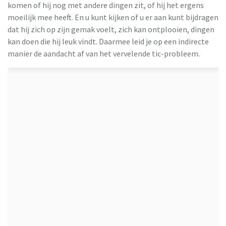
komen of hij nog met andere dingen zit, of hij het ergens
moeilijk mee heeft. En u kunt kijken of u er aan kunt bijdragen
dat hij zich op zijn gemak voelt, zich kan ontplooien, dingen
kan doen die hij leuk vindt. Daarmee leid je op een indirecte
manier de aandacht af van het vervelende tic-probleem.