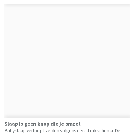
Slaap is geen knop die je omzet
Babyslaap verloopt zelden volgens een strak schema. De