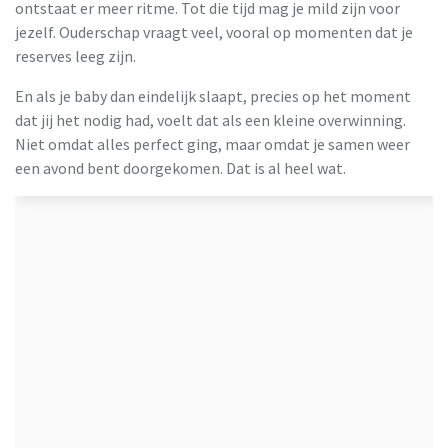
ontstaat er meer ritme. Tot die tijd mag je mild zijn voor
jezelf. Ouderschap vraagt veel, vooral op momenten dat je
reserves leeg zijn.
En als je baby dan eindelijk slaapt, precies op het moment
dat jij het nodig had, voelt dat als een kleine overwinning.
Niet omdat alles perfect ging, maar omdat je samen weer
een avond bent doorgekomen. Dat is al heel wat.