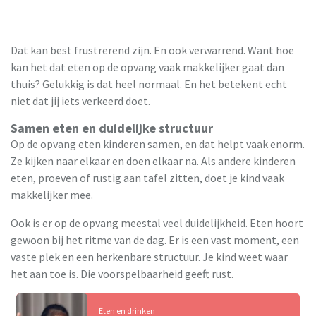
Dat kan best frustrerend zijn. En ook verwarrend. Want hoe
kan het dat eten op de opvang vaak makkelijker gaat dan
thuis? Gelukkig is dat heel normaal. En het betekent echt
niet dat jij iets verkeerd doet.
Samen eten en duidelijke structuur
Op de opvang eten kinderen samen, en dat helpt vaak enorm.
Ze kijken naar elkaar en doen elkaar na. Als andere kinderen
eten, proeven of rustig aan tafel zitten, doet je kind vaak
makkelijker mee.
Ook is er op de opvang meestal veel duidelijkheid. Eten hoort
gewoon bij het ritme van de dag. Er is een vast moment, een
vaste plek en een herkenbare structuur. Je kind weet waar
het aan toe is. Die voorspelbaarheid geeft rust.
Eten en drinken