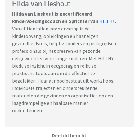
Hilda van Lieshout
Hilda van Lieshout is gecertificeerd
kindervoedingscoach en oprichter van
HILTHY
.
Vanuit tientallen jaren ervaring in de
kinderopvang, opleidingen en haar eigen
gezondheidsreis, helpt zij ouders en pedagogisch
professionals bij het creëren van gezonde
eetgewoonten voor jonge kinderen. Met HILTHY
biedt ze inzicht in eetgedrag en reikt ze
praktische tools aan om dit effectief te
begeleiden. Haar aanbod bestaat uit workshops,
individuele trajecten en ondersteunende
materialen die gezinnen en organisaties op een
laagdrempelige en haalbare manier
ondersteunen.
Deel dit bericht: