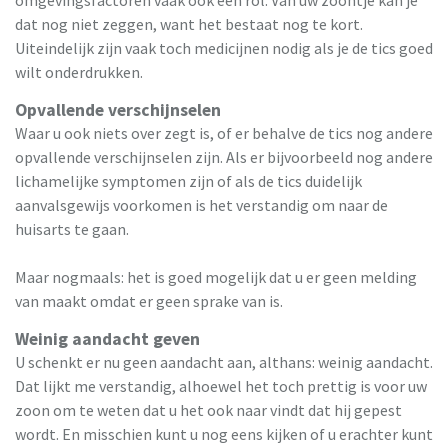
dat nog niet zeggen, want het bestaat nog te kort.
Uiteindelijk zijn vaak toch medicijnen nodig als je de tics goed
wilt onderdrukken.
Opvallende verschijnselen
Waar u ook niets over zegt is, of er behalve de tics nog andere
opvallende verschijnselen zijn. Als er bijvoorbeeld nog andere
lichamelijke symptomen zijn of als de tics duidelijk
aanvalsgewijs voorkomen is het verstandig om naar de
huisarts te gaan.
Maar nogmaals: het is goed mogelijk dat u er geen melding
van maakt omdat er geen sprake van is.
Weinig aandacht geven
U schenkt er nu geen aandacht aan, althans: weinig aandacht.
Dat lijkt me verstandig, alhoewel het toch prettig is voor uw
zoon om te weten dat u het ook naar vindt dat hij gepest
wordt. En misschien kunt u nog eens kijken of u erachter kunt