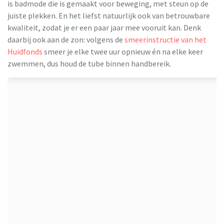
is badmode die is gemaakt voor beweging, met steun op de
juiste plekken. En het liefst natuurlijk ook van betrouwbare
kwaliteit, zodat je er een paar jaar mee vooruit kan. Denk
daarbij ook aan de zon: volgens de
smeerinstructie van het
Huidfonds
smeer je elke twee uur opnieuw én na elke keer
zwemmen, dus houd de tube binnen handbereik.