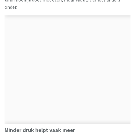
onder.
Minder druk helpt vaak meer