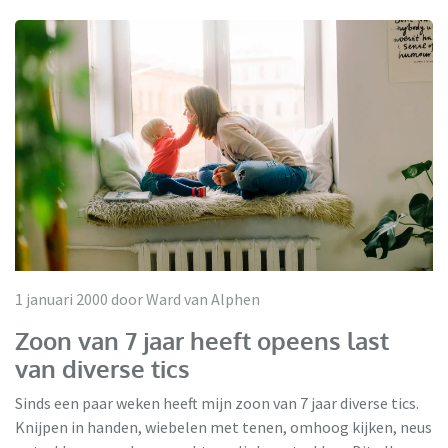
1 januari 2000 door Ward van Alphen
Zoon van 7 jaar heeft opeens last
van diverse tics
Sinds een paar weken heeft mijn zoon van 7 jaar diverse tics.
Knijpen in handen, wiebelen met tenen, omhoog kijken, neus