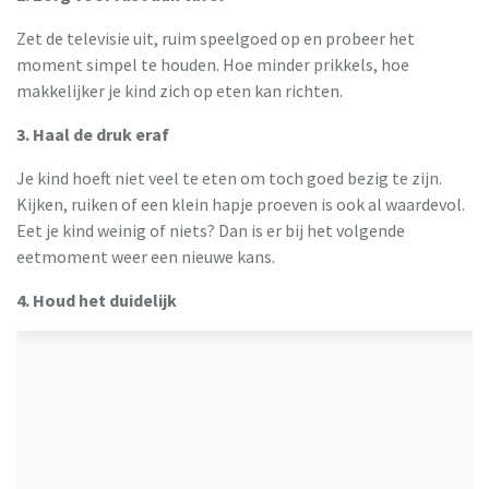
Zet de televisie uit, ruim speelgoed op en probeer het
moment simpel te houden. Hoe minder prikkels, hoe
makkelijker je kind zich op eten kan richten.
3. Haal de druk eraf
Je kind hoeft niet veel te eten om toch goed bezig te zijn.
Kijken, ruiken of een klein hapje proeven is ook al waardevol.
Eet je kind weinig of niets? Dan is er bij het volgende
eetmoment weer een nieuwe kans.
4. Houd het duidelijk