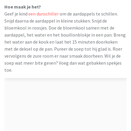
Hoe maak je het?
Geef je kind
een dunschiller
om de aardappels te schillen.
Snijd daarna de aardappel in kleine stukken. Snijd de
bloemkool in roosjes. Doe de bloemkool samen met de
aardappel, het water en het bouillonblokje in een pan. Breng
het water aan de kook en laat het 15 minuten doorkoken
met de deksel op de pan. Pureer de soep tot hij glad is. Roer
vervolgens de zure room er naar smaak doorheen. Wil je de
soep wat meer bite geven? Voeg dan wat gebakken spekjes
toe.