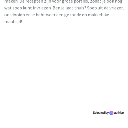
maken. De recepten zijn voor grote porties, zodat je ook nog
wat soep kunt invriezen. Ben je laat thuis? Soep uit de vriezer,
ontdooien en je hebt weer een gezonde en makkelijke
maaltijd!