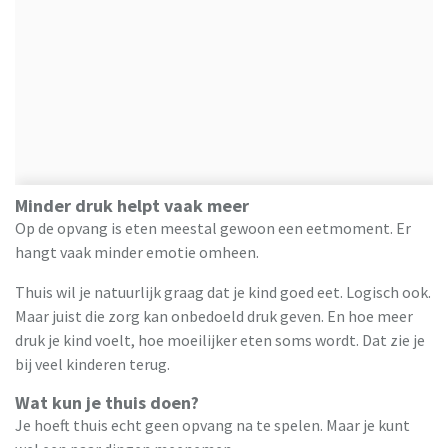
Minder druk helpt vaak meer
Op de opvang is eten meestal gewoon een eetmoment. Er
hangt vaak minder emotie omheen.
Thuis wil je natuurlijk graag dat je kind goed eet. Logisch ook.
Maar juist die zorg kan onbedoeld druk geven. En hoe meer
druk je kind voelt, hoe moeilijker eten soms wordt. Dat zie je
bij veel kinderen terug.
Wat kun je thuis doen?
Je hoeft thuis echt geen opvang na te spelen. Maar je kunt