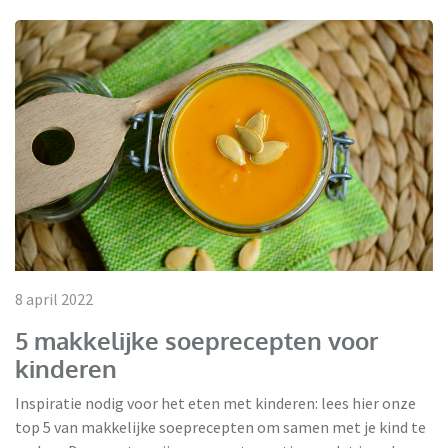
8 april 2022
5 makkelijke soeprecepten voor
kinderen
Inspiratie nodig voor het eten met kinderen: lees hier onze
top 5 van makkelijke soeprecepten om samen met je kind te