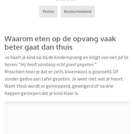
Peuter
Basisschoolkind
Waarom eten op de opvang vaak
beter gaat dan thuis
Je haalt je kind op bij de kinderopvang en krijgt van een juf te
horen: “
Hij heeft vandaag echt goed gegeten.
”
Misschien hoor je dat er zelfs bloemkool is geproefd. Of
zonder gedoe aan tafel gezeten. Je weet niet wat je hoort.
Want thuis wordt er gemopperd, geweigerd of na drie
happen geroepen dat je kind klaar is.