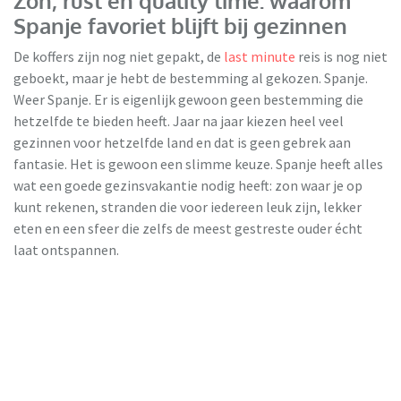
Zon, rust en quality time: waarom
Spanje favoriet blijft bij gezinnen
De koffers zijn nog niet gepakt, de
last minute
reis is nog niet
geboekt, maar je hebt de bestemming al gekozen. Spanje.
Weer Spanje. Er is eigenlijk gewoon geen bestemming die
hetzelfde te bieden heeft. Jaar na jaar kiezen heel veel
gezinnen voor hetzelfde land en dat is geen gebrek aan
fantasie. Het is gewoon een slimme keuze. Spanje heeft alles
TUI
wat een goede gezinsvakantie nodig heeft: zon waar je op
kunt rekenen, stranden die voor iedereen leuk zijn, lekker
eten en een sfeer die zelfs de meest gestreste ouder écht
laat ontspannen.