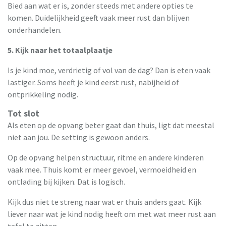
Bied aan wat er is, zonder steeds met andere opties te
komen. Duidelijkheid geeft vaak meer rust dan blijven
onderhandelen.
5. Kijk naar het totaalplaatje
Is je kind moe, verdrietig of vol van de dag? Dan is eten vaak
lastiger. Soms heeft je kind eerst rust, nabijheid of
ontprikkeling nodig.
Tot slot
Als eten op de opvang beter gaat dan thuis, ligt dat meestal
niet aan jou. De setting is gewoon anders.
Op de opvang helpen structuur, ritme en andere kinderen
vaak mee. Thuis komt er meer gevoel, vermoeidheid en
ontlading bij kijken. Dat is logisch.
Kijk dus niet te streng naar wat er thuis anders gaat. Kijk
liever naar wat je kind nodig heeft om met wat meer rust aan
tafel te zitten.