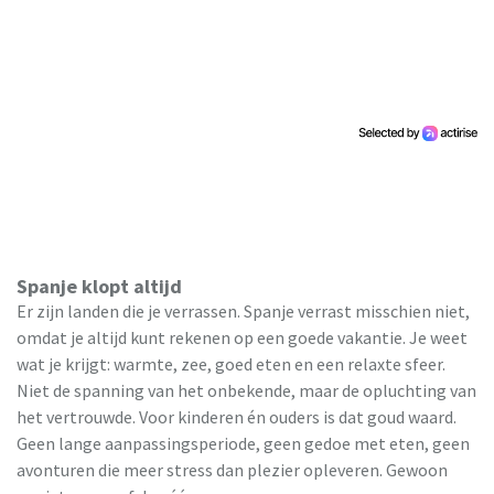
Spanje klopt altijd
Er zijn landen die je verrassen. Spanje verrast misschien niet,
omdat je altijd kunt rekenen op een goede vakantie. Je weet
wat je krijgt: warmte, zee, goed eten en een relaxte sfeer.
Niet de spanning van het onbekende, maar de opluchting van
het vertrouwde. Voor kinderen én ouders is dat goud waard.
Geen lange aanpassingsperiode, geen gedoe met eten, geen
avonturen die meer stress dan plezier opleveren. Gewoon