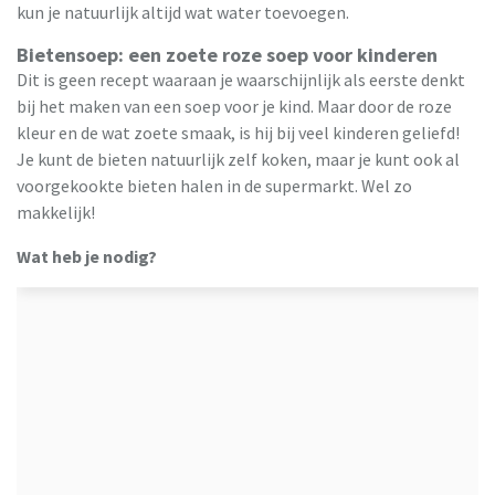
kun je natuurlijk altijd wat water toevoegen.
Bietensoep: een zoete roze soep voor kinderen
Dit is geen recept waaraan je waarschijnlijk als eerste denkt
bij het maken van een soep voor je kind. Maar door de roze
kleur en de wat zoete smaak, is hij bij veel kinderen geliefd!
Je kunt de bieten natuurlijk zelf koken, maar je kunt ook al
voorgekookte bieten halen in de supermarkt. Wel zo
makkelijk!
Wat heb je nodig?