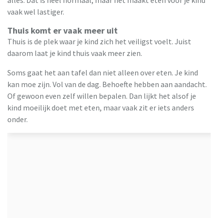
vaak wel lastiger.
Thuis komt er vaak meer uit
Thuis is de plek waar je kind zich het veiligst voelt. Juist
daarom laat je kind thuis vaak meer zien.
Soms gaat het aan tafel dan niet alleen over eten. Je kind
kan moe zijn. Vol van de dag. Behoefte hebben aan aandacht.
Of gewoon even zelf willen bepalen. Dan lijkt het alsof je
kind moeilijk doet met eten, maar vaak zit er iets anders
onder.