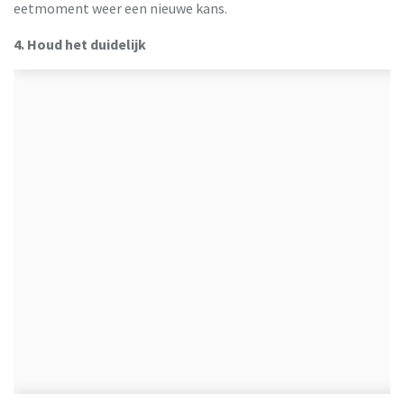
eetmoment weer een nieuwe kans.
4. Houd het duidelijk