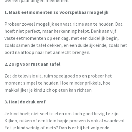
wel een paar dingen meenemen.
1. Maak eetmomenten zo voorspelbaar mogelijk
Probeer zoveel mogelijk een vast ritme aan te houden. Dat
hoeft niet perfect, maar herkenning helpt. Denk aan vijf
vaste eetmomenten op een dag, met een duidelijk begin,
zoals samen de tafel dekken, en een duidelijk einde, zoals het
bord na afloop naar het aanrecht brengen.
2. Zorg voor rust aan tafel
Zet de televisie uit, ruim speelgoed op en probeer het
moment simpel te houden. Hoe minder prikkels, hoe
makkelijker je kind zich op eten kan richten.
3. Haal de druk eraf
Je kind hoeft niet veel te eten om toch goed bezig te zijn.
Kijken, ruiken of een klein hapje proeven is ook al waardevol.
Eet je kind weinig of niets? Dan is er bij het volgende