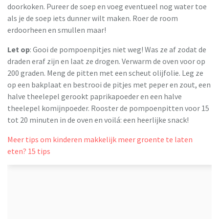
doorkoken. Pureer de soep en voeg eventueel nog water toe
als je de soep iets dunner wilt maken. Roer de room
erdoorheen en smullen maar!
Let op
: Gooi de pompoenpitjes niet weg! Was ze af zodat de
draden eraf zijn en laat ze drogen. Verwarm de oven voor op
200 graden. Meng de pitten met een scheut olijfolie. Leg ze
op een bakplaat en bestrooi de pitjes met peper en zout, een
halve theelepel gerookt paprikapoeder en een halve
theelepel komijnpoeder. Rooster de pompoenpitten voor 15
tot 20 minuten in de oven en voilá: een heerlijke snack!
Meer tips om kinderen makkelijk meer groente te laten
eten? 15 tips