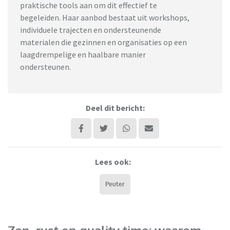
praktische tools aan om dit effectief te
begeleiden. Haar aanbod bestaat uit workshops,
individuele trajecten en ondersteunende
materialen die gezinnen en organisaties op een
laagdrempelige en haalbare manier
ondersteunen.
Deel dit bericht:
Lees ook:
Peuter