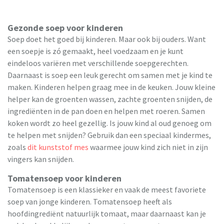
Gezonde soep voor kinderen
Soep doet het goed bij kinderen. Maar ook bij ouders. Want
een soepje is zó gemaakt, heel voedzaam en je kunt
eindeloos variëren met verschillende soepgerechten.
Daarnaast is soep een leuk gerecht om samen met je kind te
maken. Kinderen helpen graag mee in de keuken. Jouw kleine
helper kan de groenten wassen, zachte groenten snijden, de
ingrediënten in de pan doen en helpen met roeren. Samen
koken wordt zo heel gezellig. Is jouw kind al oud genoeg om
te helpen met snijden? Gebruik dan een speciaal kindermes,
zoals
dit kunststof mes
waarmee jouw kind zich niet in zijn
vingers kan snijden.
Tomatensoep voor kinderen
Tomatensoep is een klassieker en vaak de meest favoriete
soep van jonge kinderen. Tomatensoep heeft als
hoofdingrediënt natuurlijk tomaat, maar daarnaast kan je