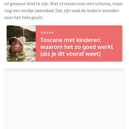
en gewoon kind te zijn. Niet stressen over een schema, maar
nog een rondje zwembad. Dat zijn vaak de leukste avonden
voor het hele gezin.
Vakantie
Toscane met kinderen:
waarom het zo goed werkt
(als je dit vooraf weet)