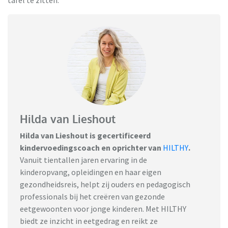
Hilda van Lieshout
Hilda van Lieshout is gecertificeerd
kindervoedingscoach en oprichter van
HILTHY
.
Vanuit tientallen jaren ervaring in de
kinderopvang, opleidingen en haar eigen
gezondheidsreis, helpt zij ouders en pedagogisch
professionals bij het creëren van gezonde
eetgewoonten voor jonge kinderen. Met HILTHY
biedt ze inzicht in eetgedrag en reikt ze