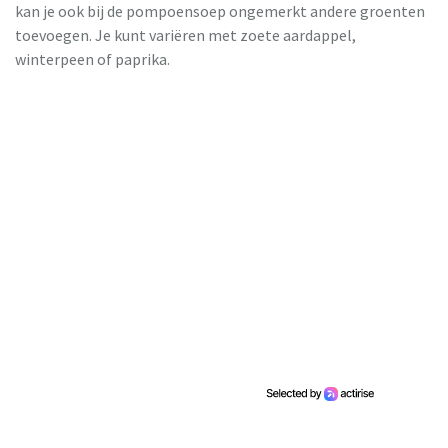
kan je ook bij de pompoensoep ongemerkt andere groenten
toevoegen. Je kunt variëren met zoete aardappel,
winterpeen of paprika.