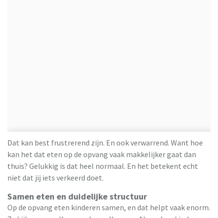
Dat kan best frustrerend zijn. En ook verwarrend. Want hoe
kan het dat eten op de opvang vaak makkelijker gaat dan
thuis? Gelukkig is dat heel normaal. En het betekent echt
niet dat jij iets verkeerd doet.
Samen eten en duidelijke structuur
Op de opvang eten kinderen samen, en dat helpt vaak enorm.