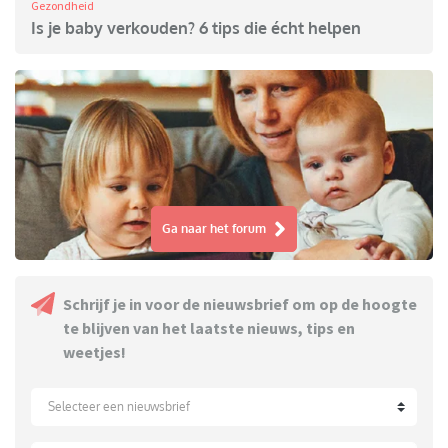
Gezondheid
Is je baby verkouden? 6 tips die écht helpen
Ga naar het forum
Schrijf je in voor de nieuwsbrief om op de hoogte
te blijven van het laatste nieuws, tips en
weetjes!
Selecteer een nieuwsbrief