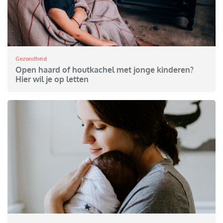
Gezondheid
Open haard of houtkachel met jonge kinderen?
Hier wil je op letten