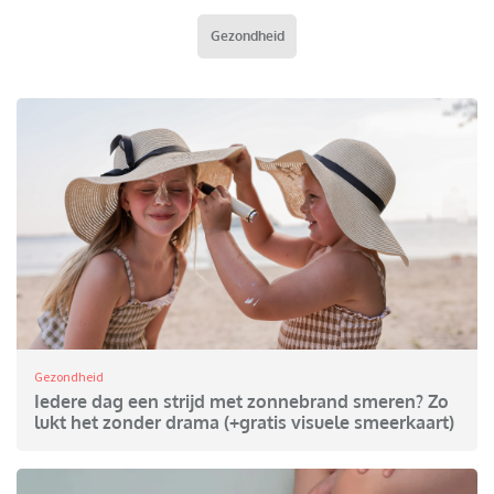
Gezondheid
Gezondheid
Iedere dag een strijd met zonnebrand smeren? Zo
lukt het zonder drama (+gratis visuele smeerkaart)