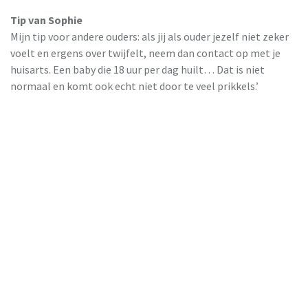
Tip van Sophie
Mijn tip voor andere ouders: als jij als ouder jezelf niet zeker
voelt en ergens over twijfelt, neem dan contact op met je
huisarts. Een baby die 18 uur per dag huilt… Dat is niet
normaal en komt ook echt niet door te veel prikkels.’