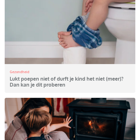
Gezondheid
Lukt poepen niet of durft je kind het niet (meer)?
Dan kan je dit proberen