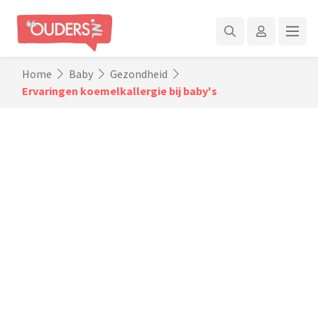
Home
Baby
Gezondheid
Ervaringen koemelkallergie bij baby's