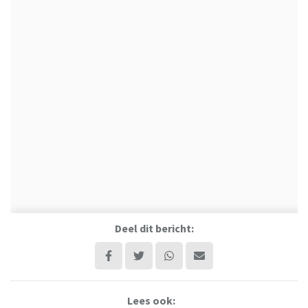
Deel dit bericht:
Lees ook: