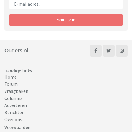
Schrijf je in
Ouders.nl
Handige links
Home
Forum
Vraagbaken
Columns
Adverteren
Berichten
Over ons
Voorwaarden