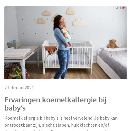
2 februari 2021
Ervaringen koemelkallergie bij
baby's
Koemelk allergie bij baby's is heel vervelend. Je baby kan
ontroostbaar zijn, slecht slapen, huidklachten en/of