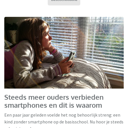
Steeds meer ouders verbieden
smartphones en dit is waarom
Een paar jaar geleden voelde het nog behoorlijk streng: een
kind zonder smartphone op de basisschool. Nu hoor je steeds