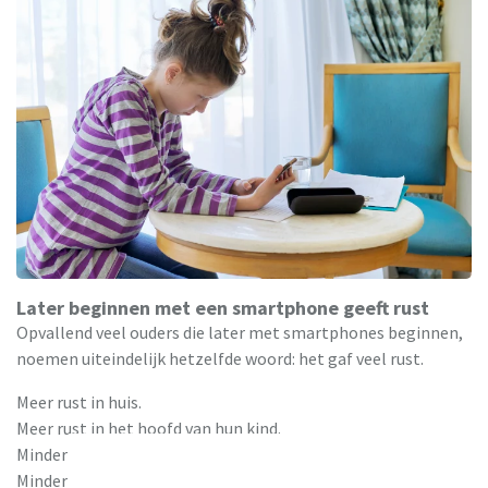
Later beginnen met een smartphone geeft rust
Opvallend veel ouders die later met smartphones beginnen,
noemen uiteindelijk hetzelfde woord: het gaf veel rust.
Meer rust in huis.
Meer rust in het hoofd van hun kind.
Minder discussies.
Minder constante prikkels.