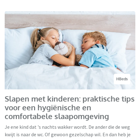
HBeds
Slapen met kinderen: praktische tips
voor een hygiënische en
comfortabele slaapomgeving
Je ene kind dat 's nachts wakker wordt. De ander die de weg
kwijt is naar de wc. Of gewoon gezelschap wil. En dan heb je