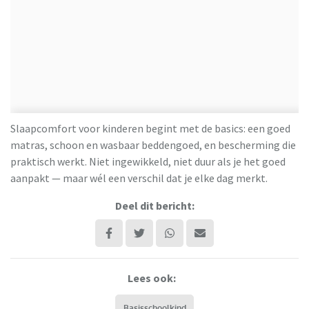
Slaapcomfort voor kinderen begint met de basics: een goed
matras, schoon en wasbaar beddengoed, en bescherming die
praktisch werkt. Niet ingewikkeld, niet duur als je het goed
aanpakt — maar wél een verschil dat je elke dag merkt.
Deel dit bericht:
Lees ook:
Basisschoolkind