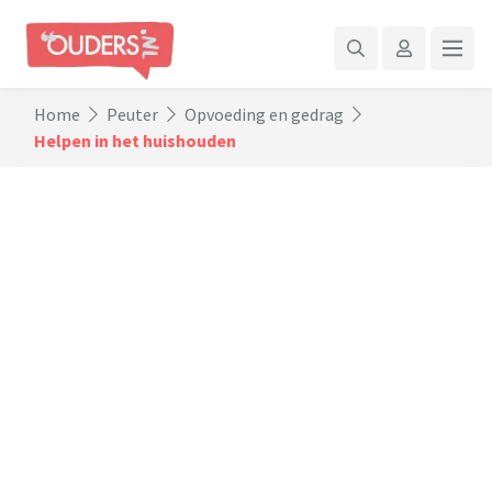
Home
Peuter
Opvoeding en gedrag
Helpen in het huishouden