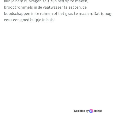
kun je hem nu vragen zelf zijn bed op te maken,
broodtrommels in de vaatwasser te zetten, de
boodschappen in te ruimen of het gras te maaien. Dat is nog
eens een goed hulpje in huis!