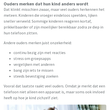
Ouders merken dat hun kind anders wordt
Dat klinkt misschien zwaar, maar veel ouders herkennen het
meteen. Kinderen die vroeger eindeloos speelden, lijken
sneller verveeld. Sommige kinderen reageren kortaf,
prikkelbaarder of zijn moeilijker bereikbaar zodra ze diep in
hun telefoon zitten.
Andere ouders merken juist onzekerheid:
continu bezig zijn met reacties
stress om groepsapps
vergelijken met anderen
bang zijn iets te missen
steeds bevestiging zoeken
Vooral dat laatste raakt veel ouders. Omdat je merkt dat een
telefoon niet alleen een apparaat is, maar soms ook invloed
heeft op hoe je kind zichzelf ziet.