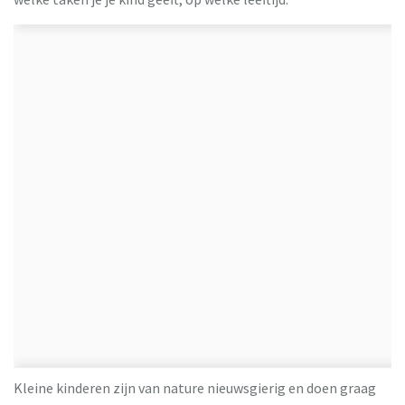
Kleine kinderen zijn van nature nieuwsgierig en doen graag