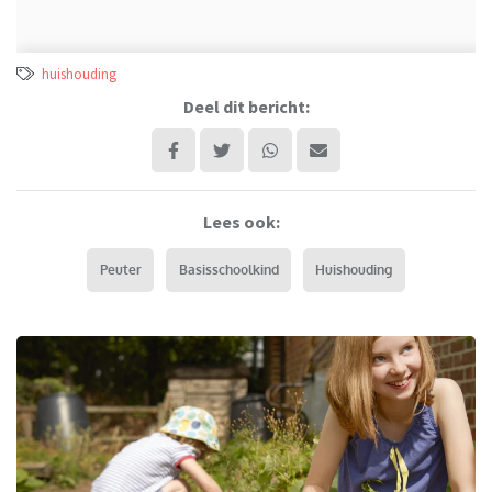
huishouding
Deel dit bericht:
Lees ook:
Peuter
Basisschoolkind
Huishouding