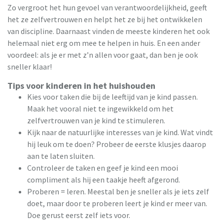
Zo vergroot het hun gevoel van verantwoordelijkheid, geeft
het ze zelfvertrouwen en helpt het ze bij het ontwikkelen
van discipline. Daarnaast vinden de meeste kinderen het ook
helemaal niet erg om mee te helpen in huis. En een ander
voordeel: als je er met z’n allen voor gaat, dan ben je ook
sneller klaar!
Tips voor kinderen in het huishouden
Kies voor taken die bij de leeftijd van je kind passen.
Maak het vooral niet te ingewikkeld om het
zelfvertrouwen van je kind te stimuleren.
Kijk naar de natuurlijke interesses van je kind. Wat vindt
hij leuk om te doen? Probeer de eerste klusjes daarop
aan te laten sluiten.
Controleer de taken en geef je kind een mooi
compliment als hij een taakje heeft afgerond.
Proberen = leren. Meestal ben je sneller als je iets zelf
doet, maar door te proberen leert je kind er meer van.
Doe gerust eerst zelf iets voor.