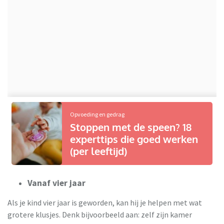
Opvoeding en gedrag
Stoppen met de speen? 18
experttips die goed werken
(per leeftijd)
Vanaf vier jaar
Als je kind vier jaar is geworden, kan hij je helpen met wat
grotere klusjes. Denk bijvoorbeeld aan: zelf zijn kamer