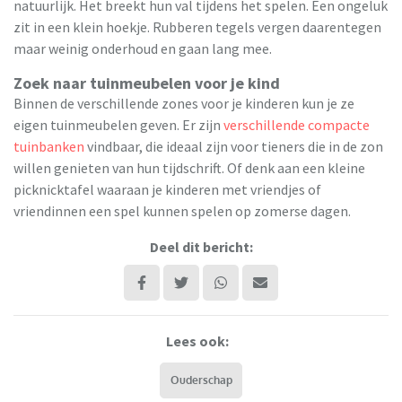
natuurlijk. Het breekt hun val tijdens het spelen. Een ongeluk
zit in een klein hoekje. Rubberen tegels vergen daarentegen
maar weinig onderhoud en gaan lang mee.
Zoek naar tuinmeubelen voor je kind
Binnen de verschillende zones voor je kinderen kun je ze
eigen tuinmeubelen geven. Er zijn
verschillende compacte
tuinbanken
vindbaar, die ideaal zijn voor tieners die in de zon
willen genieten van hun tijdschrift. Of denk aan een kleine
picknicktafel waaraan je kinderen met vriendjes of
vriendinnen een spel kunnen spelen op zomerse dagen.
Deel dit bericht:
Lees ook:
Ouderschap