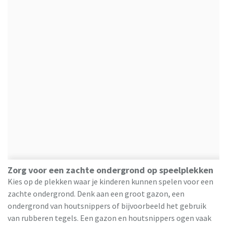
Zorg voor een zachte ondergrond op speelplekken
Kies op de plekken waar je kinderen kunnen spelen voor een
zachte ondergrond. Denk aan een groot gazon, een
ondergrond van houtsnippers of bijvoorbeeld het gebruik
van rubberen tegels. Een gazon en houtsnippers ogen vaak