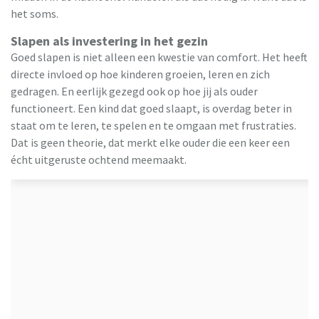
het soms.
Slapen als investering in het gezin
Goed slapen is niet alleen een kwestie van comfort. Het heeft
directe invloed op hoe kinderen groeien, leren en zich
gedragen. En eerlijk gezegd ook op hoe jij als ouder
functioneert. Een kind dat goed slaapt, is overdag beter in
staat om te leren, te spelen en te omgaan met frustraties.
Dat is geen theorie, dat merkt elke ouder die een keer een
écht uitgeruste ochtend meemaakt.