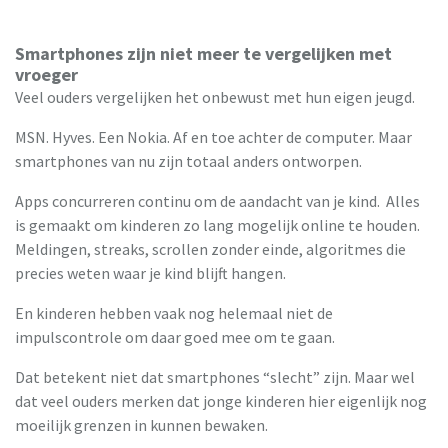
Smartphones zijn niet meer te vergelijken met
vroeger
Veel ouders vergelijken het onbewust met hun eigen jeugd.
MSN. Hyves. Een Nokia. Af en toe achter de computer. Maar
smartphones van nu zijn totaal anders ontworpen.
Apps concurreren continu om de aandacht van je kind. Alles
is gemaakt om kinderen zo lang mogelijk online te houden.
Meldingen, streaks, scrollen zonder einde, algoritmes die
precies weten waar je kind blijft hangen.
En kinderen hebben vaak nog helemaal niet de
impulscontrole om daar goed mee om te gaan.
Dat betekent niet dat smartphones “slecht” zijn. Maar wel
dat veel ouders merken dat jonge kinderen hier eigenlijk nog
moeilijk grenzen in kunnen bewaken.