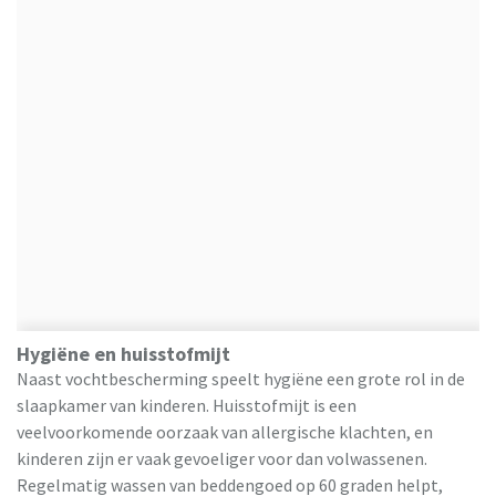
Hygiëne en huisstofmijt
Naast vochtbescherming speelt hygiëne een grote rol in de
slaapkamer van kinderen. Huisstofmijt is een
veelvoorkomende oorzaak van allergische klachten, en
kinderen zijn er vaak gevoeliger voor dan volwassenen.
Regelmatig wassen van beddengoed op 60 graden helpt,