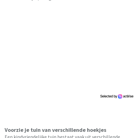
Voorzie je tuin van verschillende hoekjes
Een kindvriendelijke tuin bestaat vaak uit verschillende