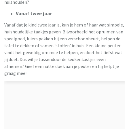
huishouden?
Vanaf twee jaar
Vanaf dat je kind twee jaar is, kun je hem of haar wat simpele,
huishoudelijke taakjes geven. Bijvoorbeeld het opruimen van
speelgoed, luiers pakken bij een verschoonbeurt, helpen de
tafel te dekken of samen ‘stoffen’ in huis. Een kleine peuter
vindt het geweldig om mee te helpen, en doet het liefst wat
jij doet. Dus wil je tussendoor de keukenkastjes even
afnemen? Geef een natte doek aan je peuter en hij helpt je
graag mee!