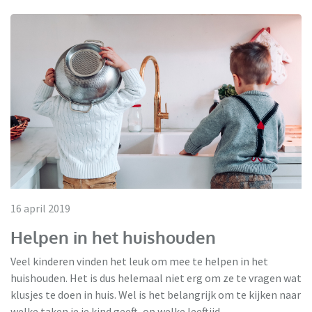
16 april 2019
Helpen in het huishouden
Veel kinderen vinden het leuk om mee te helpen in het
huishouden. Het is dus helemaal niet erg om ze te vragen wat
klusjes te doen in huis. Wel is het belangrijk om te kijken naar
welke taken je je kind geeft, op welke leeftijd.