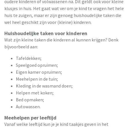
oudere kinderen of volwassenen na. Dit geldt ook voor kleine
klusjes in huis. Het gaat wat ver om je kind te vragen het hele
huis te zuigen, maar er zijn genoeg huishoudelijke taken die
wel heel geschikt zijn voor (kleine) kinderen.
Huishoudelijke taken voor kinderen
Wat zijn kleine taken die kinderen al kunnen krijgen? Denk
bijvoorbeeld aan:
Tafeldekken;
Speelgoed opruimen;
Eigen kamer opruimen;
Meehelpen in de tuin;
Kleding in de wasmand doen;
Helpen met koken;
Bed opmaken;
Autowassen.
Meehelpen per leeftijd
Vanaf welke leeftijd kun je je kind taakjes geven in het