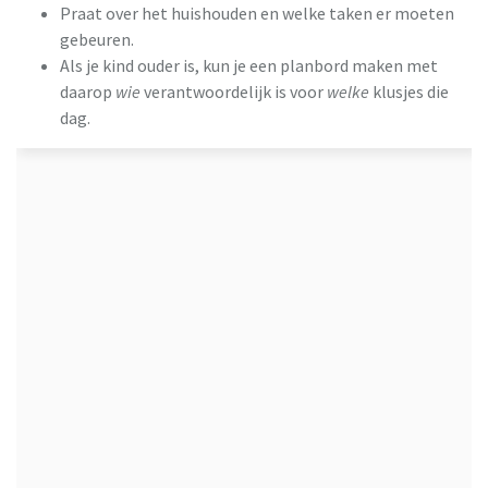
Praat over het huishouden en welke taken er moeten
gebeuren.
Als je kind ouder is, kun je een planbord maken met
daarop
wie
verantwoordelijk is voor
welke
klusjes die
dag.