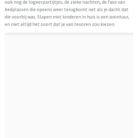
ook nog de logeerpartijtjes, de zieke nachten, de fase van
bedplassen die opeens weer terugkomt net als je dacht dat
die voorbij was. Slapen met kinderen in huis is een avontuur,
en niet altijd het soort dat je van tevoren zou kiezen.