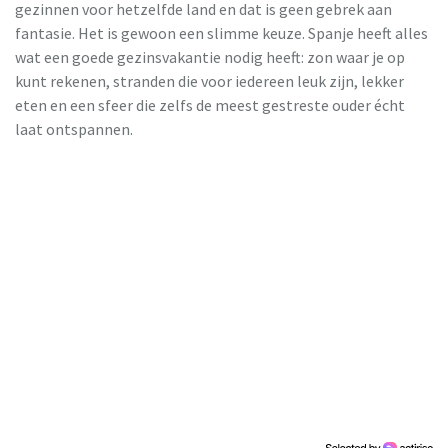
gezinnen voor hetzelfde land en dat is geen gebrek aan
fantasie. Het is gewoon een slimme keuze. Spanje heeft alles
wat een goede gezinsvakantie nodig heeft: zon waar je op
kunt rekenen, stranden die voor iedereen leuk zijn, lekker
eten en een sfeer die zelfs de meest gestreste ouder écht
laat ontspannen.