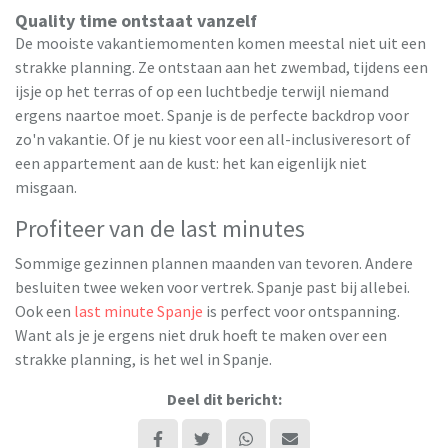
Quality time ontstaat vanzelf
De mooiste vakantiemomenten komen meestal niet uit een
strakke planning. Ze ontstaan aan het zwembad, tijdens een
ijsje op het terras of op een luchtbedje terwijl niemand
ergens naartoe moet. Spanje is de perfecte backdrop voor
zo'n vakantie. Of je nu kiest voor een all-inclusiveresort of
een appartement aan de kust: het kan eigenlijk niet
misgaan.
Profiteer van de last minutes
Sommige gezinnen plannen maanden van tevoren. Andere
besluiten twee weken voor vertrek. Spanje past bij allebei.
Ook een
last minute Spanje
is perfect voor ontspanning.
Want als je je ergens niet druk hoeft te maken over een
strakke planning, is het wel in Spanje.
Deel dit bericht: