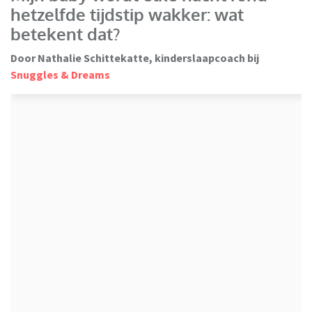
hetzelfde tijdstip wakker: wat
betekent dat?
Door Nathalie Schittekatte, kinderslaapcoach bij
Snuggles & Dreams