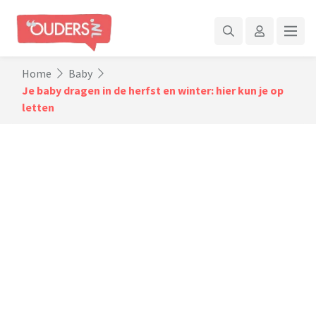
Home
Baby
Je baby dragen in de herfst en winter: hier kun je op
letten