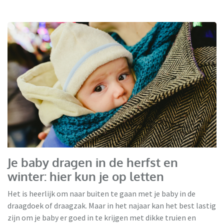
Je baby dragen in de herfst en
winter: hier kun je op letten
Het is heerlijk om naar buiten te gaan met je baby in de
draagdoek of draagzak. Maar in het najaar kan het best lastig
zijn om je baby er goed in te krijgen met dikke truien en