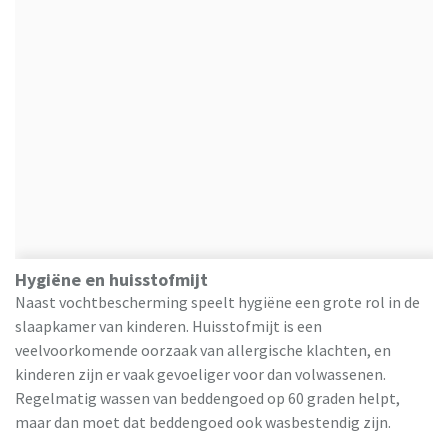
Hygiëne en huisstofmijt
Naast vochtbescherming speelt hygiëne een grote rol in de
slaapkamer van kinderen. Huisstofmijt is een
veelvoorkomende oorzaak van allergische klachten, en
kinderen zijn er vaak gevoeliger voor dan volwassenen.
Regelmatig wassen van beddengoed op 60 graden helpt,
maar dan moet dat beddengoed ook wasbestendig zijn.