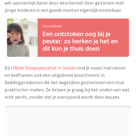
wél aanzienlijk beter door beschermd. Voor gezinnen met
jonge kinderen is een goede molton eigenlijk onmisbaar.
Gezondheid
Een ontstoken oog bij je
peuter: zo herken je het en
dit kun je thuis doen
Bij
HBeds Slaapspecialist in Gouda
vind je naast matrassen
en bedframes ook een uitgebreid assortiment in
beddingproducten die het dagelijkse gezinsleven een stuk
praktischer maken. Ze helpen je graag bij het vinden van wat
echt werkt, zonder dat je overspoeld wordt door keuzes.