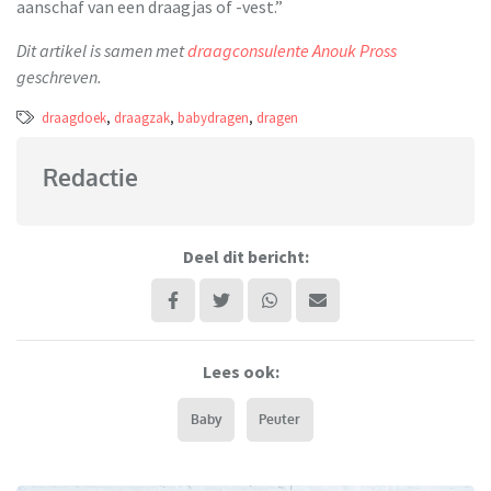
aanschaf van een draagjas of -vest.”
Dit artikel is samen met
draagconsulente Anouk Pross
geschreven.
draagdoek
,
draagzak
,
babydragen
,
dragen
Redactie
Deel dit bericht:
Lees ook:
Baby
Peuter