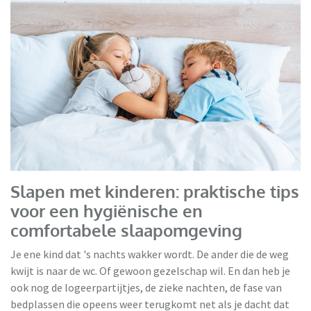
HBeds
Slapen met kinderen: praktische tips
voor een hygiënische en
comfortabele slaapomgeving
Je ene kind dat 's nachts wakker wordt. De ander die de weg
kwijt is naar de wc. Of gewoon gezelschap wil. En dan heb je
ook nog de logeerpartijtjes, de zieke nachten, de fase van
bedplassen die opeens weer terugkomt net als je dacht dat