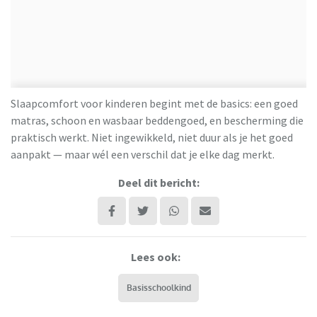
Slaapcomfort voor kinderen begint met de basics: een goed
matras, schoon en wasbaar beddengoed, en bescherming die
praktisch werkt. Niet ingewikkeld, niet duur als je het goed
aanpakt — maar wél een verschil dat je elke dag merkt.
Deel dit bericht:
Lees ook:
Basisschoolkind