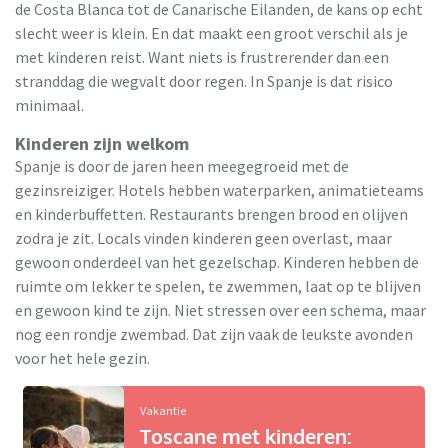
de Costa Blanca tot de Canarische Eilanden, de kans op echt
slecht weer is klein. En dat maakt een groot verschil als je
met kinderen reist. Want niets is frustrerender dan een
stranddag die wegvalt door regen. In Spanje is dat risico
minimaal.
Kinderen zijn welkom
Spanje is door de jaren heen meegegroeid met de
gezinsreiziger. Hotels hebben waterparken, animatieteams
en kinderbuffetten. Restaurants brengen brood en olijven
zodra je zit. Locals vinden kinderen geen overlast, maar
gewoon onderdeel van het gezelschap. Kinderen hebben de
ruimte om lekker te spelen, te zwemmen, laat op te blijven
en gewoon kind te zijn. Niet stressen over een schema, maar
nog een rondje zwembad. Dat zijn vaak de leukste avonden
voor het hele gezin.
Vakantie
Toscane met kinderen: