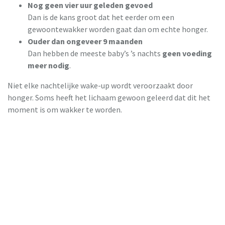
Nog geen vier uur geleden gevoed
Dan is de kans groot dat het eerder om een
gewoontewakker worden gaat dan om echte honger.
Ouder dan ongeveer 9 maanden
Dan hebben de meeste baby’s ’s nachts
geen voeding
meer nodig
.
Niet elke nachtelijke wake-up wordt veroorzaakt door
honger. Soms heeft het lichaam gewoon geleerd dat dit het
moment is om wakker te worden.