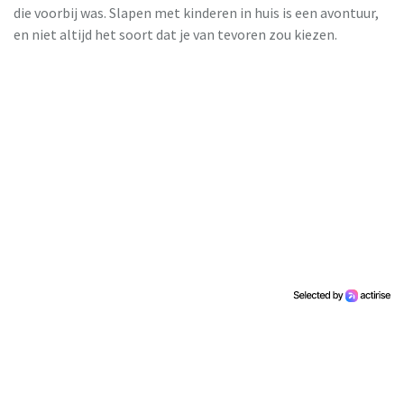
die voorbij was. Slapen met kinderen in huis is een avontuur,
en niet altijd het soort dat je van tevoren zou kiezen.