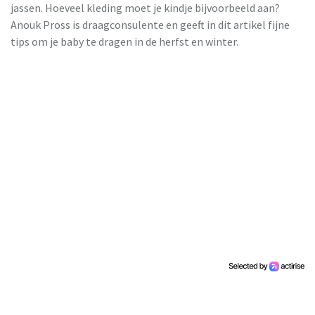
jassen. Hoeveel kleding moet je kindje bijvoorbeeld aan?
Anouk Pross is draagconsulente en geeft in dit artikel fijne
tips om je baby te dragen in de herfst en winter.