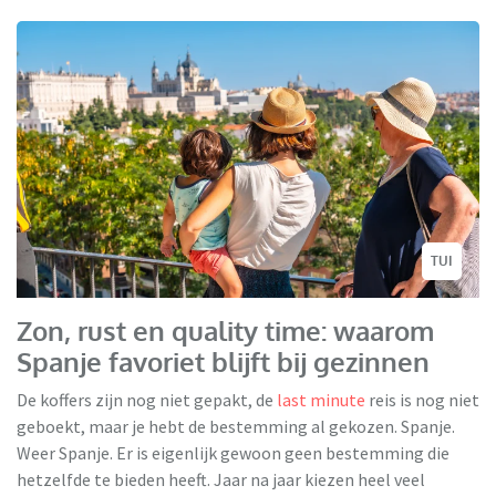
TUI
Zon, rust en quality time: waarom
Spanje favoriet blijft bij gezinnen
De koffers zijn nog niet gepakt, de
last minute
reis is nog niet
geboekt, maar je hebt de bestemming al gekozen. Spanje.
Weer Spanje. Er is eigenlijk gewoon geen bestemming die
hetzelfde te bieden heeft. Jaar na jaar kiezen heel veel