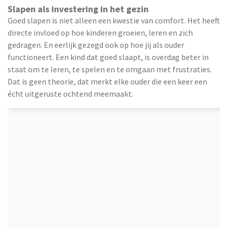
Slapen als investering in het gezin
Goed slapen is niet alleen een kwestie van comfort. Het heeft
directe invloed op hoe kinderen groeien, leren en zich
gedragen. En eerlijk gezegd ook op hoe jij als ouder
functioneert. Een kind dat goed slaapt, is overdag beter in
staat om te leren, te spelen en te omgaan met frustraties.
Dat is geen theorie, dat merkt elke ouder die een keer een
écht uitgeruste ochtend meemaakt.