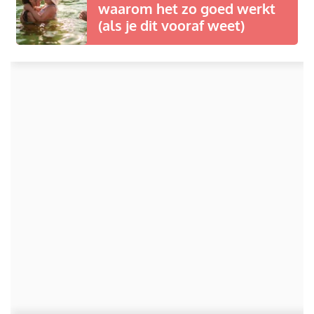
waarom het zo goed werkt
(als je dit vooraf weet)