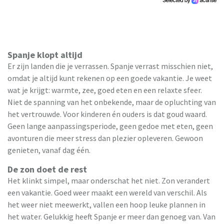
Spanje klopt altijd
Er zijn landen die je verrassen. Spanje verrast misschien niet,
omdat je altijd kunt rekenen op een goede vakantie. Je weet
wat je krijgt: warmte, zee, goed eten en een relaxte sfeer.
Niet de spanning van het onbekende, maar de opluchting van
het vertrouwde. Voor kinderen én ouders is dat goud waard.
Geen lange aanpassingsperiode, geen gedoe met eten, geen
avonturen die meer stress dan plezier opleveren. Gewoon
genieten, vanaf dag één.
De zon doet de rest
Het klinkt simpel, maar onderschat het niet. Zon verandert
een vakantie. Goed weer maakt een wereld van verschil. Als
het weer niet meewerkt, vallen een hoop leuke plannen in
het water. Gelukkig heeft Spanje er meer dan genoeg van. Van