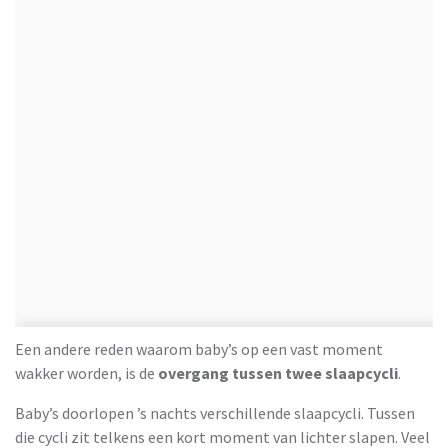
Een andere reden waarom baby’s op een vast moment
wakker worden, is de
overgang tussen twee slaapcycli
.
Baby’s doorlopen ’s nachts verschillende slaapcycli. Tussen
die cycli zit telkens een kort moment van lichter slapen. Veel