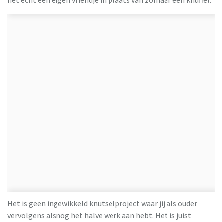
Het is geen ingewikkeld knutselproject waar jij als ouder
vervolgens alsnog het halve werk aan hebt. Het is juist