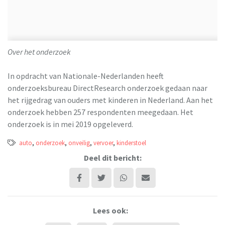
Over het onderzoek
In opdracht van Nationale-Nederlanden heeft
onderzoeksbureau DirectResearch onderzoek gedaan naar
het rijgedrag van ouders met kinderen in Nederland. Aan het
onderzoek hebben 257 respondenten meegedaan. Het
onderzoek is in mei 2019 opgeleverd.
auto
,
onderzoek
,
onveilig
,
vervoer
,
kinderstoel
Deel dit bericht:
Lees ook: