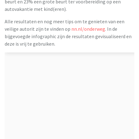
beurt en 23% een grote beurt ter voorbereiding op een
autovakantie met kind(eren).
Alle resultaten en nog meer tips om te genieten van een
veilige autorit zijn te vinden op
nn.nl/onderweg
. In de
bijgevoegde infographic zijn de resultaten gevisualiseerd en
deze is vrij te gebruiken.