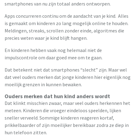
smartphones van nu zijn totaal anders ontworpen.
Apps concurreren continu om de aandacht van je kind. Alles
is gemaakt om kinderen zo lang mogelijk online te houden.
Meldingen, streaks, scrollen zonder einde, algoritmes die
precies weten waar je kind blijft hangen.
En kinderen hebben vaak nog helemaal niet de
impulscontrole om daar goed mee om te gaan.
Dat betekent niet dat smartphones “slecht” zijn. Maar wel
dat veel ouders merken dat jonge kinderen hier eigenlijk nog
moeilijk grenzen in kunnen bewaken.
Ouders merken dat hun kind anders wordt
Dat klinkt misschien zwaar, maar veel ouders herkennen het
meteen. Kinderen die vroeger eindeloos speelden, lijken
sneller verveeld. Sommige kinderen reageren kortaf,
prikkelbaarder of zijn moeilijker bereikbaar zodra ze diep in
hun telefoon zitten.