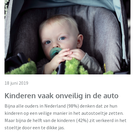
18 juni 2019
Kinderen vaak onveilig in de auto
Bijna alle ouders in Nederland (98%) denken dat ze hun
kinderen op een veilige manier in het autostoeltje zetten.
Maar bijna de helft van de kinderen (42%) zit verkeerd in het
stoeltje door een te dikke jas.