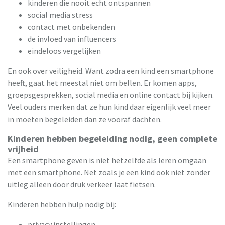
kinderen die nooit echt ontspannen
social media stress
contact met onbekenden
de invloed van influencers
eindeloos vergelijken
En ook over veiligheid. Want zodra een kind een smartphone
heeft, gaat het meestal niet om bellen. Er komen apps,
groepsgesprekken, social media en online contact bij kijken.
Veel ouders merken dat ze hun kind daar eigenlijk veel meer
in moeten begeleiden dan ze vooraf dachten.
Kinderen hebben begeleiding nodig, geen complete
vrijheid
Een smartphone geven is niet hetzelfde als leren omgaan
met een smartphone. Net zoals je een kind ook niet zonder
uitleg alleen door druk verkeer laat fietsen.
Kinderen hebben hulp nodig bij:
privacy instellingen