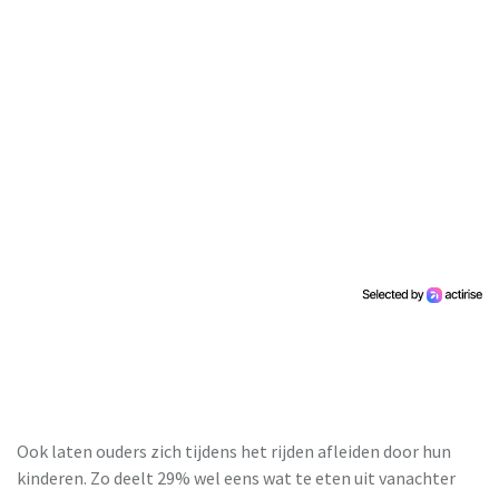
Ook laten ouders zich tijdens het rijden afleiden door hun
kinderen. Zo deelt 29% wel eens wat te eten uit vanachter