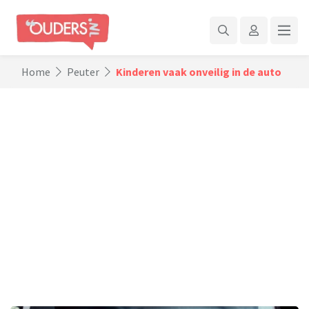
Home
Peuter
Kinderen vaak onveilig in de auto