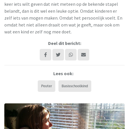
keer iets wilt geven dat niet meteen op de bekende stapel
belandt, dan is dit wel een leuke optie. Omdat kinderen er
zelf iets van mogen maken. Omdat het persoonlijk voelt. En
omdat het niet alleen draait om wat je geeft, maar ook om
wat een kind er zelf nog mee doet.
Deel dit bericht:
Lees ook:
Peuter
Basisschoolkind