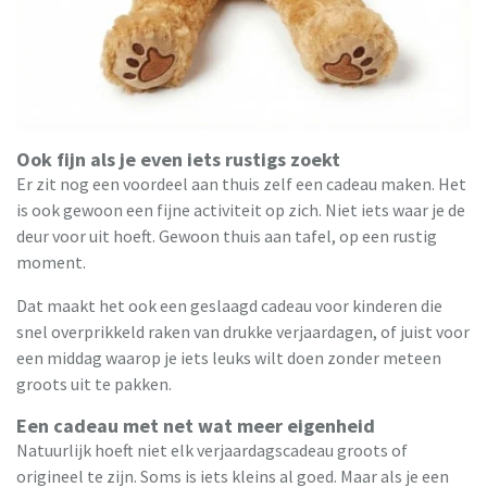
Ook fijn als je even iets rustigs zoekt
Er zit nog een voordeel aan thuis zelf een cadeau maken. Het
is ook gewoon een fijne activiteit op zich. Niet iets waar je de
deur voor uit hoeft. Gewoon thuis aan tafel, op een rustig
moment.
Dat maakt het ook een geslaagd cadeau voor kinderen die
snel overprikkeld raken van drukke verjaardagen, of juist voor
een middag waarop je iets leuks wilt doen zonder meteen
groots uit te pakken.
Een cadeau met net wat meer eigenheid
Natuurlijk hoeft niet elk verjaardagscadeau groots of
origineel te zijn. Soms is iets kleins al goed. Maar als je een