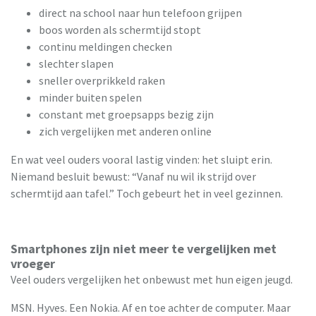
direct na school naar hun telefoon grijpen
boos worden als schermtijd stopt
continu meldingen checken
slechter slapen
sneller overprikkeld raken
minder buiten spelen
constant met groepsapps bezig zijn
zich vergelijken met anderen online
En wat veel ouders vooral lastig vinden: het sluipt erin.
Niemand besluit bewust: “Vanaf nu wil ik strijd over
schermtijd aan tafel.” Toch gebeurt het in veel gezinnen.
Smartphones zijn niet meer te vergelijken met
vroeger
Veel ouders vergelijken het onbewust met hun eigen jeugd.
MSN. Hyves. Een Nokia. Af en toe achter de computer. Maar