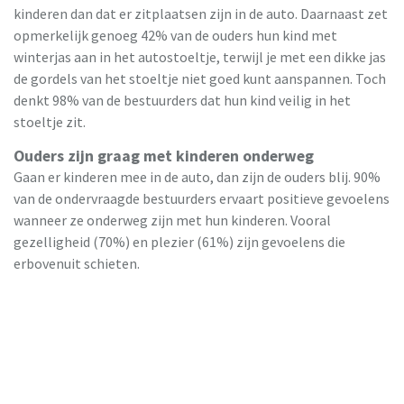
kinderen dan dat er zitplaatsen zijn in de auto. Daarnaast zet
opmerkelijk genoeg 42% van de ouders hun kind met
winterjas aan in het autostoeltje, terwijl je met een dikke jas
de gordels van het stoeltje niet goed kunt aanspannen. Toch
denkt 98% van de bestuurders dat hun kind veilig in het
stoeltje zit.
Ouders zijn graag met kinderen onderweg
Gaan er kinderen mee in de auto, dan zijn de ouders blij. 90%
van de ondervraagde bestuurders ervaart positieve gevoelens
wanneer ze onderweg zijn met hun kinderen. Vooral
gezelligheid (70%) en plezier (61%) zijn gevoelens die
erbovenuit schieten.