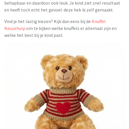
behapbaar en daardoor ook leuk. Je kind ziet snel resultaat
en heeft toch echt het gevoel: deze heb ik zelf gemaakt.
Vind je het lastig kiezen? Kijk dan eens bij de
Knuffel
Keuzehulp
om te kijken welke knuffels er allemaal zijn en
welke het best bij je kind past.