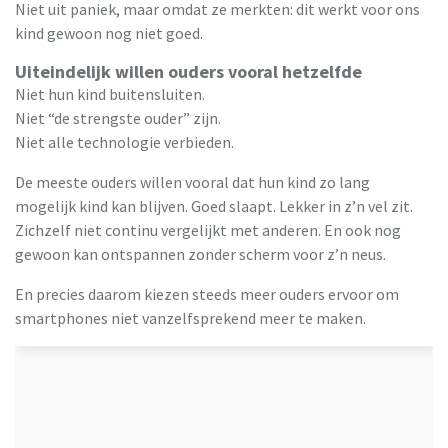
Niet uit paniek, maar omdat ze merkten: dit werkt voor ons
kind gewoon nog niet goed.
Uiteindelijk willen ouders vooral hetzelfde
Niet hun kind buitensluiten.
Niet “de strengste ouder” zijn.
Niet alle technologie verbieden.
De meeste ouders willen vooral dat hun kind zo lang
mogelijk kind kan blijven. Goed slaapt. Lekker in z’n vel zit.
Zichzelf niet continu vergelijkt met anderen. En ook nog
gewoon kan ontspannen zonder scherm voor z’n neus.
En precies daarom kiezen steeds meer ouders ervoor om
smartphones niet vanzelfsprekend meer te maken.