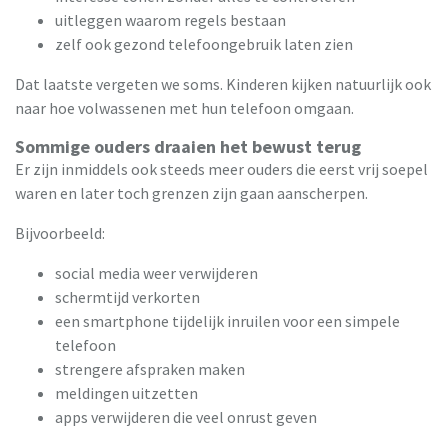
uitleggen waarom regels bestaan
zelf ook gezond telefoongebruik laten zien
Dat laatste vergeten we soms. Kinderen kijken natuurlijk ook
naar hoe volwassenen met hun telefoon omgaan.
Sommige ouders draaien het bewust terug
Er zijn inmiddels ook steeds meer ouders die eerst vrij soepel
waren en later toch grenzen zijn gaan aanscherpen.
Bijvoorbeeld:
social media weer verwijderen
schermtijd verkorten
een smartphone tijdelijk inruilen voor een simpele
telefoon
strengere afspraken maken
meldingen uitzetten
apps verwijderen die veel onrust geven