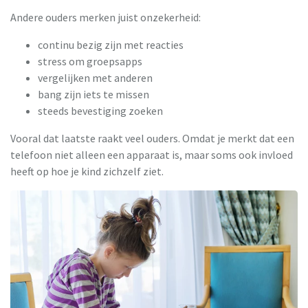
Andere ouders merken juist onzekerheid:
continu bezig zijn met reacties
stress om groepsapps
vergelijken met anderen
bang zijn iets te missen
steeds bevestiging zoeken
Vooral dat laatste raakt veel ouders. Omdat je merkt dat een
telefoon niet alleen een apparaat is, maar soms ook invloed
heeft op hoe je kind zichzelf ziet.