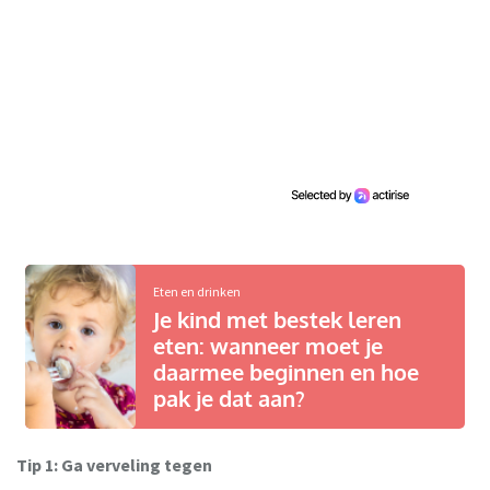
Eten en drinken
Je kind met bestek leren
eten: wanneer moet je
daarmee beginnen en hoe
pak je dat aan?
Tip 1: Ga verveling tegen