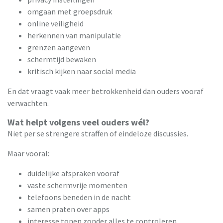
omgaan met groepsdruk
online veiligheid
herkennen van manipulatie
grenzen aangeven
schermtijd bewaken
kritisch kijken naar social media
En dat vraagt vaak meer betrokkenheid dan ouders vooraf
verwachten.
Wat helpt volgens veel ouders wél?
Niet per se strengere straffen of eindeloze discussies.
Maar vooral:
duidelijke afspraken vooraf
vaste schermvrije momenten
telefoons beneden in de nacht
samen praten over apps
interesse tonen zonder alles te controleren