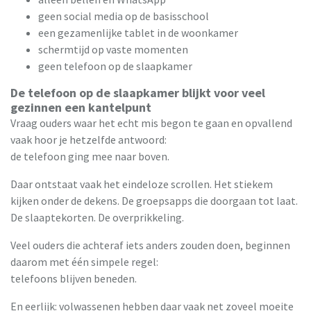
geen social media op de basisschool
een gezamenlijke tablet in de woonkamer
schermtijd op vaste momenten
geen telefoon op de slaapkamer
De telefoon op de slaapkamer blijkt voor veel
gezinnen een kantelpunt
Vraag ouders waar het echt mis begon te gaan en opvallend
vaak hoor je hetzelfde antwoord:
de telefoon ging mee naar boven.
Daar ontstaat vaak het eindeloze scrollen. Het stiekem
kijken onder de dekens. De groepsapps die doorgaan tot laat.
De slaaptekorten. De overprikkeling.
Veel ouders die achteraf iets anders zouden doen, beginnen
daarom met één simpele regel:
telefoons blijven beneden.
En eerlijk: volwassenen hebben daar vaak net zoveel moeite