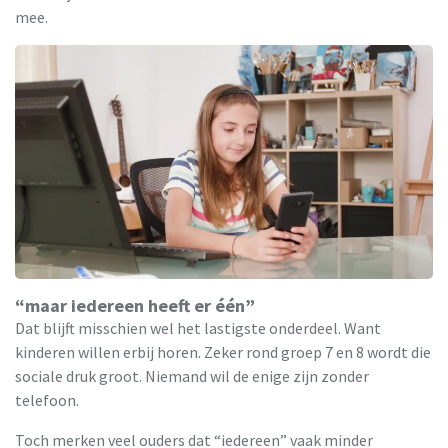
mee.
“maar iedereen heeft er één”
Dat blijft misschien wel het lastigste onderdeel. Want
kinderen willen erbij horen. Zeker rond groep 7 en 8 wordt die
sociale druk groot. Niemand wil de enige zijn zonder
telefoon.
Toch merken veel ouders dat “iedereen” vaak minder