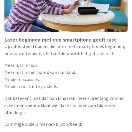
Later beginnen met een smartphone geeft rust
Opvallend veel ouders die later met smartphones beginnen,
noemen uiteindelijk hetzelfde woord: het gaf veel rust.
Meer rust in huis.
Meer rust in het hoofd van hun kind.
Minder discussies.
Minder constante prikkels.
Dat betekent niet dat hun kinderen ineens urenlang zonder
schermen spelen. Maar wel dat er minder voortdurende
afleiding is.
Sommige ouders merken bijvoorbeeld: