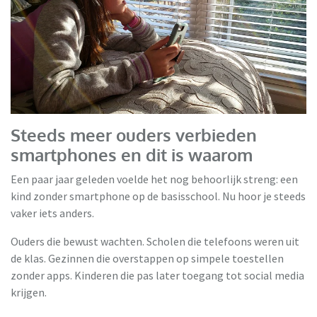
Steeds meer ouders verbieden
smartphones en dit is waarom
Een paar jaar geleden voelde het nog behoorlijk streng: een
kind zonder smartphone op de basisschool. Nu hoor je steeds
vaker iets anders.
Ouders die bewust wachten. Scholen die telefoons weren uit
de klas. Gezinnen die overstappen op simpele toestellen
zonder apps. Kinderen die pas later toegang tot social media
krijgen.