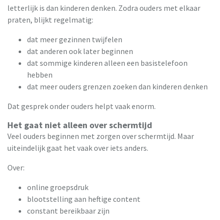
letterlijk is dan kinderen denken. Zodra ouders met elkaar
praten, blijkt regelmatig:
dat meer gezinnen twijfelen
dat anderen ook later beginnen
dat sommige kinderen alleen een basistelefoon
hebben
dat meer ouders grenzen zoeken dan kinderen denken
Dat gesprek onder ouders helpt vaak enorm.
Het gaat niet alleen over schermtijd
Veel ouders beginnen met zorgen over schermtijd. Maar
uiteindelijk gaat het vaak over iets anders.
Over:
online groepsdruk
blootstelling aan heftige content
constant bereikbaar zijn