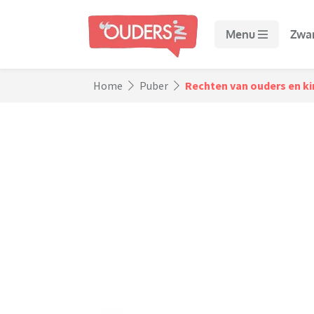
Menu
Zwa
Home
Puber
Rechten van ouders en ki