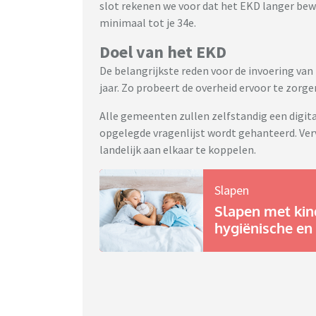
slot rekenen we voor dat het EKD langer bew
minimaal tot je 34e.
Doel van het EKD
De belangrijkste reden voor de invoering van
jaar. Zo probeert de overheid ervoor te zorge
Alle gemeenten zullen zelfstandig een digit
opgelegde vragenlijst wordt gehanteerd. Ve
landelijk aan elkaar te koppelen.
Slapen
Slapen met kind
hygiënische en