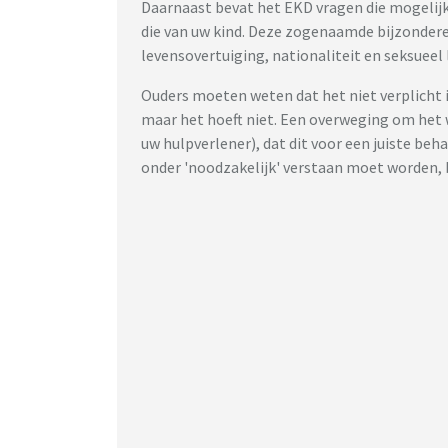
Daarnaast bevat het EKD vragen die mogelijk
die van uw kind. Deze zogenaamde bijzonde
levensovertuiging, nationaliteit en seksueel 
Ouders moeten weten dat het niet verplicht
maar het hoeft niet. Een overweging om het w
uw hulpverlener), dat dit voor een juiste beha
onder 'noodzakelijk' verstaan moet worden, b