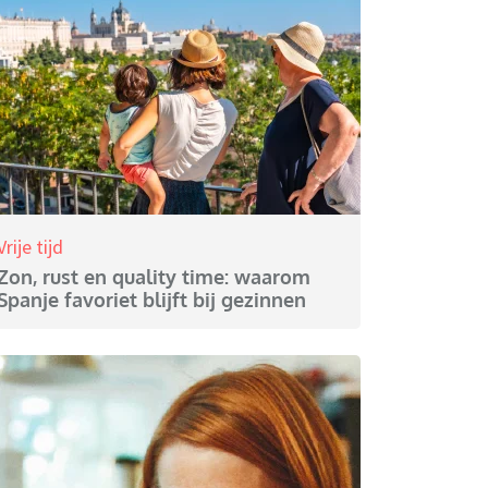
Vrije tijd
Zon, rust en quality time: waarom
Spanje favoriet blijft bij gezinnen