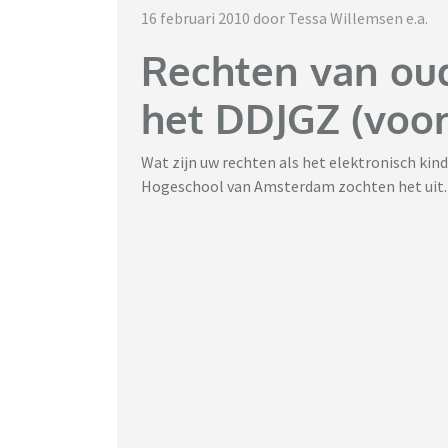
16 februari 2010 door Tessa Willemsen e.a.
Rechten van oud
het DDJGZ (voo
Wat zijn uw rechten als het elektronisch kin
Hogeschool van Amsterdam zochten het uit.