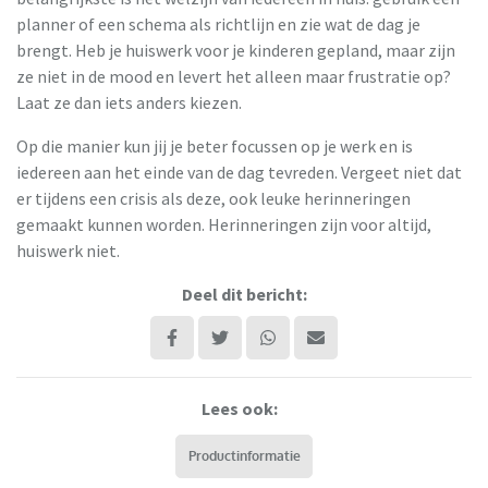
planner of een schema als richtlijn en zie wat de dag je
brengt. Heb je huiswerk voor je kinderen gepland, maar zijn
ze niet in de mood en levert het alleen maar frustratie op?
Laat ze dan iets anders kiezen.
Op die manier kun jij je beter focussen op je werk en is
iedereen aan het einde van de dag tevreden. Vergeet niet dat
er tijdens een crisis als deze, ook leuke herinneringen
gemaakt kunnen worden. Herinneringen zijn voor altijd,
huiswerk niet.
Deel dit bericht:
Lees ook:
Productinformatie