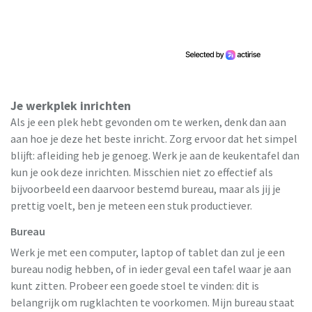
Je werkplek inrichten
Als je een plek hebt gevonden om te werken, denk dan aan
aan hoe je deze het beste inricht. Zorg ervoor dat het simpel
blijft: afleiding heb je genoeg. Werk je aan de keukentafel dan
kun je ook deze inrichten. Misschien niet zo effectief als
bijvoorbeeld een daarvoor bestemd bureau, maar als jij je
prettig voelt, ben je meteen een stuk productiever.
Bureau
Werk je met een computer, laptop of tablet dan zul je een
bureau nodig hebben, of in ieder geval een tafel waar je aan
kunt zitten. Probeer een goede stoel te vinden: dit is
belangrijk om rugklachten te voorkomen. Mijn bureau staat