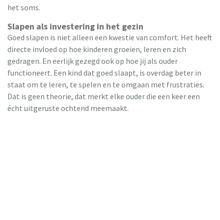
het soms.
Slapen als investering in het gezin
Goed slapen is niet alleen een kwestie van comfort. Het heeft
directe invloed op hoe kinderen groeien, leren en zich
gedragen. En eerlijk gezegd ook op hoe jij als ouder
functioneert. Een kind dat goed slaapt, is overdag beter in
staat om te leren, te spelen en te omgaan met frustraties.
Dat is geen theorie, dat merkt elke ouder die een keer een
écht uitgeruste ochtend meemaakt.