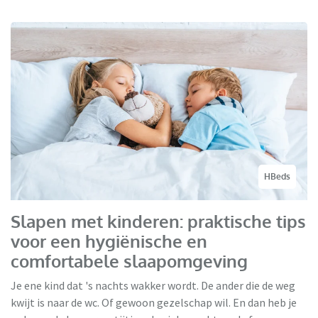
HBeds
Slapen met kinderen: praktische tips
voor een hygiënische en
comfortabele slaapomgeving
Je ene kind dat 's nachts wakker wordt. De ander die de weg
kwijt is naar de wc. Of gewoon gezelschap wil. En dan heb je