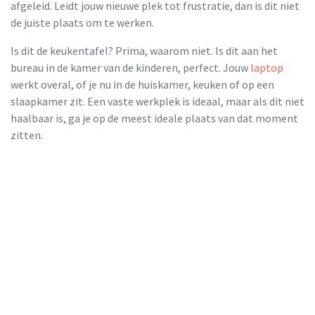
afgeleid. Leidt jouw nieuwe plek tot frustratie, dan is dit niet
de juiste plaats om te werken.
Is dit de keukentafel? Prima, waarom niet. Is dit aan het
bureau in de kamer van de kinderen, perfect. Jouw
laptop
werkt overal, of je nu in de huiskamer, keuken of op een
slaapkamer zit. Een vaste werkplek is ideaal, maar als dit niet
haalbaar is, ga je op de meest ideale plaats van dat moment
zitten.