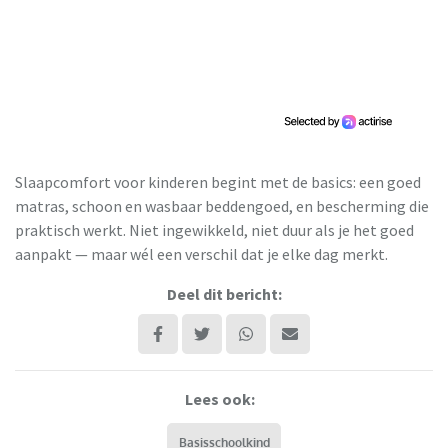
Slaapcomfort voor kinderen begint met de basics: een goed
matras, schoon en wasbaar beddengoed, en bescherming die
praktisch werkt. Niet ingewikkeld, niet duur als je het goed
aanpakt — maar wél een verschil dat je elke dag merkt.
Deel dit bericht:
Lees ook:
Basisschoolkind