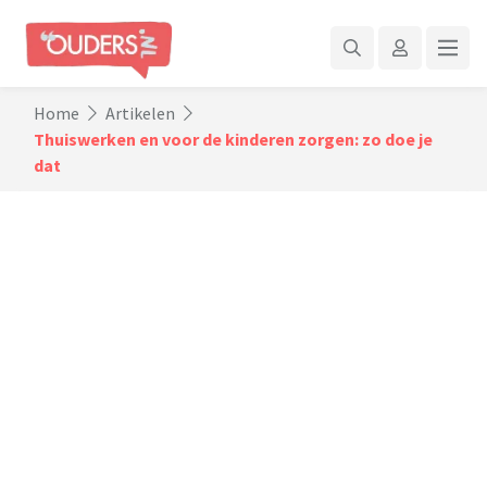
Home
Artikelen
Thuiswerken en voor de kinderen zorgen: zo doe je
dat