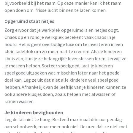
bijvoorbeeld bij het raam. Op deze manier kan ik het raam
open doen om frisse lucht binnen te laten komen.
Opgeruimd staat netjes
Zorg ervoor dat je werkplek opgeruimd is en netjes oogt.
Chaos op en rond je werkplek betekent vaak chaos in je
hoofd. Het is geen overbodige luxe om te investeren in een
klein ladeblok om zo meer rust te creëren. Als de kinderen
thuis zijn, kun je ze belangrijke levenslessen leren, terwijl ze
je meteen helpen. Sorteer speelgoed, laat je kinderen
speelgoed uitzoeken wat misschien later naar het goede
doel kan. Leg ze uit dat niet alle kinderen veel speelgoed
hebben. Afhankelijk van de leeftijd van je kinderen kunnen ze
ook andere klusjes doen, zoals helpen met afwassen of
ramen wassen.
Je kinderen bezighouden
Leg de lat niet te hoog. Besteed maximaal drie uur per dag
aan schoolwerk, maar meer ook niet. De uren dat ze niet met