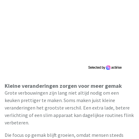
Kleine veranderingen zorgen voor meer gemak
Grote verbouwingen zijn lang niet altijd nodig om een
keuken prettiger te maken. Soms maken juist kleine
veranderingen het grootste verschil. Een extra lade, betere
verlichting of een slim apparaat kan dagelijkse routines flink
verbeteren.
Die focus op gemak blijft groeien, omdat mensen steeds