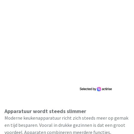
Apparatuur wordt steeds slimmer
Moderne keukenapparatuur richt zich steeds meer op gemak
en tijd besparen. Vooral in drukke gezinnen is dat een groot
voordeel. Apparaten combineren meerdere functies,