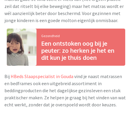
zeil dat ritselt bij elke beweging) maar het matras wordt er
wél aanzienlijk beter door beschermd. Voor gezinnen met
jonge kinderen is een goede molton eigenlijk onmisbaar.
Gezondheid
Een ontstoken oog bij je
peuter: zo herken je het en
dit kun je thuis doen
Bij
HBeds Slaapspecialist in Gouda
vind je naast matrassen
en bedframes ook een uitgebreid assortiment in
beddingproducten die het dagelijkse gezinsleven een stuk
praktischer maken. Ze helpen je graag bij het vinden van wat
echt werkt, zonder dat je overspoeld wordt door keuzes.