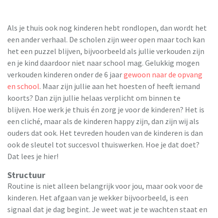
Als je thuis ook nog kinderen hebt rondlopen, dan wordt het
een ander verhaal. De scholen zijn weer open maar toch kan
het een puzzel blijven, bijvoorbeeld als jullie verkouden zijn
en je kind daardoor niet naar school mag. Gelukkig mogen
verkouden kinderen onder de 6 jaar
gewoon naar de opvang
en school
. Maar zijn jullie aan het hoesten of heeft iemand
koorts? Dan zijn jullie helaas verplicht om binnen te
blijven. Hoe werk je thuis én zorg je voor de kinderen? Het is
een cliché, maar als de kinderen happy zijn, dan zijn wij als
ouders dat ook. Het tevreden houden van de kinderen is dan
ook de sleutel tot succesvol thuiswerken. Hoe je dat doet?
Dat lees je hier!
Structuur
Routine is niet alleen belangrijk voor jou, maar ook voor de
kinderen. Het afgaan van je wekker bijvoorbeeld, is een
signaal dat je dag begint. Je weet wat je te wachten staat en