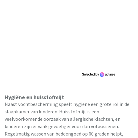
Hygiëne en huisstofmijt
Naast vochtbescherming speelt hygiëne een grote rol in de
slaapkamer van kinderen. Huisstofmijt is een
veelvoorkomende oorzaak van allergische klachten, en
kinderen zijn er vaak gevoeliger voor dan volwassenen.
Regelmatig wassen van beddengoed op 60 graden helpt,