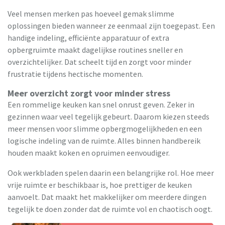
Veel mensen merken pas hoeveel gemak slimme
oplossingen bieden wanneer ze eenmaal zijn toegepast. Een
handige indeling, efficiënte apparatuur of extra
opbergruimte maakt dagelijkse routines sneller en
overzichtelijker. Dat scheelt tijd en zorgt voor minder
frustratie tijdens hectische momenten.
Meer overzicht zorgt voor minder stress
Een rommelige keuken kan snel onrust geven. Zeker in
gezinnen waar veel tegelijk gebeurt. Daarom kiezen steeds
meer mensen voor slimme opbergmogelijkheden en een
logische indeling van de ruimte. Alles binnen handbereik
houden maakt koken en opruimen eenvoudiger.
Ook werkbladen spelen daarin een belangrijke rol. Hoe meer
vrije ruimte er beschikbaar is, hoe prettiger de keuken
aanvoelt. Dat maakt het makkelijker om meerdere dingen
tegelijk te doen zonder dat de ruimte vol en chaotisch oogt.