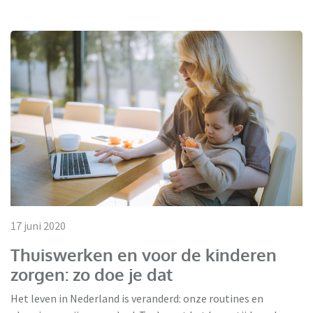
17 juni 2020
Thuiswerken en voor de kinderen
zorgen: zo doe je dat
Het leven in Nederland is veranderd: onze routines en