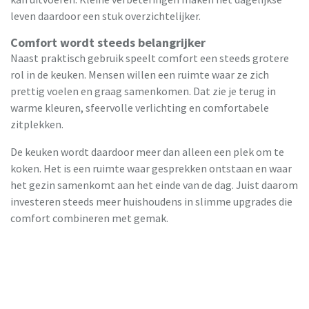
leven daardoor een stuk overzichtelijker.
Comfort wordt steeds belangrijker
Naast praktisch gebruik speelt comfort een steeds grotere
rol in de keuken. Mensen willen een ruimte waar ze zich
prettig voelen en graag samenkomen. Dat zie je terug in
warme kleuren, sfeervolle verlichting en comfortabele
zitplekken.
De keuken wordt daardoor meer dan alleen een plek om te
koken. Het is een ruimte waar gesprekken ontstaan en waar
het gezin samenkomt aan het einde van de dag. Juist daarom
investeren steeds meer huishoudens in slimme upgrades die
comfort combineren met gemak.