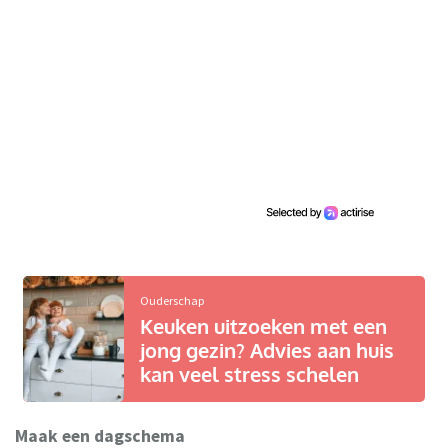
Ouderschap
Keuken uitzoeken met een
jong gezin? Advies aan huis
kan veel stress schelen
Maak een dagschema