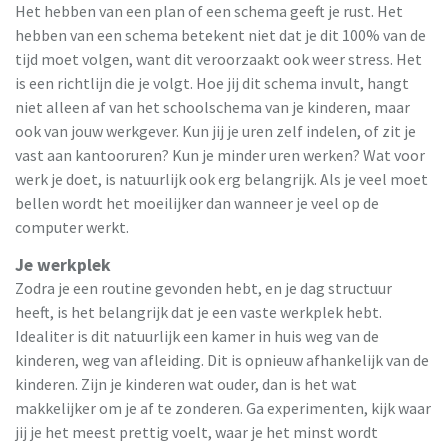
Het hebben van een plan of een schema geeft je rust. Het
hebben van een schema betekent niet dat je dit 100% van de
tijd moet volgen, want dit veroorzaakt ook weer stress. Het
is een richtlijn die je volgt. Hoe jij dit schema invult, hangt
niet alleen af van het schoolschema van je kinderen, maar
ook van jouw werkgever. Kun jij je uren zelf indelen, of zit je
vast aan kantooruren? Kun je minder uren werken? Wat voor
werk je doet, is natuurlijk ook erg belangrijk. Als je veel moet
bellen wordt het moeilijker dan wanneer je veel op de
computer werkt.
Je werkplek
Zodra je een routine gevonden hebt, en je dag structuur
heeft, is het belangrijk dat je een vaste werkplek hebt.
Idealiter is dit natuurlijk een kamer in huis weg van de
kinderen, weg van afleiding. Dit is opnieuw afhankelijk van de
kinderen. Zijn je kinderen wat ouder, dan is het wat
makkelijker om je af te zonderen. Ga experimenten, kijk waar
jij je het meest prettig voelt, waar je het minst wordt