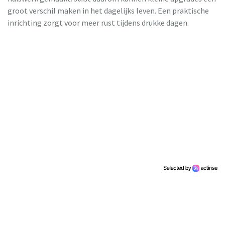
groot verschil maken in het dagelijks leven. Een praktische
inrichting zorgt voor meer rust tijdens drukke dagen.