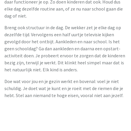
daar functioneer je op. Zo doen kinderen dat ook. Houd dus
elke dag dezelfde routine aan, of ze nu naar school gaan die
dag of niet.
Breng ook structuur in de dag. De wekker zet je elke dag op
dezelfde tijd. Vervolgens een half uurtje televisie kijken
gevolgd door het ontbijt. Aankleden en naar school. Is het
geen schooldag? Ga dan aankleden en daarna een opstart-
activiteit doen. Je probeert ervoor te zorgen dat de kinderen
bezig zijn, terwijl je werkt. Dit klinkt heel simpel maar dat is
het natuurlijk niet. Elk kind is anders.
Doe wat voor jou en je gezin werkt en bovenal: voel je niet
schuldig. Je doet wat je kunt en je roeit met de riemen die je
hebt. Stel aan niemand te hoge eisen, vooral niet aan jezelf.