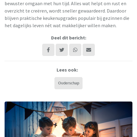
bewuster omgaan met hun tijd. Alles wat helpt om rust en
overzicht te creëren, wordt sneller gewaardeerd. Daardoor
blijven praktische keukenupgrades populair bij gezinnen die
het dagelijks leven nét wat makkelijker willen maken.
Deel dit bericht:
Lees ook:
Ouderschap