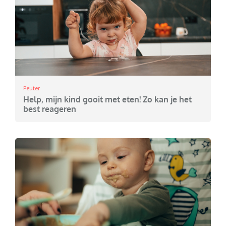
Peuter
Help, mijn kind gooit met eten! Zo kan je het
best reageren