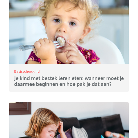
Basisschoolkind
Je kind met bestek leren eten: wanneer moet je
daarmee beginnen en hoe pak je dat aan?