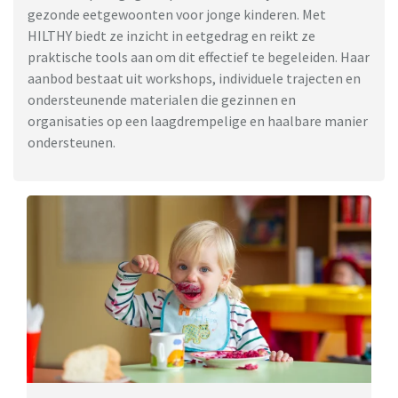
gezonde eetgewoonten voor jonge kinderen. Met
HILTHY biedt ze inzicht in eetgedrag en reikt ze
praktische tools aan om dit effectief te begeleiden. Haar
aanbod bestaat uit workshops, individuele trajecten en
ondersteunende materialen die gezinnen en
organisaties op een laagdrempelige en haalbare manier
ondersteunen.