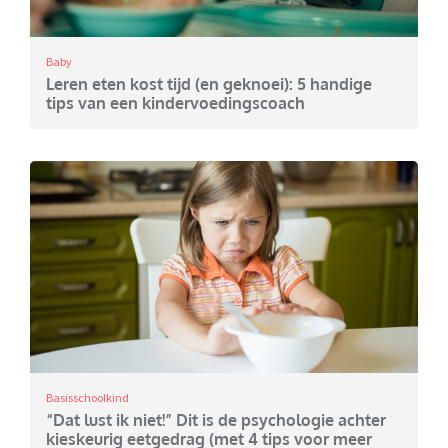
Baby
Leren eten kost tijd (en geknoei): 5 handige
tips van een kindervoedingscoach
Basisschoolkind
“Dat lust ik niet!” Dit is de psychologie achter
kieskeurig eetgedrag (met 4 tips voor meer