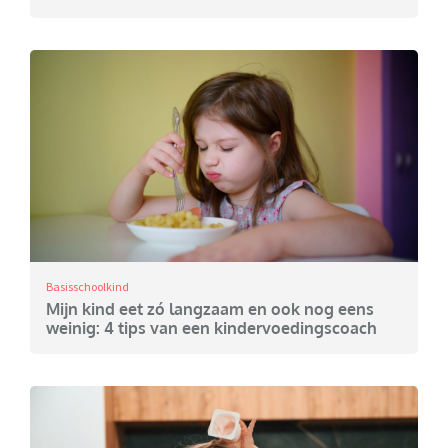
Basisschoolkind
Mijn kind eet zó langzaam en ook nog eens
weinig: 4 tips van een kindervoedingscoach