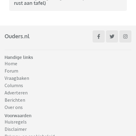
rust aan tafel)
Ouders.nl
Handige links
Home
Forum
Vraagbaken
Columns
Adverteren
Berichten
Over ons
Voorwaarden
Huisregels
Disclaimer