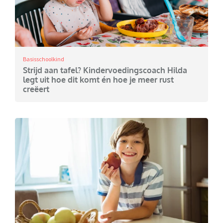
Basisschoolkind
Strijd aan tafel? Kindervoedingscoach Hilda
legt uit hoe dit komt én hoe je meer rust
creëert