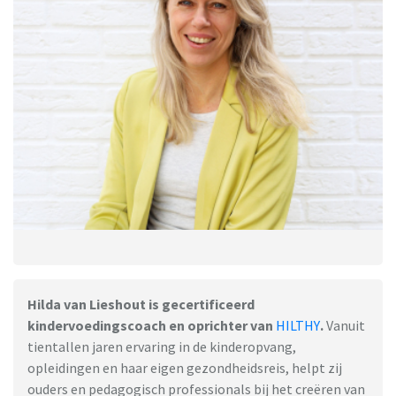
Hilda van Lieshout is gecertificeerd
kindervoedingscoach en oprichter van
HILTHY
.
Vanuit
tientallen jaren ervaring in de kinderopvang,
opleidingen en haar eigen gezondheidsreis, helpt zij
ouders en pedagogisch professionals bij het creëren van