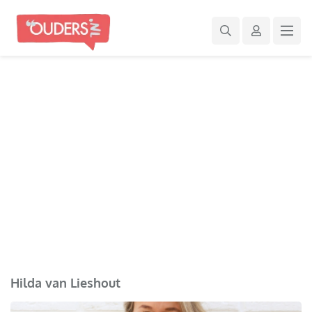
Hilda van Lieshout