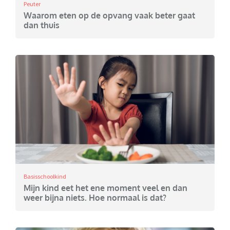
Peuter
Waarom eten op de opvang vaak beter gaat
dan thuis
Basisschoolkind
Mijn kind eet het ene moment veel en dan
weer bijna niets. Hoe normaal is dat?