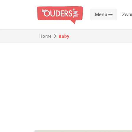
Menu
Zwa
Home
Baby