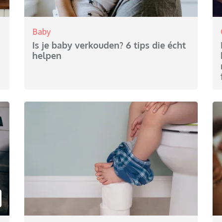
Baby
Is je baby verkouden? 6 tips die écht
helpen