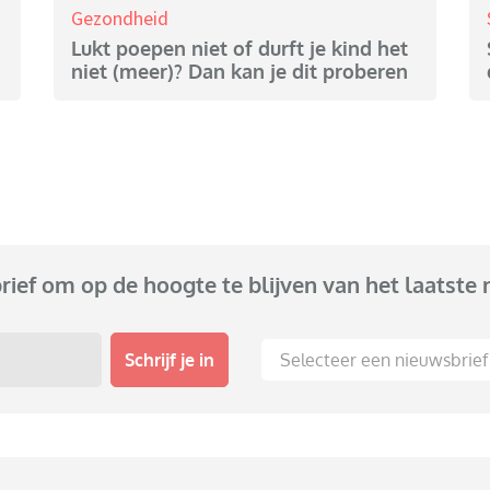
Gezondheid
Lukt poepen niet of durft je kind het
niet (meer)? Dan kan je dit proberen
brief om op de hoogte te blijven van het laatste 
Schrijf je in
Selecteer een nieuwsbrief