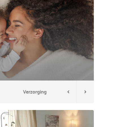
Verzorging
Borstvoeding