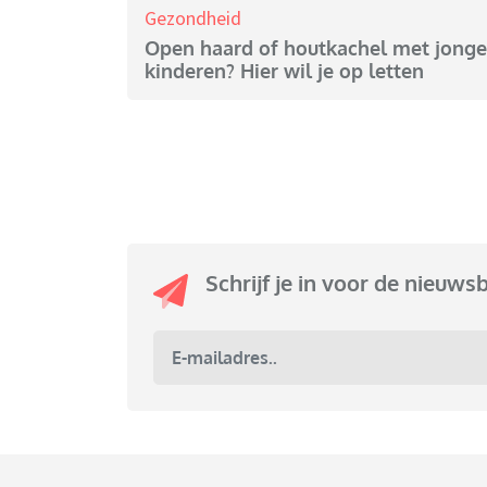
Gezondheid
Open haard of houtkachel met jonge
kinderen? Hier wil je op letten
Schrijf je in voor de nieuws