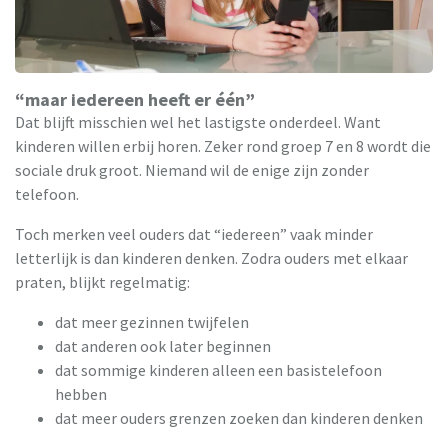
“maar iedereen heeft er één”
Dat blijft misschien wel het lastigste onderdeel. Want
kinderen willen erbij horen. Zeker rond groep 7 en 8 wordt die
sociale druk groot. Niemand wil de enige zijn zonder
telefoon.
Toch merken veel ouders dat “iedereen” vaak minder
letterlijk is dan kinderen denken. Zodra ouders met elkaar
praten, blijkt regelmatig:
dat meer gezinnen twijfelen
dat anderen ook later beginnen
dat sommige kinderen alleen een basistelefoon
hebben
dat meer ouders grenzen zoeken dan kinderen denken