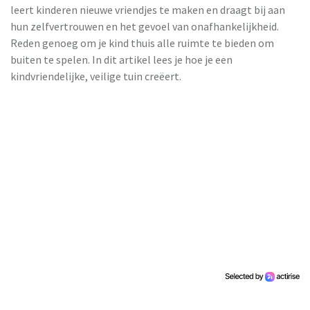
leert kinderen nieuwe vriendjes te maken en draagt bij aan
hun zelfvertrouwen en het gevoel van onafhankelijkheid.
Reden genoeg om je kind thuis alle ruimte te bieden om
buiten te spelen. In dit artikel lees je hoe je een
kindvriendelijke, veilige tuin creëert.