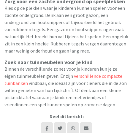
Zorg voor een zachte ondergrond op speelplekken
Kies op de plekken waar je kinderen kunnen spelen voor een
zachte ondergrond. Denk aan een groot gazon, een
ondergrond van houtsnippers of bijvoorbeeld het gebruik
van rubberen tegels. Een gazon en houtsnippers ogen vaak
natuurlijk. Het breekt hun val tijdens het spelen. Een ongeluk
zit in een klein hoekje. Rubberen tegels vergen daarentegen
maar weinig onderhoud en gaan lang mee.
Zoek naar tuinmeubelen voor je kind
Binnen de verschillende zones voor je kinderen kun je ze
eigen tuinmeubelen geven. Er zijn
verschillende compacte
tuinbanken
vindbaar, die ideaal zijn voor tieners die in de zon
willen genieten van hun tijdschrift. Of denk aan een kleine
picknicktafel waaraan je kinderen met vriendjes of
vriendinnen een spel kunnen spelen op zomerse dagen.
Deel dit bericht: