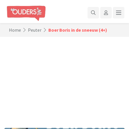
Home
Peuter
Boer Boris in de sneeuw (4+)