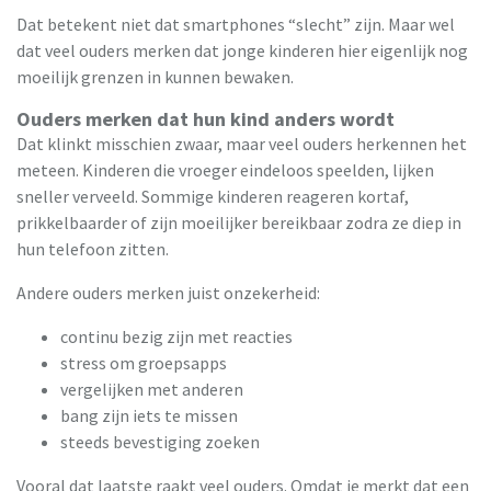
Dat betekent niet dat smartphones “slecht” zijn. Maar wel
dat veel ouders merken dat jonge kinderen hier eigenlijk nog
moeilijk grenzen in kunnen bewaken.
Ouders merken dat hun kind anders wordt
Dat klinkt misschien zwaar, maar veel ouders herkennen het
meteen. Kinderen die vroeger eindeloos speelden, lijken
sneller verveeld. Sommige kinderen reageren kortaf,
prikkelbaarder of zijn moeilijker bereikbaar zodra ze diep in
hun telefoon zitten.
Andere ouders merken juist onzekerheid:
continu bezig zijn met reacties
stress om groepsapps
vergelijken met anderen
bang zijn iets te missen
steeds bevestiging zoeken
Vooral dat laatste raakt veel ouders. Omdat je merkt dat een