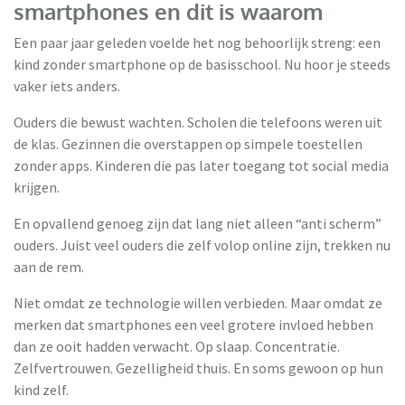
smartphones en dit is waarom
Een paar jaar geleden voelde het nog behoorlijk streng: een
kind zonder smartphone op de basisschool. Nu hoor je steeds
vaker iets anders.
Ouders die bewust wachten. Scholen die telefoons weren uit
de klas. Gezinnen die overstappen op simpele toestellen
zonder apps. Kinderen die pas later toegang tot social media
krijgen.
En opvallend genoeg zijn dat lang niet alleen “anti scherm”
ouders. Juist veel ouders die zelf volop online zijn, trekken nu
aan de rem.
Niet omdat ze technologie willen verbieden. Maar omdat ze
merken dat smartphones een veel grotere invloed hebben
dan ze ooit hadden verwacht. Op slaap. Concentratie.
Zelfvertrouwen. Gezelligheid thuis. En soms gewoon op hun
kind zelf.