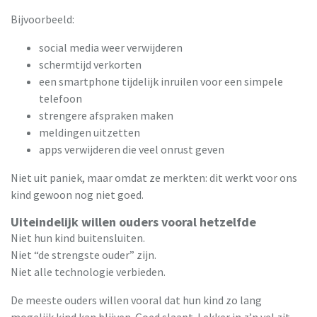
Bijvoorbeeld:
social media weer verwijderen
schermtijd verkorten
een smartphone tijdelijk inruilen voor een simpele
telefoon
strengere afspraken maken
meldingen uitzetten
apps verwijderen die veel onrust geven
Niet uit paniek, maar omdat ze merkten: dit werkt voor ons
kind gewoon nog niet goed.
Uiteindelijk willen ouders vooral hetzelfde
Niet hun kind buitensluiten.
Niet “de strengste ouder” zijn.
Niet alle technologie verbieden.
De meeste ouders willen vooral dat hun kind zo lang