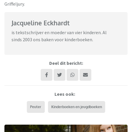
Griffeljury.
Jacqueline Eckhardt
is tekstschrijver en moeder van vier kinderen. Al
sinds 2003 ons baken voor kinderboeken.
Deel dit bericht:
Lees ook:
Peuter
Kinderboeken en jeugdboeken