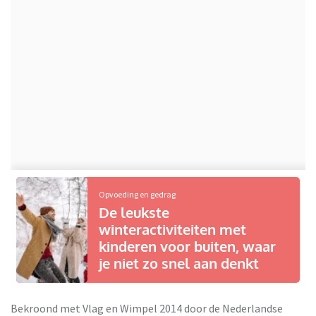
Opvoeding en gedrag
De leukste
winteractiviteiten met
kinderen voor buiten, waar
je niet zo snel aan denkt
Bekroond met Vlag en Wimpel 2014 door de Nederlandse