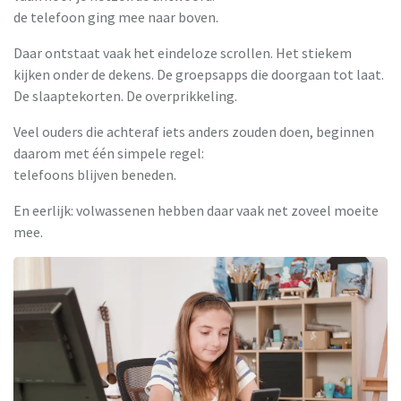
de telefoon ging mee naar boven.
Daar ontstaat vaak het eindeloze scrollen. Het stiekem
kijken onder de dekens. De groepsapps die doorgaan tot laat.
De slaaptekorten. De overprikkeling.
Veel ouders die achteraf iets anders zouden doen, beginnen
daarom met één simpele regel:
telefoons blijven beneden.
En eerlijk: volwassenen hebben daar vaak net zoveel moeite
mee.