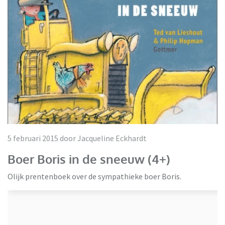
5 februari 2015 door Jacqueline Eckhardt
Boer Boris in de sneeuw (4+)
Olijk prentenboek over de sympathieke boer Boris.