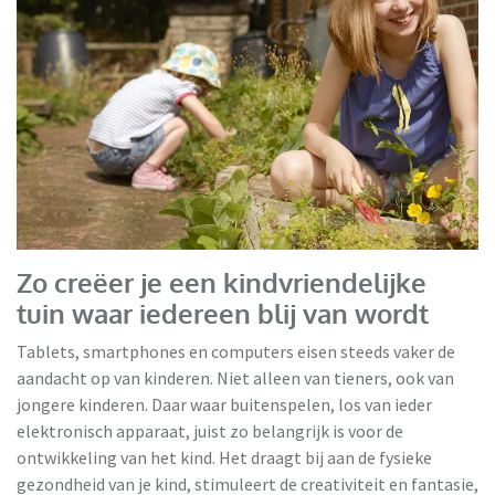
VidaXL
Zo creëer je een kindvriendelijke
tuin waar iedereen blij van wordt
Tablets, smartphones en computers eisen steeds vaker de
aandacht op van kinderen. Niet alleen van tieners, ook van
jongere kinderen. Daar waar buitenspelen, los van ieder
elektronisch apparaat, juist zo belangrijk is voor de
ontwikkeling van het kind. Het draagt bij aan de fysieke
gezondheid van je kind, stimuleert de creativiteit en fantasie,