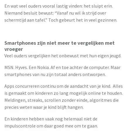
En wat veel ouders vooral lastig vinden: het sluipt erin.
Niemand besluit bewust: “Vanaf nu wil ik strijd over
schermtijd aan tafel.” Toch gebeurt het in veel gezinnen.
Smartphones zijn niet meer te vergelijken met
vroeger
Veel ouders vergelijken het onbewust met hun eigen jeugd.
MSN. Hyves. Een Nokia. Af en toe achter de computer. Maar
smartphones van nu zijn totaal anders ontworpen.
Apps concurreren continu om de aandacht van je kind. Alles
is gemaakt om kinderen zo lang mogelijk online te houden.
Meldingen, streaks, scrollen zonder einde, algoritmes die
precies weten waar je kind blijft hangen.
En kinderen hebben vaak nog helemaal niet de
impulscontrole om daar goed mee om te gaan.