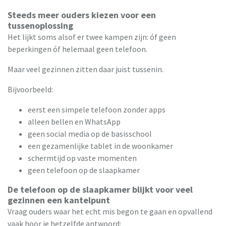
Steeds meer ouders kiezen voor een
tussenoplossing
Het lijkt soms alsof er twee kampen zijn: óf geen
beperkingen óf helemaal geen telefoon.
Maar veel gezinnen zitten daar juist tussenin.
Bijvoorbeeld:
eerst een simpele telefoon zonder apps
alleen bellen en WhatsApp
geen social media op de basisschool
een gezamenlijke tablet in de woonkamer
schermtijd op vaste momenten
geen telefoon op de slaapkamer
De telefoon op de slaapkamer blijkt voor veel
gezinnen een kantelpunt
Vraag ouders waar het echt mis begon te gaan en opvallend
vaak hoor je hetzelfde antwoord: