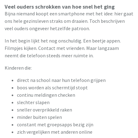
Veel ouders schrokken van hoe snel het ging
Bijna niemand koopt een smartphone met het idee: hier gaat
ons hele gezinsleven straks om draaien. Toch beschrijven
veel ouders ongeveer hetzelfde patroon.
In het begin lijkt het nog onschuldig. Een beetje appen.
Filmpjes kijken. Contact met vrienden. Maar langzaam
neemt die telefoon steeds meer ruimte in.
Kinderen die:
direct na school naar hun telefoon grijpen
boos worden als schermtijd stopt
continu meldingen checken
slechter slapen
sneller overprikkeld raken
minder buiten spelen
constant met groepsapps bezig zijn
zich vergelijken met anderen online