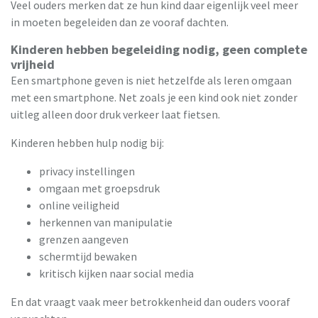
Veel ouders merken dat ze hun kind daar eigenlijk veel meer
in moeten begeleiden dan ze vooraf dachten.
Kinderen hebben begeleiding nodig, geen complete
vrijheid
Een smartphone geven is niet hetzelfde als leren omgaan
met een smartphone. Net zoals je een kind ook niet zonder
uitleg alleen door druk verkeer laat fietsen.
Kinderen hebben hulp nodig bij:
privacy instellingen
omgaan met groepsdruk
online veiligheid
herkennen van manipulatie
grenzen aangeven
schermtijd bewaken
kritisch kijken naar social media
En dat vraagt vaak meer betrokkenheid dan ouders vooraf