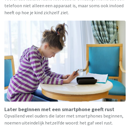
telefoon niet alleen een apparaat is, maar soms ook invloed
heeft op hoe je kind zichzelf ziet.
Later beginnen met een smartphone geeft rust
Opvallend veel ouders die later met smartphones beginnen,
noemen uiteindelijk hetzelfde woord: het gaf veel rust.