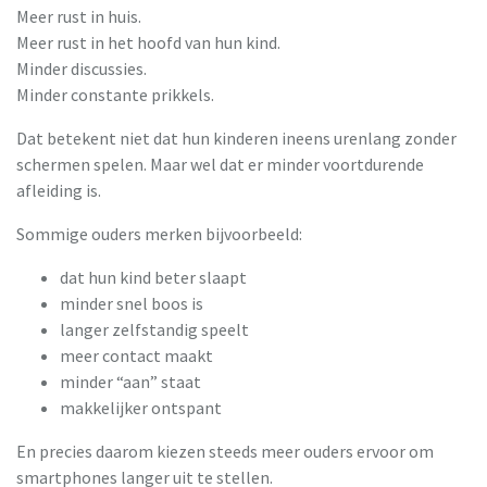
Meer rust in huis.
Meer rust in het hoofd van hun kind.
Minder discussies.
Minder constante prikkels.
Dat betekent niet dat hun kinderen ineens urenlang zonder
schermen spelen. Maar wel dat er minder voortdurende
afleiding is.
Sommige ouders merken bijvoorbeeld:
dat hun kind beter slaapt
minder snel boos is
langer zelfstandig speelt
meer contact maakt
minder “aan” staat
makkelijker ontspant
En precies daarom kiezen steeds meer ouders ervoor om
smartphones langer uit te stellen.