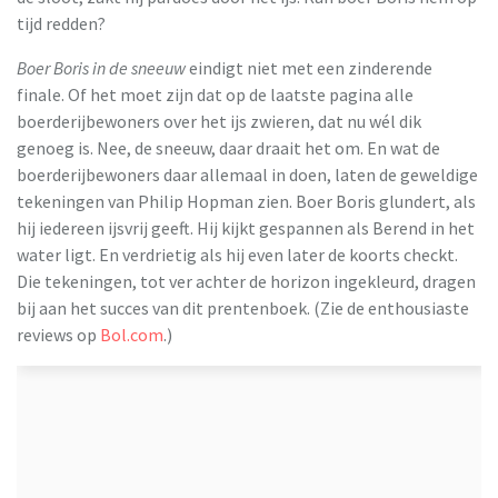
tijd redden?
Boer Boris in de sneeuw
eindigt niet met een zinderende
finale. Of het moet zijn dat op de laatste pagina alle
boerderijbewoners over het ijs zwieren, dat nu wél dik
genoeg is. Nee, de sneeuw, daar draait het om. En wat de
boerderijbewoners daar allemaal in doen, laten de geweldige
tekeningen van Philip Hopman zien. Boer Boris glundert, als
hij iedereen ijsvrij geeft. Hij kijkt gespannen als Berend in het
water ligt. En verdrietig als hij even later de koorts checkt.
Die tekeningen, tot ver achter de horizon ingekleurd, dragen
bij aan het succes van dit prentenboek. (Zie de enthousiaste
reviews op
Bol.com
.)