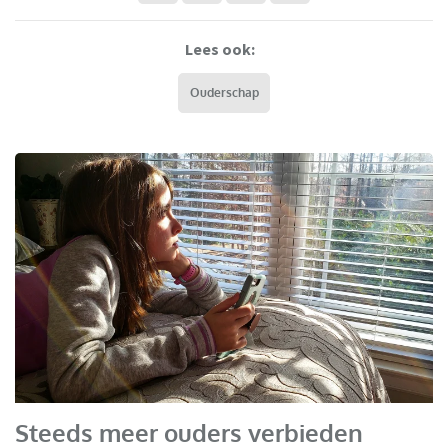
Lees ook:
Ouderschap
Steeds meer ouders verbieden