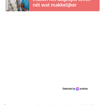
nét wat makkelijker