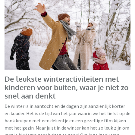
De leukste winteractiviteiten met
kinderen voor buiten, waar je niet zo
snel aan denkt
De winter is in aantocht en de dagen zijn aanzienlijk korter
en kouder. Het is de tijd van het jaar waarin we het liefst op de
bank kruipen met een dekentje en een gezellige film kijken
met het gezin. Maar juist in de winter kan het zo leuk zijn om