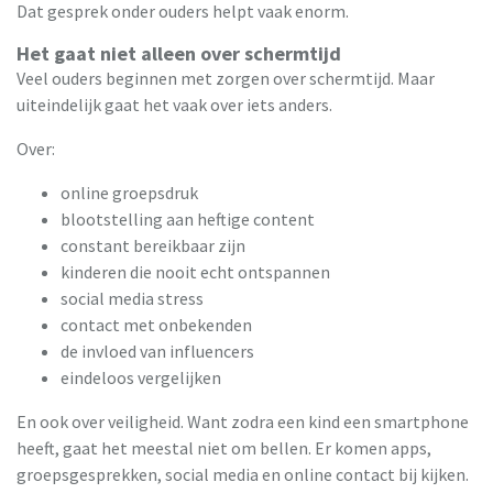
Dat gesprek onder ouders helpt vaak enorm.
Het gaat niet alleen over schermtijd
Veel ouders beginnen met zorgen over schermtijd. Maar
uiteindelijk gaat het vaak over iets anders.
Over:
online groepsdruk
blootstelling aan heftige content
constant bereikbaar zijn
kinderen die nooit echt ontspannen
social media stress
contact met onbekenden
de invloed van influencers
eindeloos vergelijken
En ook over veiligheid. Want zodra een kind een smartphone
heeft, gaat het meestal niet om bellen. Er komen apps,
groepsgesprekken, social media en online contact bij kijken.