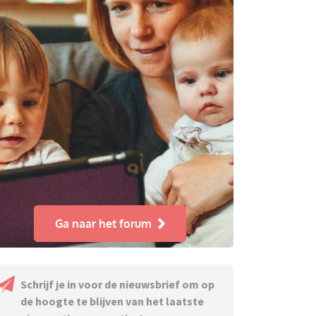
Ga naar het forum
Schrijf je in voor de nieuwsbrief om op
de hoogte te blijven van het laatste