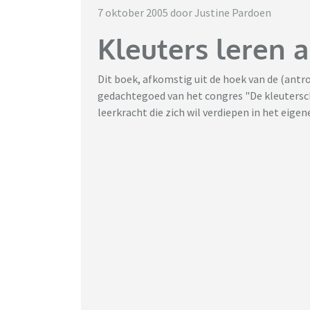
7 oktober 2005 door Justine Pardoen
Kleuters leren 
Dit boek, afkomstig uit de hoek van de (antro
gedachtegoed van het congres "De kleutersch
leerkracht die zich wil verdiepen in het eigen