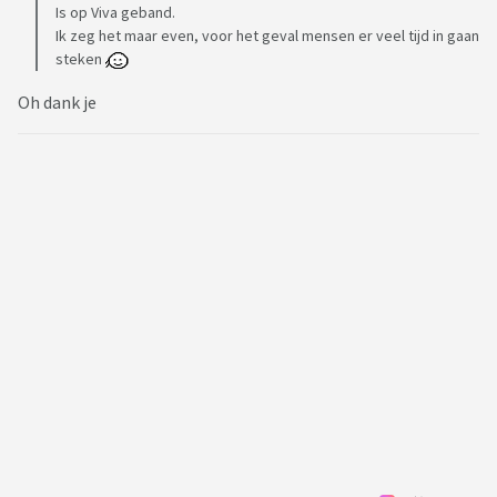
Is op Viva geband.
Ik zeg het maar even, voor het geval mensen er veel tijd in gaan
steken
Oh dank je