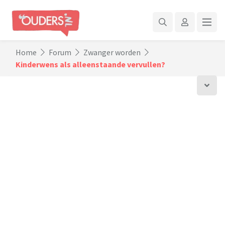
Home
Forum
Zwanger worden
Kinderwens als alleenstaande vervullen?