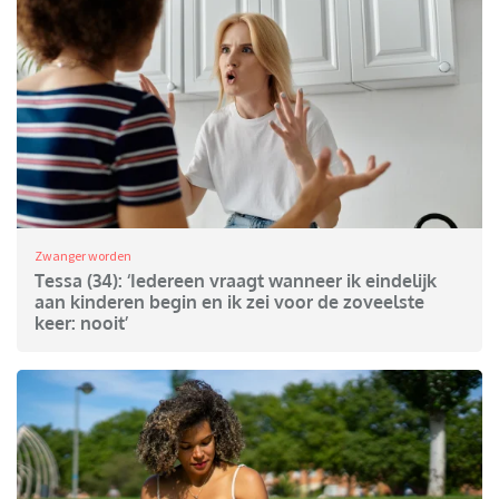
Zwanger worden
Tessa (34): ‘Iedereen vraagt wanneer ik eindelijk
aan kinderen begin en ik zei voor de zoveelste
keer: nooit’