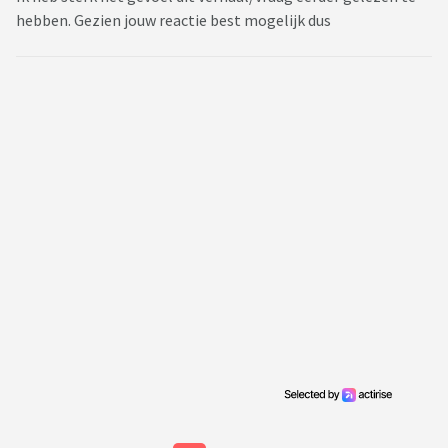
hebben. Gezien jouw reactie best mogelijk dus