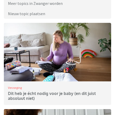
Meer topics in Zwanger worden
Nieuw topic plaatsen
Verzorging
Dit heb je écht nodig voor je baby (en dit juist
absoluut niet)