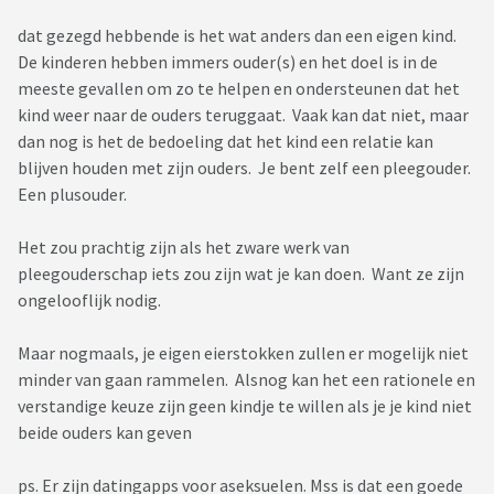
dat gezegd hebbende is het wat anders dan een eigen kind.
De kinderen hebben immers ouder(s) en het doel is in de
meeste gevallen om zo te helpen en ondersteunen dat het
kind weer naar de ouders teruggaat. Vaak kan dat niet, maar
dan nog is het de bedoeling dat het kind een relatie kan
blijven houden met zijn ouders. Je bent zelf een pleegouder.
Een plusouder.
Het zou prachtig zijn als het zware werk van
pleegouderschap iets zou zijn wat je kan doen. Want ze zijn
ongelooflijk nodig.
Maar nogmaals, je eigen eierstokken zullen er mogelijk niet
minder van gaan rammelen. Alsnog kan het een rationele en
verstandige keuze zijn geen kindje te willen als je je kind niet
beide ouders kan geven
ps. Er zijn datingapps voor aseksuelen. Mss is dat een goede