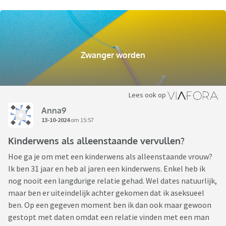
Zwanger worden
Lees ook op
Anna9
13-10-2024
om 15:57
Kinderwens als alleenstaande vervullen?
Hoe ga je om met een kinderwens als alleenstaande vrouw?
Ik ben 31 jaar en heb al jaren een kinderwens. Enkel heb ik
nog nooit een langdurige relatie gehad. Wel dates natuurlijk,
maar ben er uiteindelijk achter gekomen dat ik aseksueel
ben. Op een gegeven moment ben ik dan ook maar gewoon
gestopt met daten omdat een relatie vinden met een man