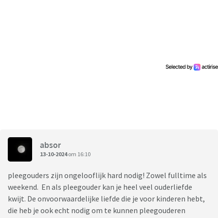
absor
13-10-2024
om 16:10
pleegouders zijn ongelooflijk hard nodig! Zowel fulltime als
weekend. En als pleegouder kan je heel veel ouderliefde
kwijt. De onvoorwaardelijke liefde die je voor kinderen hebt,
die heb je ook echt nodig om te kunnen pleegouderen