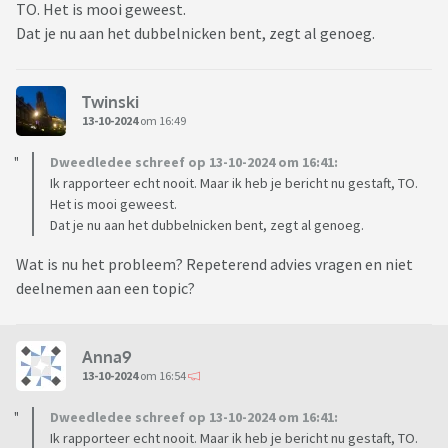
TO. Het is mooi geweest.
Dat je nu aan het dubbelnicken bent, zegt al genoeg.
Twinski
13-10-2024
om 16:49
Dweedledee schreef op 13-10-2024 om 16:41:
Ik rapporteer echt nooit. Maar ik heb je bericht nu gestaft, TO.
Het is mooi geweest.
Dat je nu aan het dubbelnicken bent, zegt al genoeg.
Wat is nu het probleem? Repeterend advies vragen en niet
deelnemen aan een topic?
Anna9
13-10-2024
om 16:54
Dweedledee schreef op 13-10-2024 om 16:41:
Ik rapporteer echt nooit. Maar ik heb je bericht nu gestaft, TO.