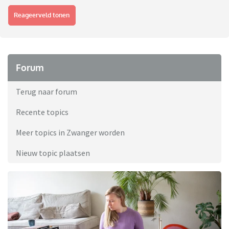
Reageerveld tonen
Forum
Terug naar forum
Recente topics
Meer topics in Zwanger worden
Nieuw topic plaatsen