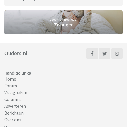
Lees hier meer over
Zwanger
Ouders.nl
Handige links
Home
Forum
Vraagbaken
Columns
Adverteren
Berichten
Over ons