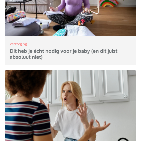
Verzorging
Dit heb je écht nodig voor je baby (en dit juist
absoluut niet)