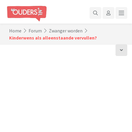
Home
Forum
Zwanger worden
Kinderwens als alleenstaande vervullen?