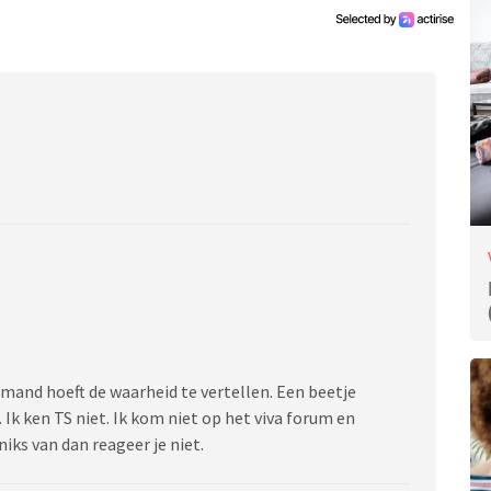
mand hoeft de waarheid te vertellen. Een beetje
 Ik ken TS niet. Ik kom niet op het viva forum en
niks van dan reageer je niet.