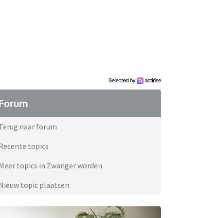
Forum
Terug naar forum
Recente topics
Meer topics in Zwanger worden
Nieuw topic plaatsen