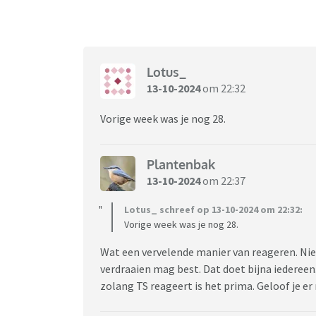
Lotus_
13-10-2024
om 22:32
Vorige week was je nog 28.
Plantenbak
13-10-2024
om 22:37
Lotus_ schreef op 13-10-2024 om 22:32:
Vorige week was je nog 28.
Wat een vervelende manier van reageren. Nie
verdraaien mag best. Dat doet bijna iedereen.
zolang TS reageert is het prima. Geloof je er 