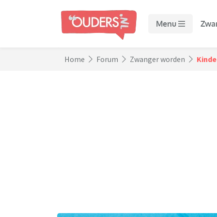
Menu
Zwa
Home
Forum
Zwanger worden
Kinde