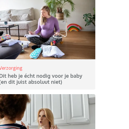
Verzorging
Dit heb je écht nodig voor je baby
(en dit juist absoluut niet)