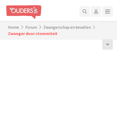
Home
Forum
Zwangerschap en bevallen
Zwanger door stommiteit