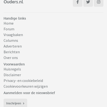
Ouders.nl
Handige links
Home
Forum
Vraagbaken
Columns
Adverteren
Berichten
Over ons
Voorwaarden
Huisregels
Disclaimer
Privacy- en cookiebeleid
Cookievoorkeuren wijzigen
Aanmelden voor de nieuwsbrief
Inschrijven