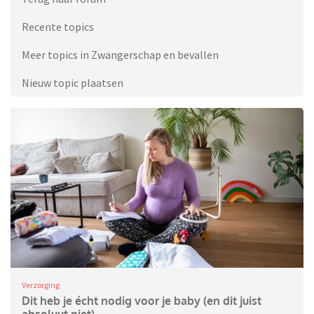
Recente topics
Meer topics in Zwangerschap en bevallen
Nieuw topic plaatsen
Verzorging
Dit heb je écht nodig voor je baby (en dit juist