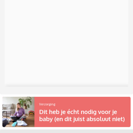
Verzorging
Dit heb je écht nodig voor je
baby (en dit juist absoluut niet)