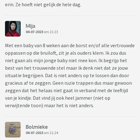
erin. Ze hoeft niet gelijk de hele dag.
Mija
04-07-2023
om 21:23
Met een baby van 8 weken aan de borst en/of alle vertrouwde
oppassen op die bruiloft, zit je als ouders klem. Ik zou dus
niet gaan als mijn jonge baby niet mee kon. Ik begrijp het
best van het trouwende stel maar ik denk niet dat ze jouw
situatie begrijpen. Dat is niet anders op te lossen dan door
gracieus af te zeggen. Geen ruzie trappen dus maar gewoon
zeggen dat het helaas niet gaat in verband met de leeftijd
van je kindje. Dat vind jij ook heel jammer (niet op
verwijtende toon) maar het is niet anders.
Bolmieke
04-07-2023
om 21:24