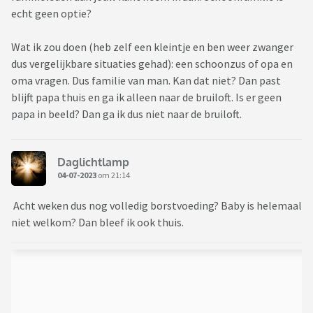
echt geen optie?
Wat ik zou doen (heb zelf een kleintje en ben weer zwanger
dus vergelijkbare situaties gehad): een schoonzus of opa en
oma vragen. Dus familie van man. Kan dat niet? Dan past
blijft papa thuis en ga ik alleen naar de bruiloft. Is er geen
papa in beeld? Dan ga ik dus niet naar de bruiloft.
Daglichtlamp
04-07-2023
om 21:14
Acht weken dus nog volledig borstvoeding? Baby is helemaal
niet welkom? Dan bleef ik ook thuis.