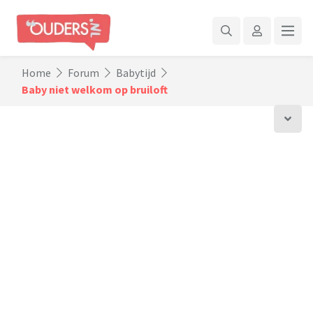
Home
Forum
Babytijd
Baby niet welkom op bruiloft