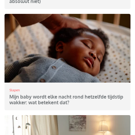
absoluut niet)
Slapen
Mijn baby wordt elke nacht rond hetzelfde tijdstip
wakker: wat betekent dat?