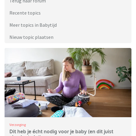
Terug naar forum
Recente topics
Meer topics in Babytijd
Nieuw topic plaatsen
Verzorging
Dit heb je écht nodig voor je baby (en dit juist