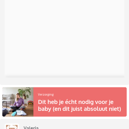
Verzorging
Dit heb je écht nodig voor je
baby (en dit juist absoluut niet)
Valeria