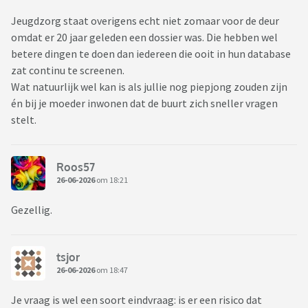
Jeugdzorg staat overigens echt niet zomaar voor de deur
omdat er 20 jaar geleden een dossier was. Die hebben wel
betere dingen te doen dan iedereen die ooit in hun database
zat continu te screenen.
Wat natuurlijk wel kan is als jullie nog piepjong zouden zijn
én bij je moeder inwonen dat de buurt zich sneller vragen
stelt.
Roos57
26-06-2026
om 18:21
Gezellig.
tsjor
26-06-2026
om 18:47
Je vraag is wel een soort eindvraag: is er een risico dat