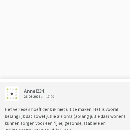
Anne1234!
26-06-2026
om 17:00
Het verleden hoeft denk ik niet uit te maken. Het is vooral
belangrijk dat zowel jullie als oma (zolang jullie daar wonen)
kunnen zorgen voor een fijne, gezonde, stabiele en