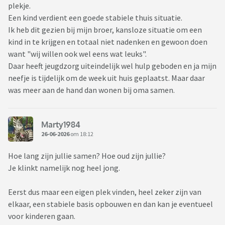
plekje.
Een kind verdient een goede stabiele thuis situatie.
Ik heb dit gezien bij mijn broer, kansloze situatie om een
kind in te krijgen en totaal niet nadenken en gewoon doen
want "wij willen ook wel eens wat leuks".
Daar heeft jeugdzorg uiteindelijk wel hulp geboden en ja mijn
neefje is tijdelijk om de week uit huis geplaatst. Maar daar
was meer aan de hand dan wonen bij oma samen.
Marty1984
26-06-2026
om 18:12
Hoe lang zijn jullie samen? Hoe oud zijn jullie?
Je klinkt namelijk nog heel jong.
Eerst dus maar een eigen plek vinden, heel zeker zijn van
elkaar, een stabiele basis opbouwen en dan kan je eventueel
voor kinderen gaan.