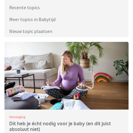
Recente topics
Meer topics in Babytijd
Nieuw topic plaatsen
Verzorging
Dit heb je écht nodig voor je baby (en dit juist
absoluut niet)