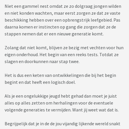
Niet een gammel nest omdat ze zo dolgraag jongen wilden
en niet konden wachten, maar eerst zorgen ze dat ze vaste
beschikking hebben over een opbrengstrijk leefgebied. Pas
daarna komen er instincten op gang die zorgen dat ze de
stappen nemen dat er een nieuwe generatie komt.
Zolang dat niet komt, blijven ze bezig met vechten voor hun
eigen onderhoud. Het begin van een reeks tests. Totdat ze
slagen en doorkunnen naar stap twee.
Het is dus een keten van ontwikkelingen die bij het begin
begint en dat heeft een logisch doel.
Als je een ongelukkige jeugd hebt gehad dan moet je juist
alles op alles zetten om herhalingen voor de eventuele
volgende generaties te vermijden. Want jij weet wat dat is.
Begrijpelijk dat je in de de jou vijandig lijkende wereld snakt