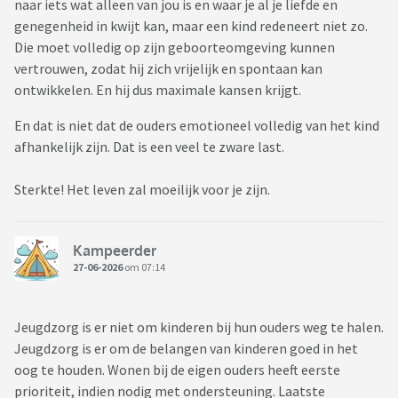
naar iets wat alleen van jou is en waar je al je liefde en
genegenheid in kwijt kan, maar een kind redeneert niet zo.
Die moet volledig op zijn geboorteomgeving kunnen
vertrouwen, zodat hij zich vrijelijk en spontaan kan
ontwikkelen. En hij dus maximale kansen krijgt.
En dat is niet dat de ouders emotioneel volledig van het kind
afhankelijk zijn. Dat is een veel te zware last.
Sterkte! Het leven zal moeilijk voor je zijn.
Kampeerder
27-06-2026
om 07:14
Jeugdzorg is er niet om kinderen bij hun ouders weg te halen.
Jeugdzorg is er om de belangen van kinderen goed in het
oog te houden. Wonen bij de eigen ouders heeft eerste
prioriteit, indien nodig met ondersteuning. Laatste