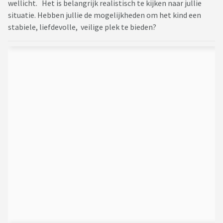
wellicht. Het is belangrijk realistisch te kijken naar jullie
situatie. Hebben jullie de mogelijkheden om het kind een
stabiele, liefdevolle, veilige plek te bieden?