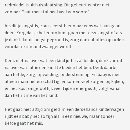
redmiddel is uithuisplaatsing. Dit gebeurt echter niet
zomaar. Gaat meestal heel veel aan vooraf.
Als dit je angst is, zou ik eerst hier maar eens wat aan gaan
doen. Zorg dat je beter om kunt gaan met deze angst of als
je denkt dat de angst gegrond is, zorg dan dat alles op orde is
voordat er iemand zwanger wordt.
Denk niet na over wat een kind jullie zal bieden, denk vooral
na over wat jullie een kind te bieden hebben. Denk daarbij
aan liefde, zorg, opvoeding, ondersteuning. En baby is niet
alleen maar lief en schattig, er komen veel zorgen bij kijken,
en het kost ongelooflijk veel tijd en energie. Jij volgt vanaf
dan het ritme van het kind.
Het gaat niet altijd om geld. In een derdehands kinderwagen
rijdt een baby net zo fijn als in een nieuwe, maar zonder
liefde gaat het mis.