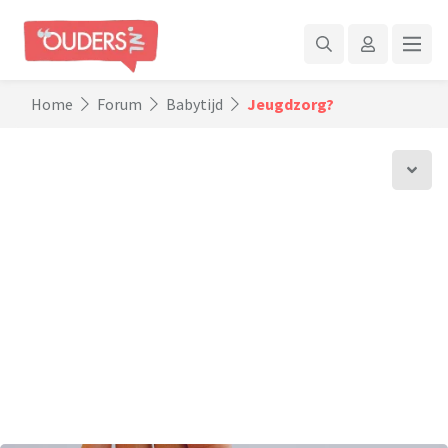
Home
Forum
Babytijd
Jeugdzorg?