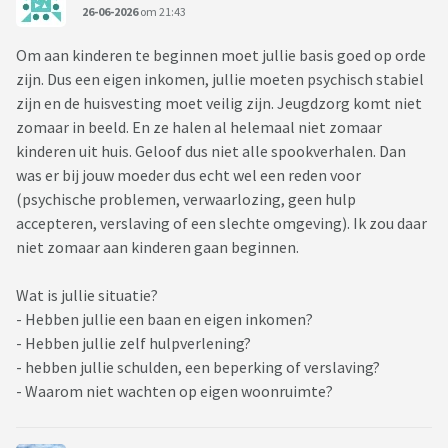
26-06-2026
om 21:43
Om aan kinderen te beginnen moet jullie basis goed op orde
zijn. Dus een eigen inkomen, jullie moeten psychisch stabiel
zijn en de huisvesting moet veilig zijn. Jeugdzorg komt niet
zomaar in beeld. En ze halen al helemaal niet zomaar
kinderen uit huis. Geloof dus niet alle spookverhalen. Dan
was er bij jouw moeder dus echt wel een reden voor
(psychische problemen, verwaarlozing, geen hulp
accepteren, verslaving of een slechte omgeving). Ik zou daar
niet zomaar aan kinderen gaan beginnen.
Wat is jullie situatie?
- Hebben jullie een baan en eigen inkomen?
- Hebben jullie zelf hulpverlening?
- hebben jullie schulden, een beperking of verslaving?
- Waarom niet wachten op eigen woonruimte?