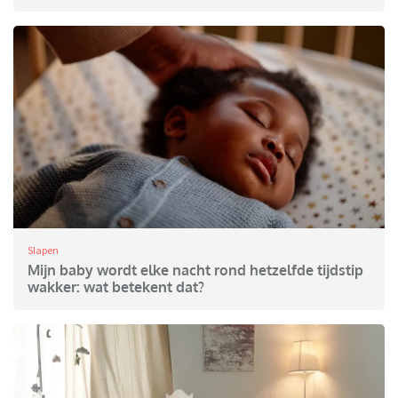
Slapen
Mijn baby wordt elke nacht rond hetzelfde tijdstip
wakker: wat betekent dat?