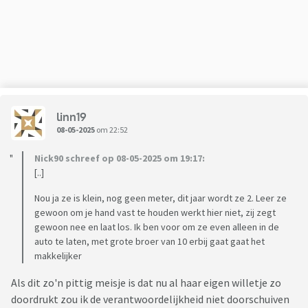
linn19
08-05-2025
om 22:52
Nick90 schreef op 08-05-2025 om 19:17:
[..]
Nou ja ze is klein, nog geen meter, dit jaar wordt ze 2. Leer ze
gewoon om je hand vast te houden werkt hier niet, zij zegt
gewoon nee en laat los. Ik ben voor om ze even alleen in de
auto te laten, met grote broer van 10 erbij gaat gaat het
makkelijker
Als dit zo'n pittig meisje is dat nu al haar eigen willetje zo
doordrukt zou ik de verantwoordelijkheid niet doorschuiven