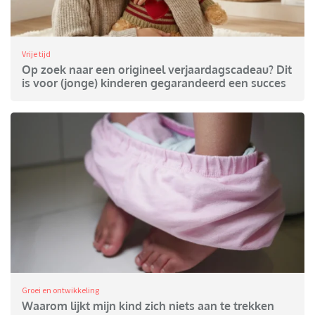
Vrije tijd
Op zoek naar een origineel verjaardagscadeau? Dit
is voor (jonge) kinderen gegarandeerd een succes
Groei en ontwikkeling
Waarom lijkt mijn kind zich niets aan te trekken