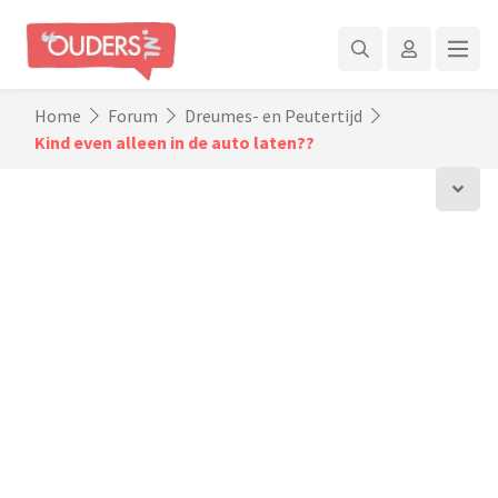
Home
Forum
Dreumes- en Peutertijd
Kind even alleen in de auto laten??