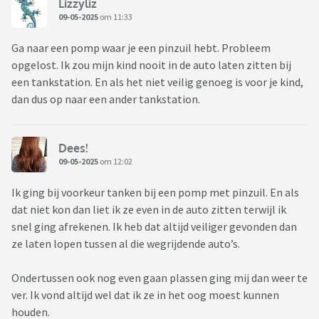
Lizzyliz
09-05-2025
om 11:33
Ga naar een pomp waar je een pinzuil hebt. Probleem
opgelost. Ik zou mijn kind nooit in de auto laten zitten bij
een tankstation. En als het niet veilig genoeg is voor je kind,
dan dus op naar een ander tankstation.
Dees!
09-05-2025
om 12:02
Ik ging bij voorkeur tanken bij een pomp met pinzuil. En als
dat niet kon dan liet ik ze even in de auto zitten terwijl ik
snel ging afrekenen. Ik heb dat altijd veiliger gevonden dan
ze laten lopen tussen al die wegrijdende auto’s.
Ondertussen ook nog even gaan plassen ging mij dan weer te
ver. Ik vond altijd wel dat ik ze in het oog moest kunnen
houden.