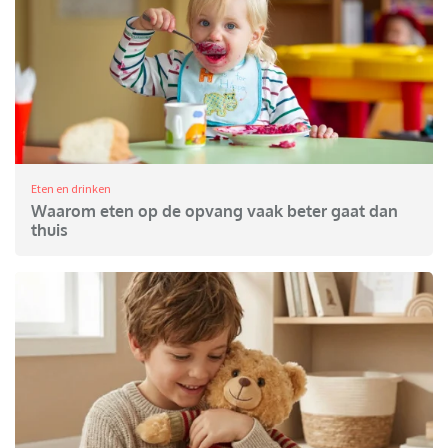
Eten en drinken
Waarom eten op de opvang vaak beter gaat dan
thuis