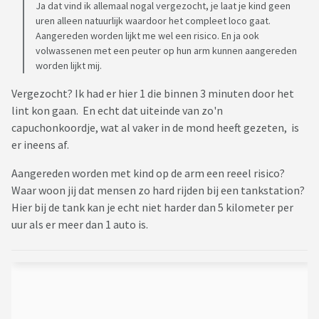
Ja dat vind ik allemaal nogal vergezocht, je laat je kind geen
uren alleen natuurlijk waardoor het compleet loco gaat.
Aangereden worden lijkt me wel een risico. En ja ook
volwassenen met een peuter op hun arm kunnen aangereden
worden lijkt mij.
Vergezocht? Ik had er hier 1 die binnen 3 minuten door het
lint kon gaan. En echt dat uiteinde van zo'n
capuchonkoordje, wat al vaker in de mond heeft gezeten, is
er ineens af.
Aangereden worden met kind op de arm een reeel risico?
Waar woon jij dat mensen zo hard rijden bij een tankstation?
Hier bij de tank kan je echt niet harder dan 5 kilometer per
uur als er meer dan 1 auto is.