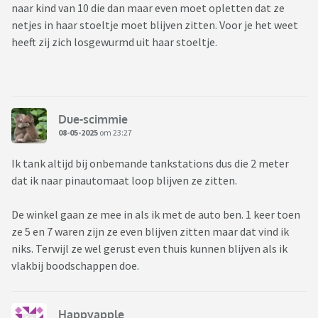
naar kind van 10 die dan maar even moet opletten dat ze
netjes in haar stoeltje moet blijven zitten. Voor je het weet
heeft zij zich losgewurmd uit haar stoeltje.
Due-scimmie
08-05-2025
om 23:27
Ik tank altijd bij onbemande tankstations dus die 2 meter
dat ik naar pinautomaat loop blijven ze zitten.
De winkel gaan ze mee in als ik met de auto ben. 1 keer toen
ze 5 en 7 waren zijn ze even blijven zitten maar dat vind ik
niks. Terwijl ze wel gerust even thuis kunnen blijven als ik
vlakbij boodschappen doe.
Happyapple