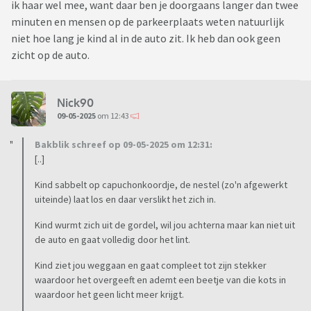
ik haar wel mee, want daar ben je doorgaans langer dan twee
minuten en mensen op de parkeerplaats weten natuurlijk
niet hoe lang je kind al in de auto zit. Ik heb dan ook geen
zicht op de auto.
Nick90
09-05-2025
om 12:43
Bakblik schreef op 09-05-2025 om 12:31:
[..]
Kind sabbelt op capuchonkoordje, de nestel (zo'n afgewerkt
uiteinde) laat los en daar verslikt het zich in.
Kind wurmt zich uit de gordel, wil jou achterna maar kan niet uit
de auto en gaat volledig door het lint.
Kind ziet jou weggaan en gaat compleet tot zijn stekker
waardoor het overgeeft en ademt een beetje van die kots in
waardoor het geen licht meer krijgt.