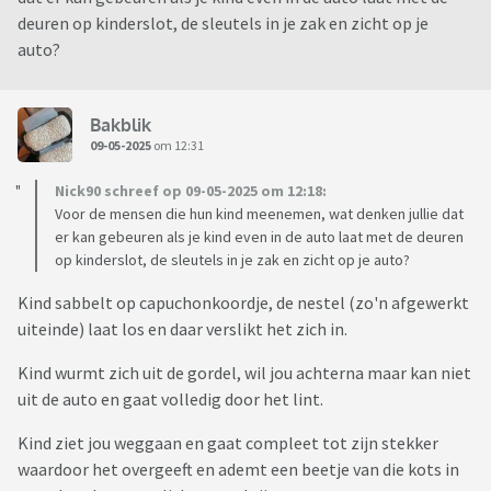
deuren op kinderslot, de sleutels in je zak en zicht op je
auto?
Bakblik
09-05-2025
om 12:31
Nick90 schreef op 09-05-2025 om 12:18:
Voor de mensen die hun kind meenemen, wat denken jullie dat
er kan gebeuren als je kind even in de auto laat met de deuren
op kinderslot, de sleutels in je zak en zicht op je auto?
Kind sabbelt op capuchonkoordje, de nestel (zo'n afgewerkt
uiteinde) laat los en daar verslikt het zich in.
Kind wurmt zich uit de gordel, wil jou achterna maar kan niet
uit de auto en gaat volledig door het lint.
Kind ziet jou weggaan en gaat compleet tot zijn stekker
waardoor het overgeeft en ademt een beetje van die kots in