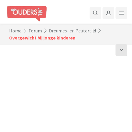
Home
Forum
Dreumes- en Peutertijd
Overgewicht bij jonge kinderen