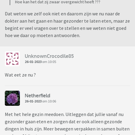
Hoe kan het dat zij zwaar overgewicht heeft ???
Dat weten we zelf ook niet en daarom zijn we nu naar de
dokter aan het gaan en haar gezonder te laten eten, maar ze
begint er veel vragen over te stellen en we weten niet goed
hoe we daar op moeten antwoorden.
UnknownCrocodile85
26-01-2023
om 10:05
Wat eet ze nu ?
Netherfield
26-01-2023
om 10:06
Met het hele gezin meedoen. Uitleggen dat jullie vanaf nu
gezonder gaan eten en zorgen dat er ook alleen gezonde
dingen in huis zijn. Meer bewegen verpakken in samen buiten