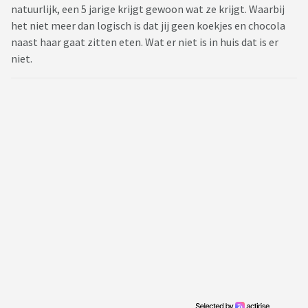
natuurlijk, een 5 jarige krijgt gewoon wat ze krijgt. Waarbij
het niet meer dan logisch is dat jij geen koekjes en chocola
naast haar gaat zitten eten. Wat er niet is in huis dat is er
niet.