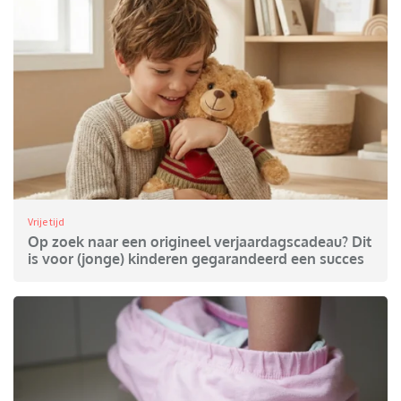
Vrije tijd
Op zoek naar een origineel verjaardagscadeau? Dit
is voor (jonge) kinderen gegarandeerd een succes