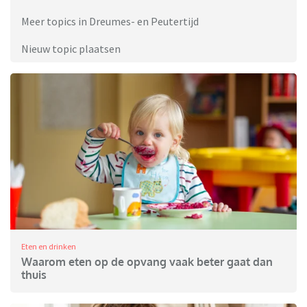
Meer topics in Dreumes- en Peutertijd
Nieuw topic plaatsen
Eten en drinken
Waarom eten op de opvang vaak beter gaat dan
thuis