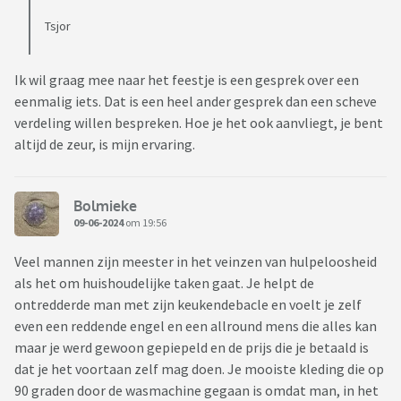
Tsjor
Ik wil graag mee naar het feestje is een gesprek over een
eenmalig iets. Dat is een heel ander gesprek dan een scheve
verdeling willen bespreken. Hoe je het ook aanvliegt, je bent
altijd de zeur, is mijn ervaring.
Bolmieke
09-06-2024
om 19:56
Veel mannen zijn meester in het veinzen van hulpeloosheid
als het om huishoudelijke taken gaat. Je helpt de
ontredderde man met zijn keukendebacle en voelt je zelf
even een reddende engel en een allround mens die alles kan
maar je werd gewoon gepiepeld en de prijs die je betaald is
dat je het voortaan zelf mag doen. Je mooiste kleding die op
90 graden door de wasmachine gegaan is omdat man, in het