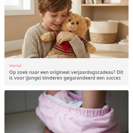
Vrije tijd
Op zoek naar een origineel verjaardagscadeau? Dit
is voor (jonge) kinderen gegarandeerd een succes