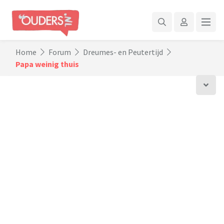
Home
Forum
Dreumes- en Peutertijd
Papa weinig thuis