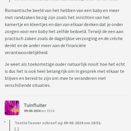
Romantische beeld van het hebben van een baby en meer
met randzaken bezig zijn zoals het inrichten van het
kamertje en kleertjes en dan van elkaar denken dat je onder
zorgen voor een baby het zelfde bedoeld. Terwijl de een aan
practisch zaken zoals de dagelijkse verzorging en de crèche
denkt en de ander meer aan de financiële
verantwoordelijkheid.
Je weet als toekomstige ouder natuurlijk nooit hoe het echt
is dus het is ook heel belangrijk om in gesprek met elkaar te
blijven en bereid te zijn om mee te veranderen met
verschillende situaties.
Tuinfluiter
09-06-2024
om 19:24
ToetieToover schreef op 09-06-2024 om 18:51:
[..]