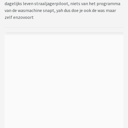
dagelijks leven straaljagerpiloot, niets van het programma
van de wasmachine snapt, yah dus doe je ook de was maar
zelf enzovoort