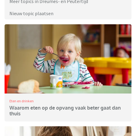
Meer topics in Dreumes- en Peutertijd
Nieuw topic plaatsen
Eten en drinken
Waarom eten op de opvang vaak beter gaat dan
thuis