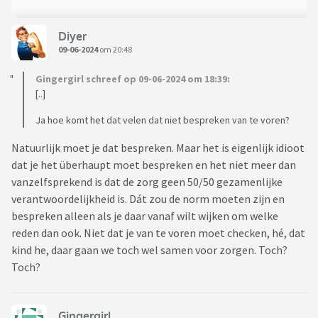
Diyer
09-06-2024
om 20:48
Gingergirl schreef op 09-06-2024 om 18:39:
[..]
Ja hoe komt het dat velen dat niet bespreken van te voren?
Natuurlijk moet je dat bespreken. Maar het is eigenlijk idioot
dat je het überhaupt moet bespreken en het niet meer dan
vanzelfsprekend is dat de zorg geen 50/50 gezamenlijke
verantwoordelijkheid is. Dát zou de norm moeten zijn en
bespreken alleen als je daar vanaf wilt wijken om welke
reden dan ook. Niet dat je van te voren moet checken, hé, dat
kind he, daar gaan we toch wel samen voor zorgen. Toch?
Toch?
Gingergirl