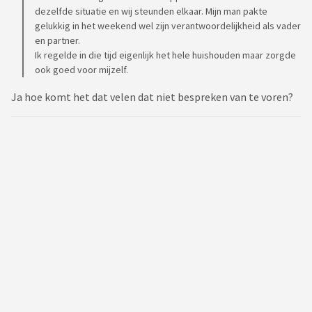
dezelfde situatie en wij steunden elkaar. Mijn man pakte
gelukkig in het weekend wel zijn verantwoordelijkheid als vader
en partner.
Ik regelde in die tijd eigenlijk het hele huishouden maar zorgde
ook goed voor mijzelf.
Ja hoe komt het dat velen dat niet bespreken van te voren?