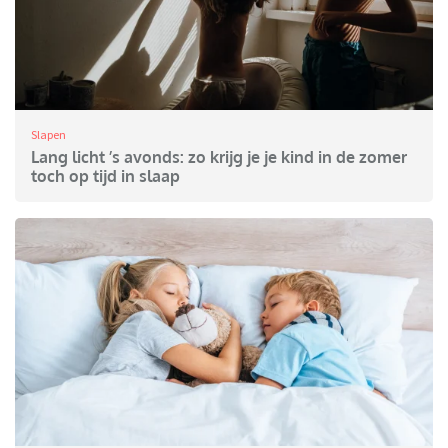
Slapen
Lang licht ’s avonds: zo krijg je je kind in de zomer
toch op tijd in slaap