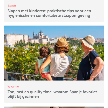
Slapen
Slapen met kinderen: praktische tips voor een
hygiënische en comfortabele slaapomgeving
Vakantie
Zon, rust en quality time: waarom Spanje favoriet
blijft bij gezinnen