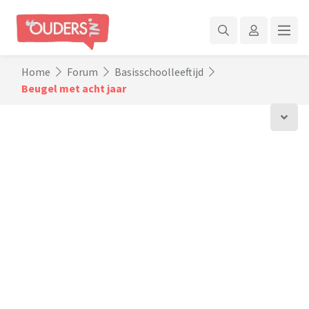
Home
Forum
Basisschoolleeftijd
Beugel met acht jaar