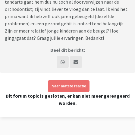
tandarts gaat hem dus nu toch al doorverwijzen naar de
orthodontist; zij vindt liever te vroeg dan te laat. Ik vind het
prima want ik heb zelf ook jaren gebeugeld (dezelfde
problemen) en een gezond gebit is ontzettend belangrijk.
Zijn er meer relatief jonge kinderen aan de beugel? Hoe
ging/gaat dat? Graag jullie ervaringen. Bedankt!
Deel dit bericht:
Naar laatste reactie
Dit forum topic is gesloten, er kan niet meer gereageerd
worden.