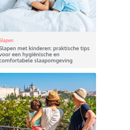
Slapen
Slapen met kinderen: praktische tips
voor een hygiënische en
comfortabele slaapomgeving