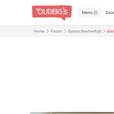
Menu
Zwa
Home
Forum
Basisschoolleeftijd
Doc