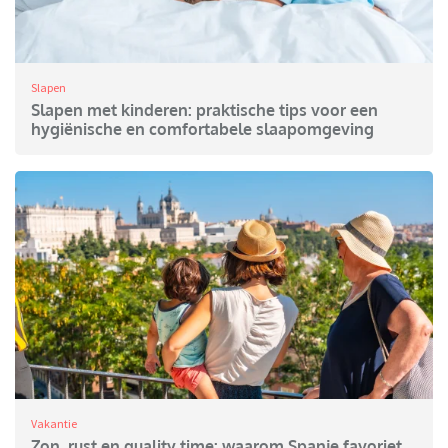
Slapen
Slapen met kinderen: praktische tips voor een
hygiënische en comfortabele slaapomgeving
Vakantie
Zon, rust en quality time: waarom Spanje favoriet