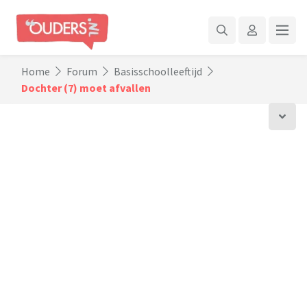
Home
Forum
Basisschoolleeftijd
Dochter (7) moet afvallen