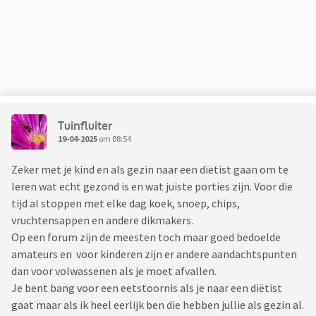
Tuinfluiter
19-04-2025
om 08:54
Zeker met je kind en als gezin naar een diëtist gaan om te
leren wat echt gezond is en wat juiste porties zijn. Voor die
tijd al stoppen met elke dag koek, snoep, chips,
vruchtensappen en andere dikmakers.
Op een forum zijn de meesten toch maar goed bedoelde
amateurs en voor kinderen zijn er andere aandachtspunten
dan voor volwassenen als je moet afvallen.
Je bent bang voor een eetstoornis als je naar een diëtist
gaat maar als ik heel eerlijk ben die hebben jullie als gezin al.