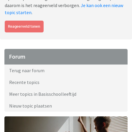
daarom is het reageerveld verborgen.
Je kan ook een nieuw
topic starten
.
Reageerveld tonen
Forum
Terug naar forum
Recente topics
Meer topics in Basisschoolleeftijd
Nieuw topic plaatsen