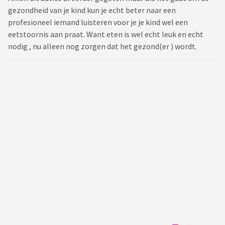
gezondheid van je kind kun je echt beter naar een
profesioneel iemand luisteren voor je je kind wel een
eetstoornis aan praat. Want eten is wel echt leuk en echt
nodig , nu alleen nog zorgen dat het gezond(er ) wordt.