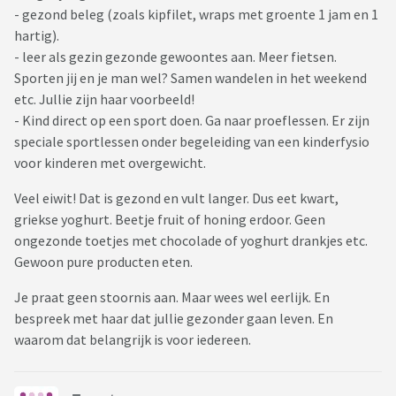
- gezond beleg (zoals kipfilet, wraps met groente 1 jam en 1
hartig).
- leer als gezin gezonde gewoontes aan. Meer fietsen.
Sporten jij en je man wel? Samen wandelen in het weekend
etc. Jullie zijn haar voorbeeld!
- Kind direct op een sport doen. Ga naar proeflessen. Er zijn
speciale sportlessen onder begeleiding van een kinderfysio
voor kinderen met overgewicht.
Veel eiwit! Dat is gezond en vult langer. Dus eet kwart,
griekse yoghurt. Beetje fruit of honing erdoor. Geen
ongezonde toetjes met chocolade of yoghurt drankjes etc.
Gewoon pure producten eten.
Je praat geen stoornis aan. Maar wees wel eerlijk. En
bespreek met haar dat jullie gezonder gaan leven. En
waarom dat belangrijk is voor iedereen.