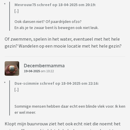
Mevrouw75 schreef op 18-04-2025 om 20:19:
[..]
Ook dansen niet? Of paardrijden ofzo?
En als je te zwaar bent ís bewegen ook niet leuk.
Of zwemmen, spelen in het water, eventueel met het hele
gezin? Wandelen op een mooie locatie met het hele gezin?
Decembermamma
19-04-2025
om 10:22
Due-scimmie schreef op 18-04-2025 om 22:16:
[..]
Sommige mensen hebben daar echt een blinde vlek voor. Ik ken
er wel meer.
Klopt mijn buurvrouw ziet het ook echt niet die noemt het