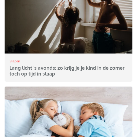
Slapen
Lang licht ’s avonds: zo krijg je je kind in de zomer
toch op tijd in slaap