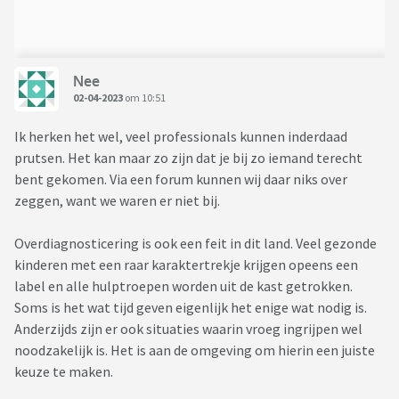
Nee
02-04-2023
om 10:51
Ik herken het wel, veel professionals kunnen inderdaad
prutsen. Het kan maar zo zijn dat je bij zo iemand terecht
bent gekomen. Via een forum kunnen wij daar niks over
zeggen, want we waren er niet bij.
Overdiagnosticering is ook een feit in dit land. Veel gezonde
kinderen met een raar karaktertrekje krijgen opeens een
label en alle hulptroepen worden uit de kast getrokken.
Soms is het wat tijd geven eigenlijk het enige wat nodig is.
Anderzijds zijn er ook situaties waarin vroeg ingrijpen wel
noodzakelijk is. Het is aan de omgeving om hierin een juiste
keuze te maken.