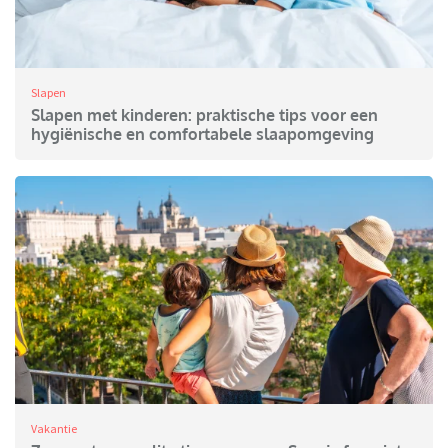
Slapen
Slapen met kinderen: praktische tips voor een
hygiënische en comfortabele slaapomgeving
Vakantie