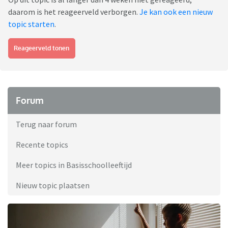
daarom is het reageerveld verborgen.
Je kan ook een nieuw
topic starten
.
Reageerveld tonen
Forum
Terug naar forum
Recente topics
Meer topics in Basisschoolleeftijd
Nieuw topic plaatsen