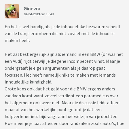
Ginevra
02-04-2023
om 10:48
En het is wel handig als je de inhoudelijke bezwaren scheidt
van de franje eromheen die niet zoveel met de inhoud te
maken heeft.
Het zal best ergerlijk zijn als iemand in een BMW (of was het
een Audi) rijdt terwijl je diegene incompetent vindt. Maar je
ondergraaft je eigen argumenten als je daarop gaat
focussen. Het heeft namelijk niks te maken met iemands
inhoudelijke kundigheid.
Grote kans ook dat het geld voor die BMW ergens anders
vandaan komt want zoveel verdient een paramedicus over
het algemeen ook weer niet. Maar die discussie leidt alleen
maar af van het werkelijke punt: geloof je dat een
hulpverlener iets bijdraagt aan het welzijn van je dochter.
Hoe meer je je laat afleiden door randzaken zoals auto's, hoe