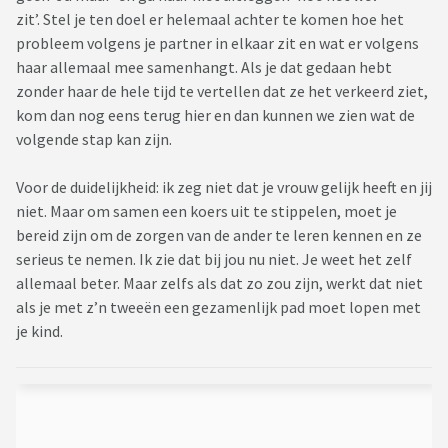
zit’. Stel je ten doel er helemaal achter te komen hoe het
probleem volgens je partner in elkaar zit en wat er volgens
haar allemaal mee samenhangt. Als je dat gedaan hebt
zonder haar de hele tijd te vertellen dat ze het verkeerd ziet,
kom dan nog eens terug hier en dan kunnen we zien wat de
volgende stap kan zijn.
Voor de duidelijkheid: ik zeg niet dat je vrouw gelijk heeft en jij
niet. Maar om samen een koers uit te stippelen, moet je
bereid zijn om de zorgen van de ander te leren kennen en ze
serieus te nemen. Ik zie dat bij jou nu niet. Je weet het zelf
allemaal beter. Maar zelfs als dat zo zou zijn, werkt dat niet
als je met z’n tweeën een gezamenlijk pad moet lopen met
je kind.