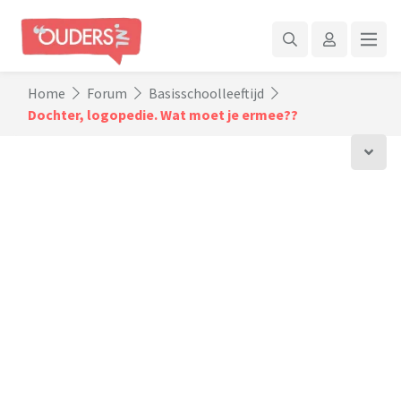
Home
Forum
Basisschoolleeftijd
Dochter, logopedie. Wat moet je ermee??