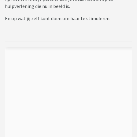
hulpverlening die nu in beeld is.
En op wat jij zelf kunt doen om haar te stimuleren.