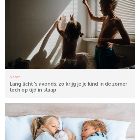
Slapen
Lang licht ’s avonds: zo krijg je je kind in de zomer
toch op tijd in slaap