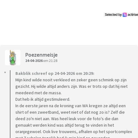
Poezenmeisje
24-04-2026
om 21:28
Bakblik schreef op 24-04-2026 om 20:29:
Mijn kind wilde nooit verkleed en zeker geen schmink op zijn
gezicht. Hij wilde altijd anders zijn. Was er trots op dat hij niet
meedeed met de massa.
Dat heb ik altijd gestimuleerd.
In de eerste jaren na de kroning van WA kregen ze altijd een
shirt of een zweetband, weet niet of dat nog zo is? Zelf die
deed zo'n niet aan. Was heel leuk voor de foto's die dan
gemaakt werden kind was altijd terug te vinden in het
oranjegewoel. Ook live trouwens, afhalen op het sportcomplex