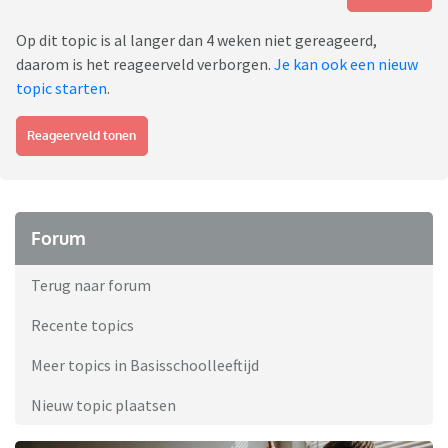
Op dit topic is al langer dan 4 weken niet gereageerd,
daarom is het reageerveld verborgen.
Je kan ook een nieuw
topic starten
.
Reageerveld tonen
Forum
Terug naar forum
Recente topics
Meer topics in Basisschoolleeftijd
Nieuw topic plaatsen