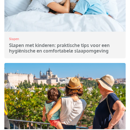
Slapen
Slapen met kinderen: praktische tips voor een
hygiënische en comfortabele slaapomgeving