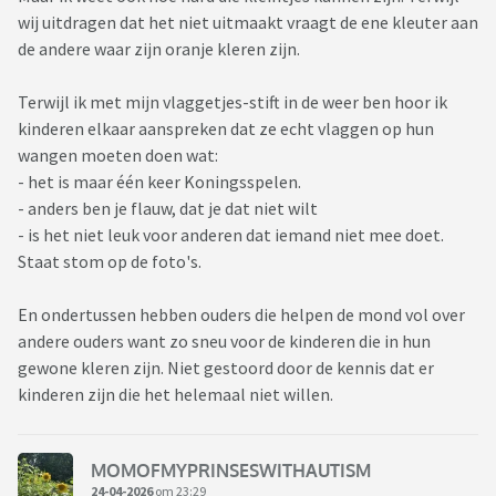
wij uitdragen dat het niet uitmaakt vraagt de ene kleuter aan
de andere waar zijn oranje kleren zijn.
Terwijl ik met mijn vlaggetjes-stift in de weer ben hoor ik
kinderen elkaar aanspreken dat ze echt vlaggen op hun
wangen moeten doen wat:
- het is maar één keer Koningsspelen.
- anders ben je flauw, dat je dat niet wilt
- is het niet leuk voor anderen dat iemand niet mee doet.
Staat stom op de foto's.
En ondertussen hebben ouders die helpen de mond vol over
andere ouders want zo sneu voor de kinderen die in hun
gewone kleren zijn. Niet gestoord door de kennis dat er
kinderen zijn die het helemaal niet willen.
MOMOFMYPRINSESWITHAUTISM
24-04-2026
om 23:29