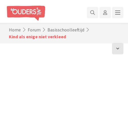
Home
Forum
Basisschoolleeftijd
Kind als enige niet verkleed